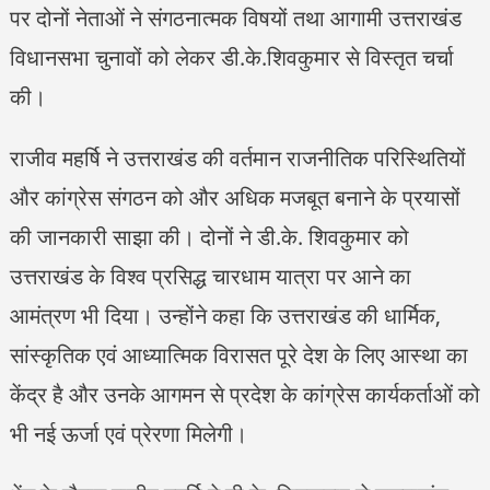
पर दोनों नेताओं ने संगठनात्मक विषयों तथा आगामी उत्तराखंड
विधानसभा चुनावों को लेकर डी.के.शिवकुमार से विस्तृत चर्चा
की।
राजीव महर्षि ने उत्तराखंड की वर्तमान राजनीतिक परिस्थितियों
और कांग्रेस संगठन को और अधिक मजबूत बनाने के प्रयासों
की जानकारी साझा की। दोनों ने डी.के. शिवकुमार को
उत्तराखंड के विश्व प्रसिद्ध चारधाम यात्रा पर आने का
आमंत्रण भी दिया। उन्होंने कहा कि उत्तराखंड की धार्मिक,
सांस्कृतिक एवं आध्यात्मिक विरासत पूरे देश के लिए आस्था का
केंद्र है और उनके आगमन से प्रदेश के कांग्रेस कार्यकर्ताओं को
भी नई ऊर्जा एवं प्रेरणा मिलेगी।