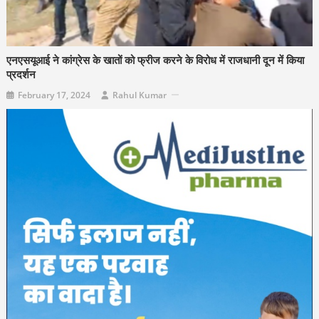
एनएसयूआई ने कांग्रेस के खातों को फ्रीज करने के विरोध में राजधानी दून में किया
प्रदर्शन
February 17, 2024
Rahul Kumar