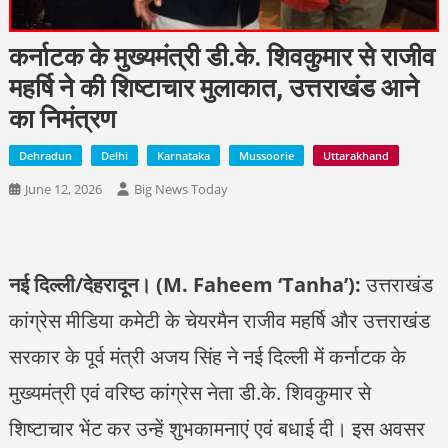
कर्नाटक के मुख्यमंत्री डी.के. शिवकुमार से राजीव
महर्षि ने की शिष्टाचार मुलाकात, उत्तराखंड आने
का निमंत्रण
Dehradun
Delhi
Karnataka
Mussoorie
Uttarakhand
June 12, 2026
Big News Today
नई दिल्ली/देहरादून। (M. Faheem ‘Tanha’):
उत्तराखंड
कांग्रेस मीडिया कमेटी के चेयरमैन राजीव महर्षि और उत्तराखंड
सरकार के पूर्व मंत्री अजय सिंह ने नई दिल्ली में कर्नाटक के
मुख्यमंत्री एवं वरिष्ठ कांग्रेस नेता डी.के. शिवकुमार से
शिष्टाचार भेंट कर उन्हें शुभकामनाएं एवं बधाई दी। इस अवसर