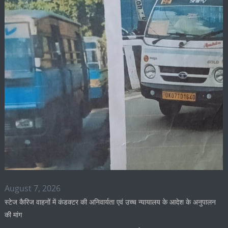
August 7, 2026
स्टेज कैरिज वाहनों में कंडक्टर की अनिवार्यता एवं उच्च न्यायालय के आदेश के अनुपालन
की मांग