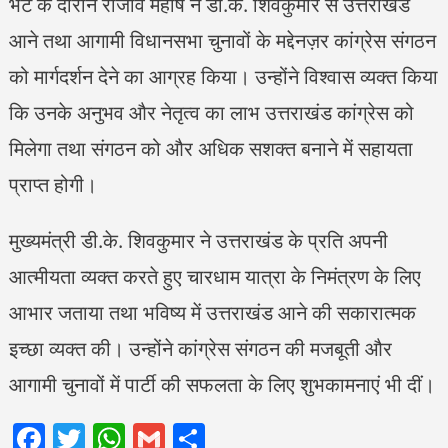
भेंट के दौरान राजीव महर्षि ने डी.के. शिवकुमार से उत्तराखंड
आने तथा आगामी विधानसभा चुनावों के मद्देनज़र कांग्रेस संगठन
को मार्गदर्शन देने का आग्रह किया। उन्होंने विश्वास व्यक्त किया
कि उनके अनुभव और नेतृत्व का लाभ उत्तराखंड कांग्रेस को
मिलेगा तथा संगठन को और अधिक सशक्त बनाने में सहायता
प्राप्त होगी।
मुख्यमंत्री डी.के. शिवकुमार ने उत्तराखंड के प्रति अपनी
आत्मीयता व्यक्त करते हुए चारधाम यात्रा के निमंत्रण के लिए
आभार जताया तथा भविष्य में उत्तराखंड आने की सकारात्मक
इच्छा व्यक्त की। उन्होंने कांग्रेस संगठन की मजबूती और
आगामी चुनावों में पार्टी की सफलता के लिए शुभकामनाएं भी दीं।
Facebook
Twitter
WhatsApp
Gmail
Share