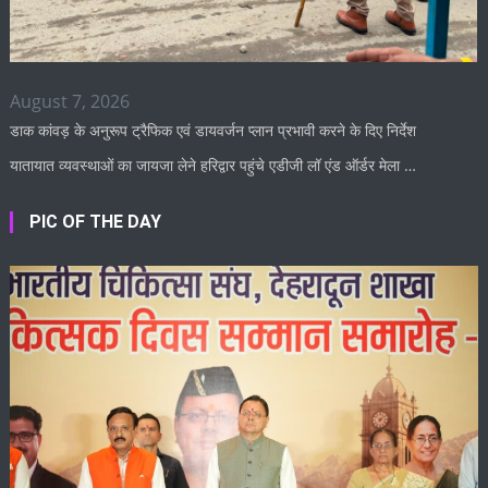
August 7, 2026
डाक कांवड़ के अनुरूप ट्रैफिक एवं डायवर्जन प्लान प्रभावी करने के दिए निर्देश
यातायात व्यवस्थाओं का जायजा लेने हरिद्वार पहुंचे एडीजी लॉ एंड ऑर्डर मेला …
PIC OF THE DAY