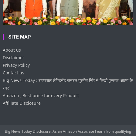
SITE MAP
About us
Disclaimer
Privacy Policy
Contact us
Big News Today : राज्यपाल लेफ्टिनेंट जनरल गुरमीत सिंह ने लिखी पुस्तक ‘आत्मा के
स्वर’
Amazon , Best price for every Product
Affiliate Disclosure
Big News Today Disclosure: As an Amazon Associate I earn from qualifying