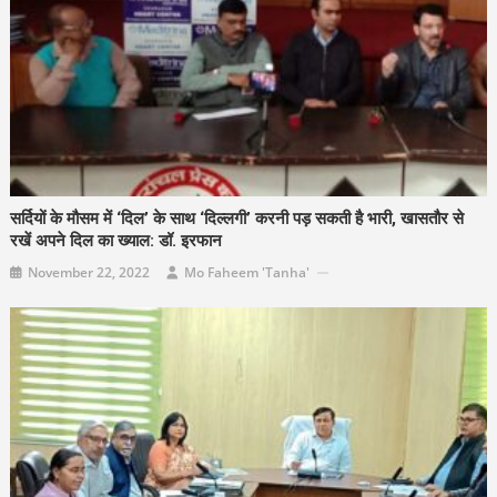
सर्दियों के मौसम में ‘दिल’ के साथ ‘दिल्लगी’ करनी पड़ सकती है भारी, खासतौर से
रखें अपने दिल का ख्याल: डॉ. इरफान
November 22, 2022
Mo Faheem 'Tanha'