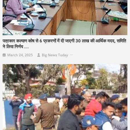
पत्रकार कल्याण कोष से 6 प्रकरणों में दी जाएगी 30 लाख की आर्थिक मदद, समिति
ने लिया निर्णय ….
March 24, 2025
Big News Today