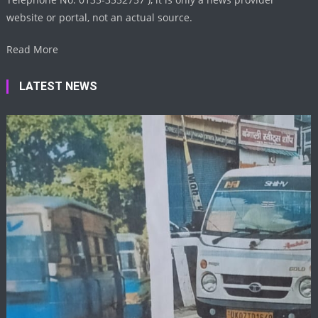
website or portal, not an actual source.
Read More
LATEST NEWS