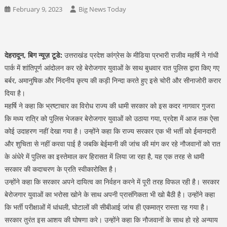
February 9, 2023
Big News Today
देहरादून, बिग न्यूज़ टूडे:
उत्तराखंड प्रदेश कांग्रेस के मीडिया प्रभारी राजीव महर्षि ने गांधी
पार्क में शांतिपूर्ण आंदोलन कर रहे बेरोजगार युवाओं के साथ बुधवार रात पुलिस द्वारा किए गए
बर्बर, अमानुषिक और निंदनीय कृत्य की कड़ी निन्दा करते हुए इसे चोरी और सीनाजोरी करार
दिया है।
महर्षि ने कहा कि भ्रष्टाचार का विरोध राज्य की धामी सरकार को इस कदर नागवार गुजरा
कि मध्य रात्रि को पुलिस भेजकर बेरोजगार युवाओं को उठाया गया, प्रदेश में आज तक ऐसा
कोई उदाहरण नहीं देखा गया है। उन्होंने कहा कि राज्य सरकार एक भी भर्ती को ईमानदारी
और शुचिता से नहीं करवा पाई है जबकि बेईमानी की जांच की मांग कर रहे नौजवानों को रात
के अंधेरे में पुलिस का इस्तेमाल कर हिरासत में लिया जा रहा है, यह एक तरह से धामी
सरकार की कदाचरण के प्रति स्वीकारोक्ति है।
उन्होंने कहा कि सरकार अपने दायित्व का निर्वहन करने में पूरी तरह विफल रही है। सरकार
बेरोजगार युवाओं का भरोसा खोने के साथ अपनी प्रासंगिकता भी खो बैठी है। उन्होंने कहा
कि भर्ती परीक्षाओं में धांधली, घोटालों की सीबीआई जांच ही एकमात्र रास्ता रह गया है।
सरकार तुरंत इस आशय की घोषणा करे। उन्होंने कहा कि नौजवानों के साथ हो रहे अन्याय