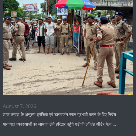
August 7, 2026
डाक कांवड़ के अनुरूप ट्रैफिक एवं डायवर्जन प्लान प्रभावी करने के दिए निर्देश
यातायात व्यवस्थाओं का जायजा लेने हरिद्वार पहुंचे एडीजी लॉ एंड ऑर्डर मेला …