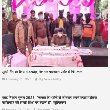
लुटेरे गैंग का किया भंडाफोड़, नेशनल पहलवान समेत 6 गिरफ्तार
February 21, 2022
Big News Today
कांठ निकाय चुनाव 2023: “जनता के भरोसे से जीतकर सबसे ज़्यादा फोकस
सर्वसमाज की अच्छी शिक्षा पर रखना है”: जुल्फिकार
January 28, 2023
Big News Today