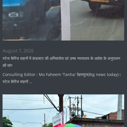
August 7, 2026
स्टेज कैरिज वाहनों में कंडक्टर की अनिवार्यता एवं उच्च न्यायालय के आदेश के अनुपालन
की मांग
Consulting Editor : Mo Faheem 'Tanha' देहरादून(Big news today)।
स्टेज कैरिज वाहनों …