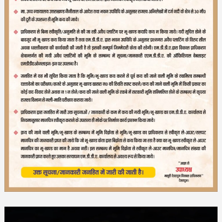
Video