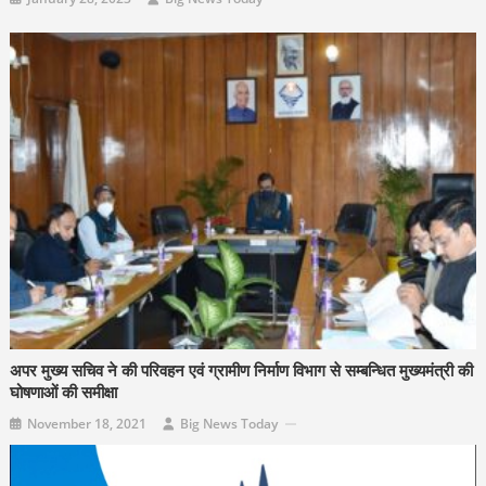
अपर मुख्य सचिव ने की परिवहन एवं ग्रामीण निर्माण विभाग से सम्बन्धित मुख्यमंत्री की
घोषणाओं की समीक्षा
November 18, 2021
Big News Today