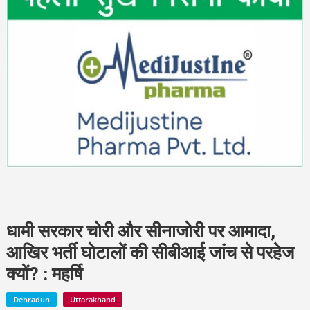
धामी सरकार चोरी और सीनाजोरी पर आमादा,
आखिर भर्ती घोटालों की सीबीआई जांच से परहेज
क्यों? : महर्षि
Dehradun
Uttarakhand