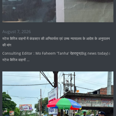
August 7, 2026
स्टेज कैरिज वाहनों में कंडक्टर की अनिवार्यता एवं उच्च न्यायालय के आदेश के अनुपालन
की मांग
Consulting Editor : Mo Faheem 'Tanha' देहरादून(Big news today)।
स्टेज कैरिज वाहनों …