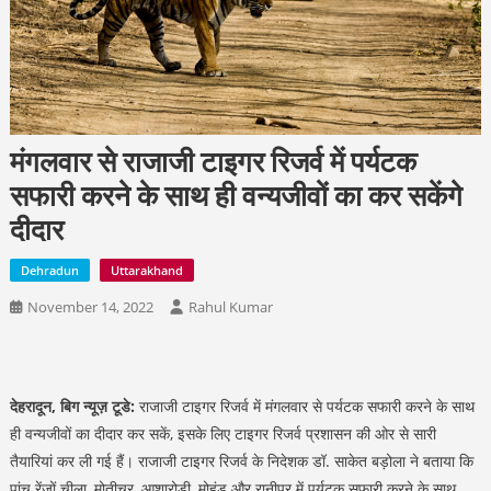
मंगलवार से राजाजी टाइगर रिजर्व में पर्यटक
सफारी करने के साथ ही वन्यजीवों का कर सकेंगे
दीदार
Dehradun
Uttarakhand
November 14, 2022
Rahul Kumar
देहरादून, बिग न्यूज़ टूडे:
राजाजी टाइगर रिजर्व में मंगलवार से पर्यटक सफारी करने के साथ
ही वन्यजीवों का दीदार कर सकें, इसके लिए टाइगर रिजर्व प्रशासन की ओर से सारी
तैयारियां कर ली गई हैं। राजाजी टाइगर रिजर्व के निदेशक डॉ. साकेत बड़ोला ने बताया कि
पांच रेंजों चीला, मोतीचूर, आशारोड़ी, मोहंड और रानीपुर में पर्यटक सफारी करने के साथ