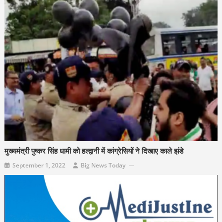
मुख्यमंत्री पुष्कर सिंह धामी को हल्द्वानी में कांग्रेसियों ने दिखाए काले झंडे
September 1, 2022
Big News Today