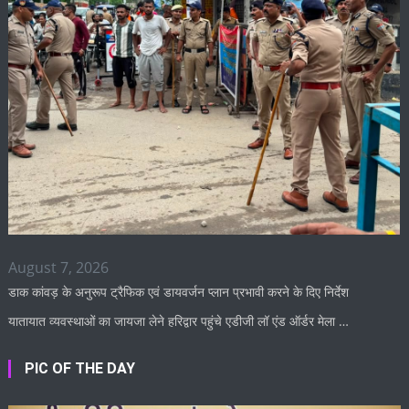
August 7, 2026
डाक कांवड़ के अनुरूप ट्रैफिक एवं डायवर्जन प्लान प्रभावी करने के दिए निर्देश
यातायात व्यवस्थाओं का जायजा लेने हरिद्वार पहुंचे एडीजी लॉ एंड ऑर्डर मेला …
PIC OF THE DAY