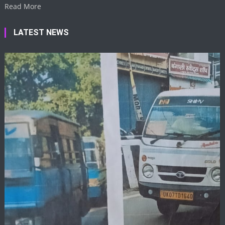
Read More
LATEST NEWS