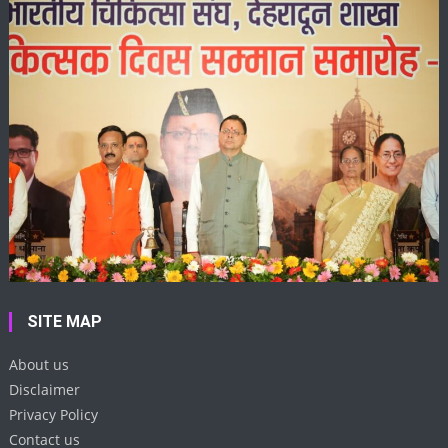
SITE MAP
About us
Disclaimer
Privacy Policy
Contact us