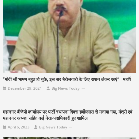
“मोदी जी भाषण बहुत हो चुके, इस बार बेरोजगारो के लिए राशन लेकर आएं” : महर्षि
December 29, 2021
Big News Today
महानगर बीजेपी कार्यालय पर पार्टी स्थापना दिवस हर्षोल्लास से मनाया गया, मंत्री एवं
महानगर अध्यक्ष सहित कई नेता-पदाधिकारी हुए शामिल
April 6, 2023
Big News Today