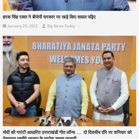
हरक सिंह रावत ने बीजेपी सरकार पर खड़े किए सवाल पढ़िए
January 25, 2022
Big News Today
मोदी की गारंटी आधारित उत्तराखंडी गीत लॉन्च ….. दो दिवसीय दौरे पर शनिवार को
देहरादून पहुचेंगे भाजपा के प्रदेश चुनाव प्रभारी