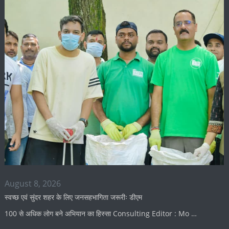
August 8, 2026
स्वच्छ एवं सुंदर शहर के लिए जनसहभागिता जरूरीः डीएम
100 से अधिक लोग बने अभियान का हिस्सा Consulting Editor : Mo …