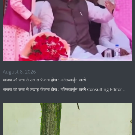
August 8, 2026
भाजपा को सत्ता से उखाड़ फेंकना होगा : मल्लिकार्जुन खरगे
भाजपा को सत्ता से उखाड़ फेंकना होगा : मल्लिकार्जुन खरगे Consulting Editor …