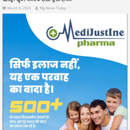
March 8, 2024
Big News Today