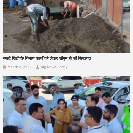
स्मार्ट सिटी के निर्माण कार्यों को लेकर सीएम से की शिकायत
March 8, 2022
Big News Today