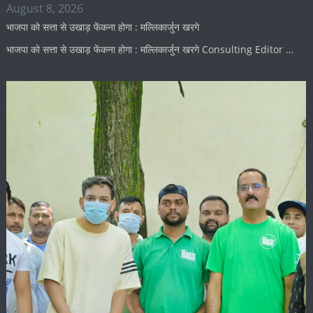
August 8, 2026
भाजपा को सत्ता से उखाड़ फेंकना होगा : मल्लिकार्जुन खरगे
भाजपा को सत्ता से उखाड़ फेंकना होगा : मल्लिकार्जुन खरगे Consulting Editor …