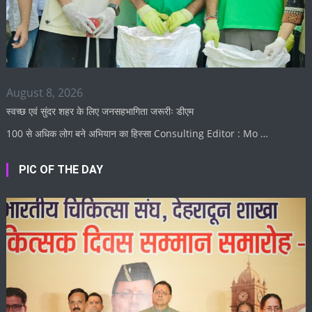
August 8, 2026
स्वच्छ एवं सुंदर शहर के लिए जनसहभागिता जरूरीः डीएम
100 से अधिक लोग बने अभियान का हिस्सा Consulting Editor : Mo …
PIC OF THE DAY