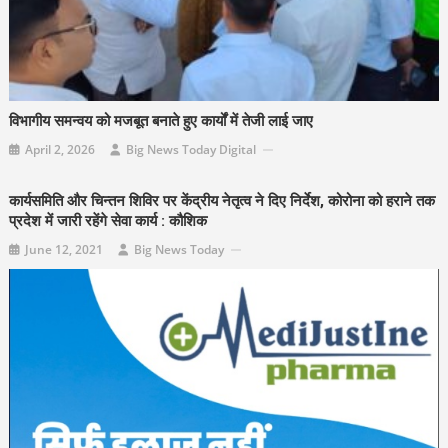
विभागीय समन्वय को मजबूत बनाते हुए कार्यों में तेजी लाई जाए
April 2, 2026
Big News Today Digital
कार्यसमिति और चिन्तन शिविर पर केंद्रीय नेतृत्व ने दिए निर्देश, कोरोना को हराने तक
प्रदेश में जारी रहेंगे सेवा कार्य : कौशिक
June 12, 2021
Big News Today