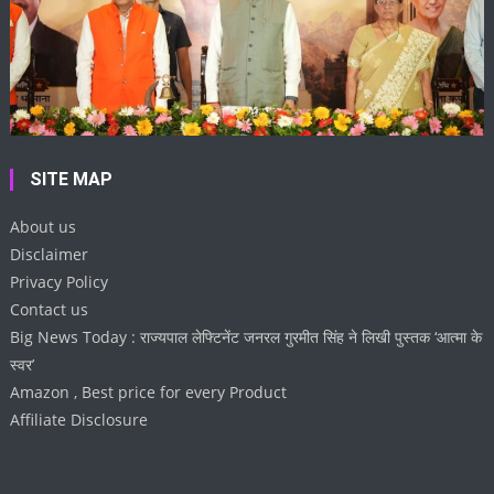
SITE MAP
About us
Disclaimer
Privacy Policy
Contact us
Big News Today : राज्यपाल लेफ्टिनेंट जनरल गुरमीत सिंह ने लिखी पुस्तक ‘आत्मा के
स्वर’
Amazon , Best price for every Product
Affiliate Disclosure