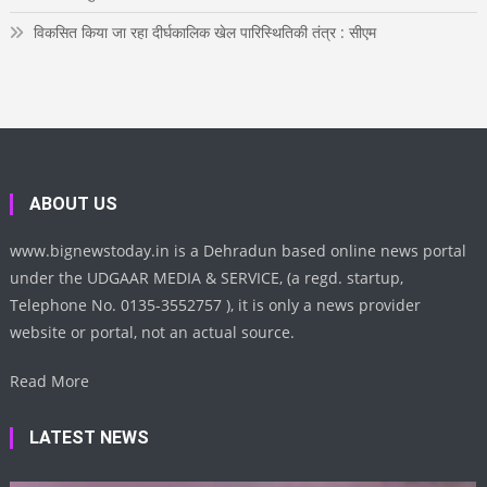
विकसित किया जा रहा दीर्घकालिक खेल पारिस्थितिकी तंत्र : सीएम
ABOUT US
www.bignewstoday.in is a Dehradun based online news portal
under the UDGAAR MEDIA & SERVICE, (a regd. startup,
Telephone No. 0135-3552757 ), it is only a news provider
website or portal, not an actual source.
Read More
LATEST NEWS