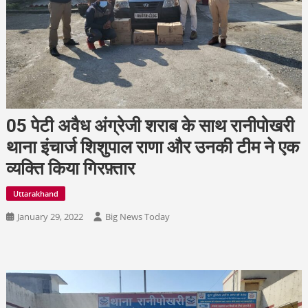
05 पेटी अवैध अंग्रेजी शराब के साथ रानीपोखरी
थाना इंचार्ज शिशुपाल राणा और उनकी टीम ने एक
व्यक्ति किया गिरफ़्तार
Uttarakhand
January 29, 2022
Big News Today