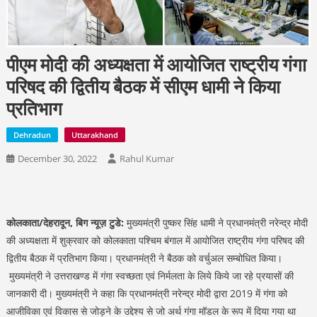
पीएम मोदी की अध्यक्षता में आयोजित राष्ट्रीय गंगा
परिषद की द्वितीय बैठक में सीएम धामी ने किया
प्रतिभाग
Dehradun
Uttarakhand
December 30, 2022
Rahul Kumar
कोलकाता/देहरादून, बिग न्यूज़ टुडे:
मुख्यमंत्री पुष्कर सिंह धामी ने प्रधानमंत्री नरेन्द्र मोदी
की अध्यक्षता में शुक्रवार को कोलकाता पश्चिम बंगाल में आयोजित राष्ट्रीय गंगा परिषद की
द्वितीय बैठक में प्रतिभाग किया। प्रधानमंत्री ने बैठक को वर्चुअल सम्बोधित किया।
मुख्यमंत्री ने उत्तराखण्ड में गंगा स्वच्छता एवं निर्मलता के लिये किये जा रहे प्रयासों की
जानकारी दी। मुख्यमंत्री ने कहा कि प्रधानमंत्री नरेन्द्र मोदी द्वारा 2019 में गंगा को
आजीविका एवं विकास से जोड़ने के उद्देश्य से जो अर्थ गंगा मॉडल के रूप में दिया गया था