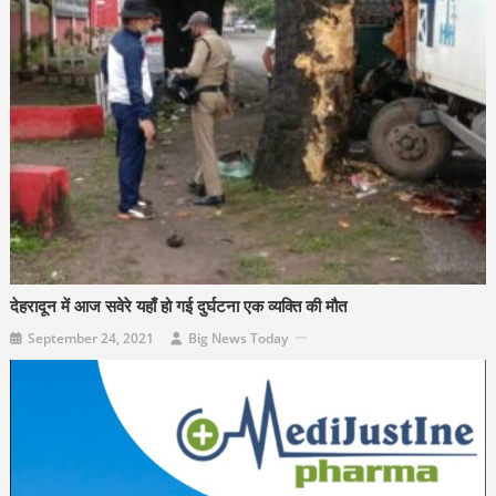
देहरादून में आज सवेरे यहाँ हो गई दुर्घटना एक व्यक्ति की मौत
September 24, 2021
Big News Today