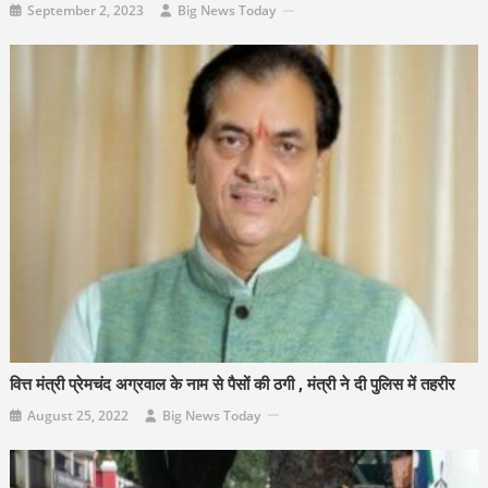
September 2, 2023
Big News Today
वित्त मंत्री प्रेमचंद अग्रवाल के नाम से पैसों की ठगी , मंत्री ने दी पुलिस में तहरीर
August 25, 2022
Big News Today