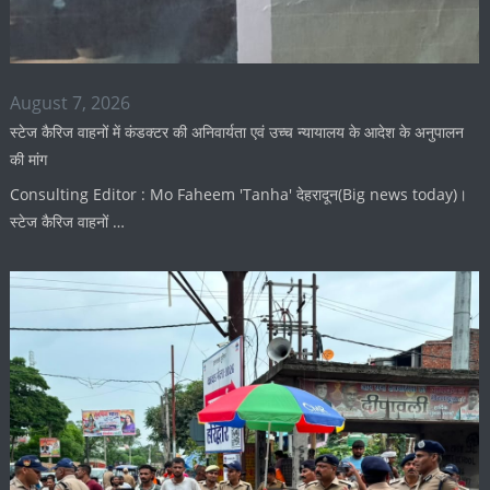
August 7, 2026
स्टेज कैरिज वाहनों में कंडक्टर की अनिवार्यता एवं उच्च न्यायालय के आदेश के अनुपालन
की मांग
Consulting Editor : Mo Faheem 'Tanha' देहरादून(Big news today)।
स्टेज कैरिज वाहनों …