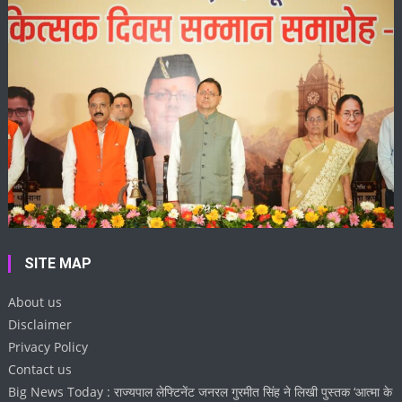
SITE MAP
About us
Disclaimer
Privacy Policy
Contact us
Big News Today : राज्यपाल लेफ्टिनेंट जनरल गुरमीत सिंह ने लिखी पुस्तक ‘आत्मा के