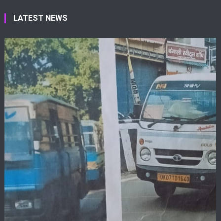
LATEST NEWS