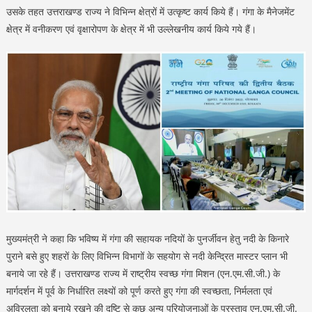
उसके तहत उत्तराखण्ड राज्य ने विभिन्न क्षेत्रों में उत्कृष्ट कार्य किये हैं। गंगा के मैनेजमेंट
क्षेत्र में वनीकरण एवं वृक्षारोपण के क्षेत्र में भी उल्लेखनीय कार्य किये गये हैं।
मुख्यमंत्री ने कहा कि भविष्य में गंगा की सहायक नदियों के पुनर्जीवन हेतु नदी के किनारे
पुराने बसे हुए शहरों के लिए विभिन्न विभागों के सहयोग से नदी केन्द्रित मास्टर प्लान भी
बनाये जा रहे हैं। उत्तराखण्ड राज्य में राष्ट्रीय स्वच्छ गंगा मिशन (एन.एम.सी.जी.) के
मार्गदर्शन में पूर्व के निर्धारित लक्ष्यों को पूर्ण करते हुए गंगा की स्वच्छता, निर्मलता एवं
अविरलता को बनाये रखने की दृष्टि से कुछ अन्य परियोजनाओं के प्रस्ताव एन.एम.सी.जी.