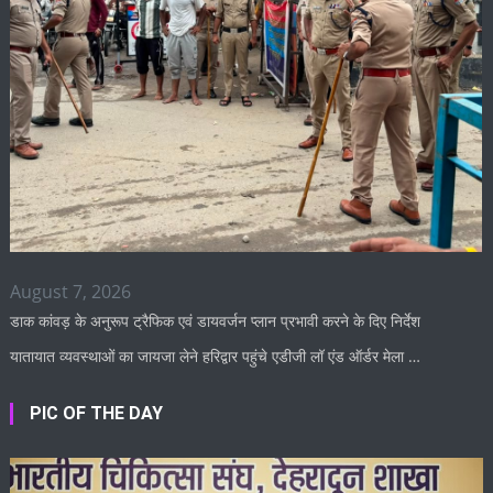
August 7, 2026
डाक कांवड़ के अनुरूप ट्रैफिक एवं डायवर्जन प्लान प्रभावी करने के दिए निर्देश
यातायात व्यवस्थाओं का जायजा लेने हरिद्वार पहुंचे एडीजी लॉ एंड ऑर्डर मेला …
PIC OF THE DAY