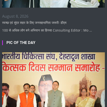
August 8, 2026
स्वच्छ एवं सुंदर शहर के लिए जनसहभागिता जरूरीः डीएम
100 से अधिक लोग बने अभियान का हिस्सा Consulting Editor : Mo …
PIC OF THE DAY