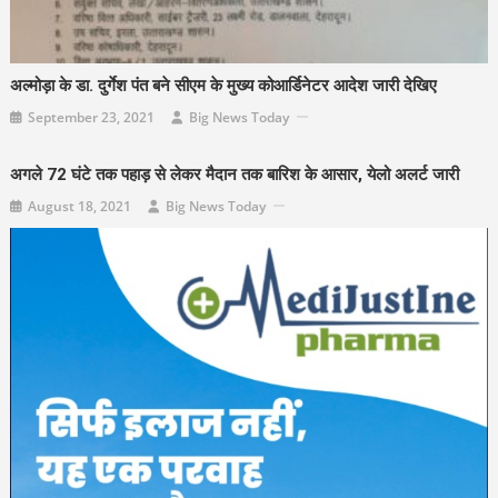
अल्मोड़ा के डा. दुर्गेश पंत बने सीएम के मुख्य कोआर्डिनेटर आदेश जारी देखिए
September 23, 2021
Big News Today
अगले 72 घंटे तक पहाड़ से लेकर मैदान तक बारिश के आसार, येलो अलर्ट जारी
August 18, 2021
Big News Today