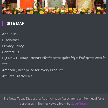
SITE MAP
About us
Disclaimer
Privacy Policy
Contact us
Big News Today : राज्यपाल लेफ्टिनेंट जनरल गुरमीत सिंह ने लिखी पुस्तक ‘आत्मा के
स्वर’
Amazon , Best price for every Product
Affiliate Disclosure
Big News Today Disclosure: As an Amazon Associate I earn from qualifying
purchases.
|
Theme: News Vibrant by
CodeVibrant
.