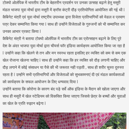
टोक्यो ओलंपिक में भारतीय टीम के बेहतरीन प्रदर्शन पर उनका उत्साह बढ़ाने हेतू मसूरी
मंडल भाजपा युवा मोर्चा द्वारा मसूरी में क्रॉस कंट्री दौड़ प्रतियोगिता आयोजित की गई थी l
कैबिनेट मंत्री एवं युवा मोर्चा राष्ट्रीय उपाध्यक्ष द्वारा विजेता प्रतिभागियों को मेडल व प्रमाण
पत्र देकर सम्मानित किया गया l साथ ही उन्होंने विजेताओं के गुरुजनों को भी सम्मानित कर
उनका आभार प्रकट किया l
कैबिनेट मंत्री ने बताया टोक्यो ओलंपिक में भारतीय टीम का प्रोत्साहन बढ़ाने के लिए पूरे
देश के अंदर भाजपा युवा मोर्चा द्वारा चीयर्स फॉर इंडिया कार्यक्रम आयोजित किया जा रहा है
l उन्होंने कहा कि खेलने से तन और मन स्वस्थ रहता इसलिए हर व्यक्ति को कम से कम एक
खेल रोजाना खेलना चाहिए l साथ ही उन्होंने कहा कि हर व्यक्ति को दौड़ लगानी चाहिए और
दौड़ लगाने में कोई संसाधन या पैसे की भी जरूरत नही पड़ती , साथ ही शरीर चुस्त दुरुस्त
रहता है l उन्होंने सभी प्रतिभागियों और विजेताओं को सुभकामनाएं दी एवं मंडल कार्यकताओं
को कार्यक्रम के सफल आयोजन के लिए धन्यवाद दिया l
उन्होंने बताया कि कोरोना के कारण बंद पड़े सर्वे ऑफ इंडिया के मैदान को खोला जाएगा और
साथ ही मसूरी में खेल स्टेडियम को विकसित किया जाएगा जिससे छेत्र के बच्चों और युवाओं
का खेल के प्रति रुझान बढ़ेगा l