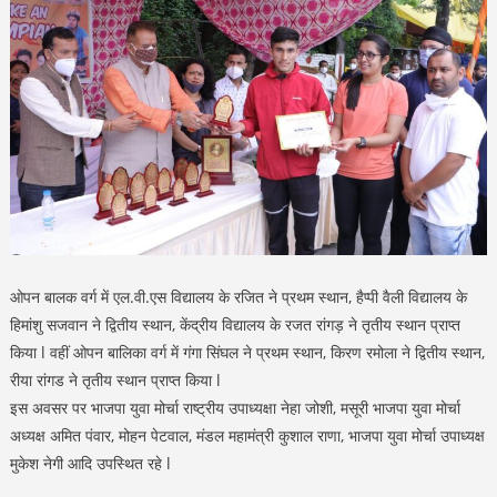
ओपन बालक वर्ग में एल.वी.एस विद्यालय के रजित ने प्रथम स्थान, हैप्पी वैली विद्यालय के
हिमांशु सजवान ने द्वितीय स्थान, केंद्रीय विद्यालय के रजत रांगड़ ने तृतीय स्थान प्राप्त
किया l वहीं ओपन बालिका वर्ग में गंगा सिंघल ने प्रथम स्थान, किरण रमोला ने द्वितीय स्थान,
रीया रांगड ने तृतीय स्थान प्राप्त किया l
इस अवसर पर भाजपा युवा मोर्चा राष्ट्रीय उपाध्यक्षा नेहा जोशी, मसूरी भाजपा युवा मोर्चा
अध्यक्ष अमित पंवार, मोहन पेटवाल, मंडल महामंत्री कुशाल राणा, भाजपा युवा मोर्चा उपाध्यक्ष
मुकेश नेगी आदि उपस्थित रहे l