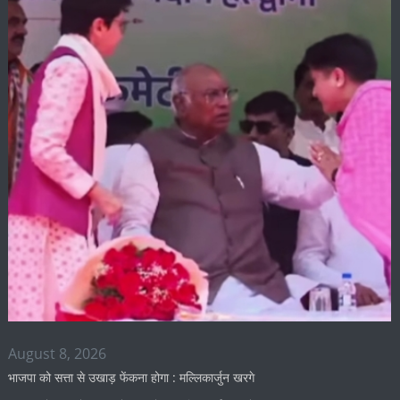
August 8, 2026
भाजपा को सत्ता से उखाड़ फेंकना होगा : मल्लिकार्जुन खरगे