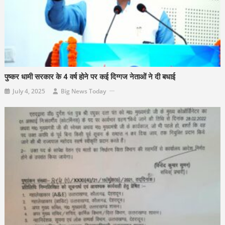
पुष्कर धामी सरकार के 4 वर्ष होने पर कई दिग्गज नेताओं ने दी बधाई
July 4, 2025
Big News Today