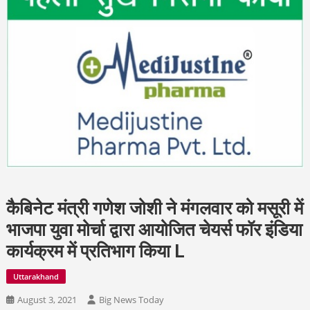
कैबिनेट मंत्री गणेश जोशी ने मंगलवार को मसूरी में
भाजपा युवा मोर्चा द्वारा आयोजित चेयर्स फॉर इंडिया
कार्यक्रम में प्रतिभाग किया L
Uttarakhand
August 3, 2021
Big News Today