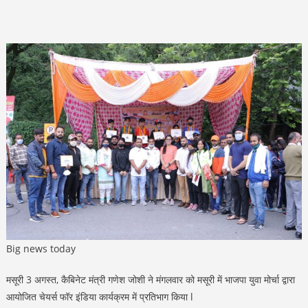
Big news today
मसूरी 3 अगस्त, कैबिनेट मंत्री गणेश जोशी ने मंगलवार को मसूरी में भाजपा युवा मोर्चा द्वारा
आयोजित चेयर्स फॉर इंडिया कार्यक्रम में प्रतिभाग किया l