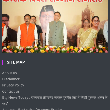
SITE MAP
About us
Disclaimer
Privacy Policy
Contact us
Big News Today : राज्यपाल लेफ्टिनेंट जनरल गुरमीत सिंह ने लिखी पुस्तक ‘आत्मा के
स्वर’
Amazon , Best price for every Product