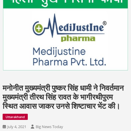
मनोनीत मुख्यमंत्री पुष्कर सिंह धामी ने निवर्तमान
मुख्यमंत्री तीरथ सिंह रावत के भागीरथीपुरम
स्थित आवास जाकर उनसे शिष्टाचार भेंट की।
Uttarakhand
July 4, 2021
Big News Today