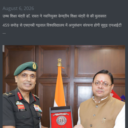
August 6, 2026
उच्च शिक्षा मंत्री डाॅ. रावत ने नवनियुक्त केन्द्रीय शिक्षा मंत्री से की मुलाकात
459 करोड़ से एचएनबी गढ़वाल विश्वविद्यालय में अनुसंधान संरचना होगी सुदृढ एनआईटी
…