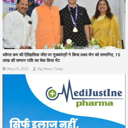
थॉमस कम की ऐतिहासिक जीत पर मुख्यमंत्री ने किया लक्ष्य सेन को सम्मानित, 15
लाख की सम्मान राशि का चेक किया भेंट
May 25, 2022
Big News Today