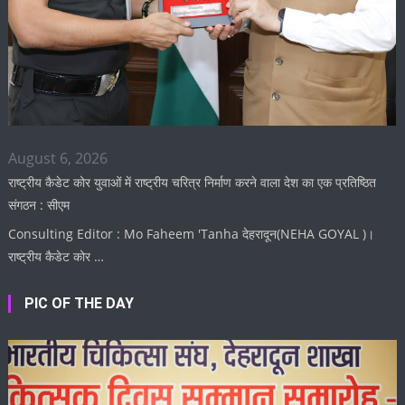
August 6, 2026
राष्ट्रीय कैडेट कोर युवाओं में राष्ट्रीय चरित्र निर्माण करने वाला देश का एक प्रतिष्ठित
संगठन : सीएम
Consulting Editor : Mo Faheem 'Tanha देहरादून(NEHA GOYAL )।
राष्ट्रीय कैडेट कोर …
PIC OF THE DAY