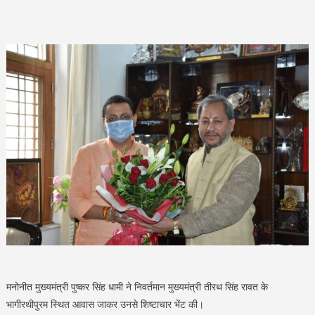
मनोनीत मुख्यमंत्री पुष्कर सिंह धामी ने निवर्तमान मुख्यमंत्री तीरथ सिंह रावत के
भागीरथीपुरम स्थित आवास जाकर उनसे शिष्टाचार भेंट की।