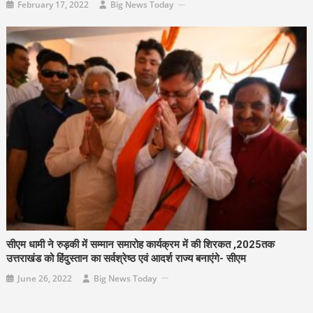
February 17, 2022
Big News Today
सीएम धामी ने रुड़की में सम्मान समारोह कार्यक्रम में की शिरकत ,2025तक
उत्तराखंड को हिंदुस्तान का सर्वश्रेष्ठ एवं आदर्श राज्य बनाएंगे- सीएम
June 26, 2022
Big News Today