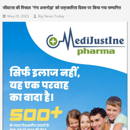
जीवटता की मिसाल ‘गंगा असनोड़ा’ को पत्रकारिता दिवस पर किया गया सम्मानित
May 29, 2023
Big News Today