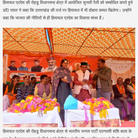
हिमाचल प्रदेश की रोहडू विधानसभा क्षेत्र में आयोजित चुनावी रैली को सम्बोधित करते हुये
डाॅ0 रावत ने कहा कि उत्तराखंड की तर्ज पर हिमाचल में भी दोबारा कमल खिलेगा। उन्होंने
कहा कि भाजपा की नीतियों से ही हिमाचल प्रदेश का विकास संभव हैं।
हिमाचल प्रदेश की रोहडू विधानसभा क्षेत्र से भारतीय जनता पार्टी प्रत्याशी शशि बाला के