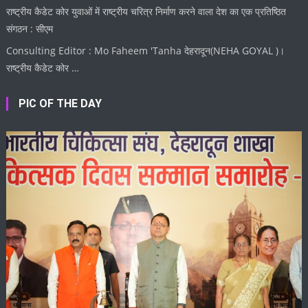
राष्ट्रीय कैडेट कोर युवाओं में राष्ट्रीय चरित्र निर्माण करने वाला देश का एक प्रतिष्ठित
संगठन : सीएम
Consulting Editor : Mo Faheem 'Tanha देहरादून(NEHA GOYAL )।
राष्ट्रीय कैडेट कोर …
PIC OF THE DAY