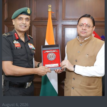
August 6, 2026