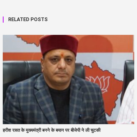
RELATED POSTS
हरीश रावत के मुख्यमंत्री बनने के बयान पर बीजेपी ने ली चुटकी