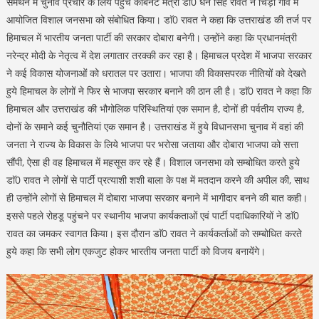
समर्थन में चुनाव प्रचार के लिये पहुंचे कैबिनेट मंत्री डाॅ0 धन सिंह रावत ने चिड़ी गांव में
आयोजित विशाल जनसभा को संबोधित किया। डाॅ0 रावत ने कहा कि उत्तराखंड की तर्ज पर
हिमाचल में भारतीय जनता पार्टी की सरकार दोबारा बनेगी। उन्होंने कहा कि प्रधानमंत्री
नरेन्द्र मोदी के नेतृत्व में देश लगातार तरक्की कर रहा है। हिमाचल प्रदेश में भाजपा सरकार
ने कई विकास योजनाओं को धरातल पर उतारा। भाजपा की विकासपरक नीतियों को देखते
हुये हिमाचल के लोगों ने फिर से भाजपा सरकार बनाने की ठान ली है। डाॅ0 रावत ने कहा कि
हिमाचल और उत्तराखंड की भौगोलिक परिस्थितियां एक समान है, दोनों ही पर्वतीय राज्य है,
दोनों के समाने कई चुनौतियां एक समान है। उत्तराखंड में हुये विधानसभा चुनाव में वहां की
जनता ने राज्य के विकास के लिये भाजपा पर भरोसा जताया और दोबारा भाजपा को सत्ता
सौंपी, ऐसा ही वह हिमाचल में महसूस कर रहे हैं। विशाल जनसभा को सम्बोधित करते हुये
डाॅ0 रावत ने लोगों से पार्टी प्रत्याशी शशी बाला के पक्ष में मतदान करने की अपील की, साथ
ही उन्होंने लोगों से हिमाचल में दोबारा भाजपा सरकार बनाने में भागीदार बनने की बात कही।
इससे पहले रोहडू पहुंचने पर स्थानीय भाजपा कार्यकताओं एवं पार्टी पदाधिकारियों ने डाॅ0
रावत का जमकर स्वागत किया। इस दौरान डाॅ0 रावत ने कार्यकर्ताओं को सम्बोधित करते
हुये कहा कि सभी लोग एकजुट होकर भारतीय जनता पार्टी को विजय बनायेंगे।