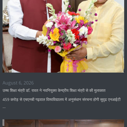
August 6, 2026
उच्च शिक्षा मंत्री डाॅ. रावत ने नवनियुक्त केन्द्रीय शिक्षा मंत्री से की मुलाकात
459 करोड़ से एचएनबी गढ़वाल विश्वविद्यालय में अनुसंधान संरचना होगी सुदृढ एनआईटी
…