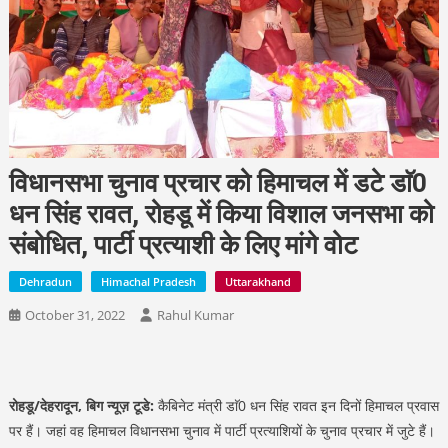
विधानसभा चुनाव प्रचार को हिमाचल में डटे डाॅ0
धन सिंह रावत, रोहडू में किया विशाल जनसभा को
संबोधित, पार्टी प्रत्याशी के लिए मांगे वोट
Dehradun
Himachal Pradesh
Uttarakhand
October 31, 2022
Rahul Kumar
रोहडू/देहरादून, बिग न्यूज़ टूडे:
कैबिनेट मंत्री डाॅ0 धन सिंह रावत इन दिनों हिमाचल प्रवास
पर हैं। जहां वह हिमाचल विधानसभा चुनाव में पार्टी प्रत्याशियों के चुनाव प्रचार में जुटे हैं।