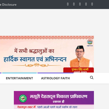
te Disclosure
ENTERTAINMENT
ASTROLOGY FAITH