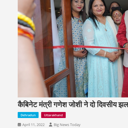
कैबिनेट मंत्री गणेश जोशी ने दो दिवसीय झ
Dehradun
Uttarakhand
April 11, 2022
Big News Today