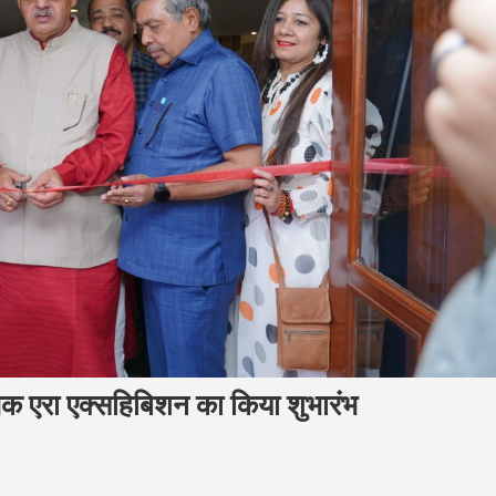
लक एरा एक्सहिबिशन का किया शुभारंभ