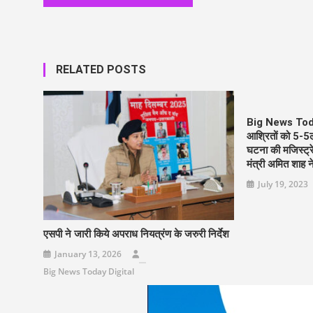
RELATED POSTS
Big News Today
आश्रितों को 5-
घटना की मजिस्ट्रे
मंत्री अमित शाह 
July 19, 2023
एसपी ने जारी किये अपराध नियत्रंण के जरुरी निर्देश
January 13, 2026
Big News Today Digital