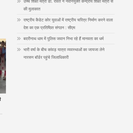
उच्च शिक्षा मंत्री डाॅ. रावत ने नवनियुक्त केन्द्रीय शिक्षा मंत्री से
n
की मुलाकात
राष्ट्रीय कैडेट कोर युवाओं में राष्ट्रीय चरित्र निर्माण करने वाला
देश का एक प्रतिष्ठित संगठन : सीएम
बदरीनाथ धाम में पुलिस जवान निभा रहे हैं मानवता का धर्म
भारी वर्षा के बीच कांवड़ यात्रा व्यवस्थाओं का जायजा लेने
नारसन बॉर्डर पहुंचे जिलाधिकारी
ी