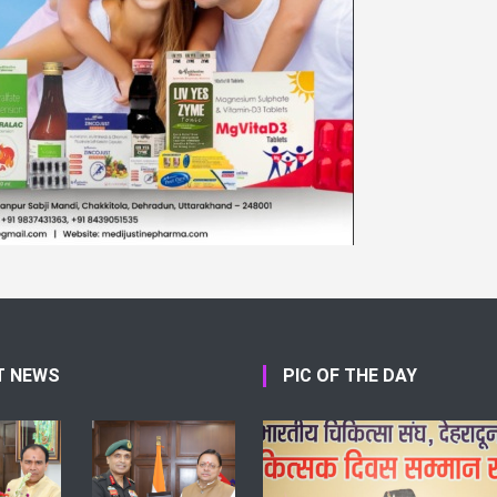
T NEWS
PIC OF THE DAY