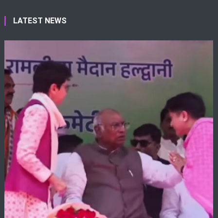
LATEST NEWS