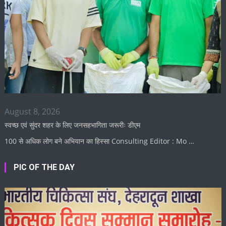
August 8, 2026
स्वच्छ एवं सुंदर शहर के लिए जनसहभागिता जरूरीः डीएम
100 से अधिक लोग बने अभियान का हिस्सा Consulting Editor : Mo …
PIC OF THE DAY