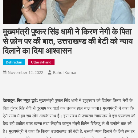
मुख्यमंत्री पुष्कर सिंह धामी ने किरण नेगी के पिता
से फ़ोन पर की बात, उत्तराखण्ड की बेटी को न्याय
दिलाने का दिया आश्वासन
Dehradun
Uttarakhand
November 12, 2022
Rahul Kumar
देहरादून, बिग न्यूज़ टूडे:
मुख्यमंत्री पुष्कर सिंह धामी ने शुक्रवार को दिवंगत किरण नेगी के
पिता कुंवर सिंह नेगी से दूरभाष पर वार्ता कर उनका हाल चाल जाना। मुख्यमंत्री ने कहा कि
ऐसे समय में हम सब लोग आपके साथ हैं। इस संबंध में उच्चतम न्यायालय में इस प्रकरण को
देख रही वकील चारू खन्ना तथा केंद्रीय कानून मंत्री किरेन रिजिजू से भी उन्होंने बात की
है। मुख्यमंत्री ने कहा कि किरण उत्तराखण्ड की बेटी है, उसको न्याय दिलाने के लिये हम हर