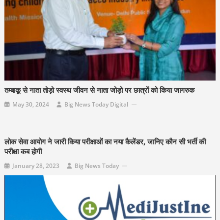
तम्बाकू से नाता तोड़ो स्वस्थ जीवन से नाता जोड़ो पर छात्रों को किया जागरुक
May 30, 2024
Big News Today Digital
लोक सेवा आयोग ने जारी किया परीक्षाओं का नया कैलेंडर, जानिए कौन सी भर्ती की
परीक्षा कब होगी
January 28, 2023
Big News Today