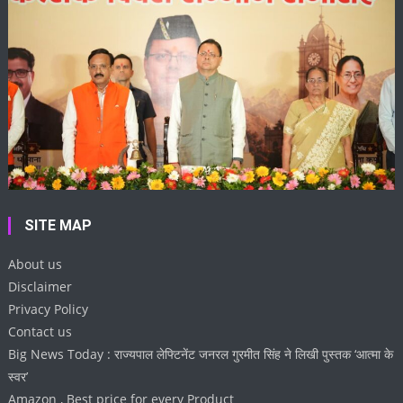
SITE MAP
About us
Disclaimer
Privacy Policy
Contact us
Big News Today : राज्यपाल लेफ्टिनेंट जनरल गुरमीत सिंह ने लिखी पुस्तक ‘आत्मा के
स्वर’
Amazon , Best price for every Product