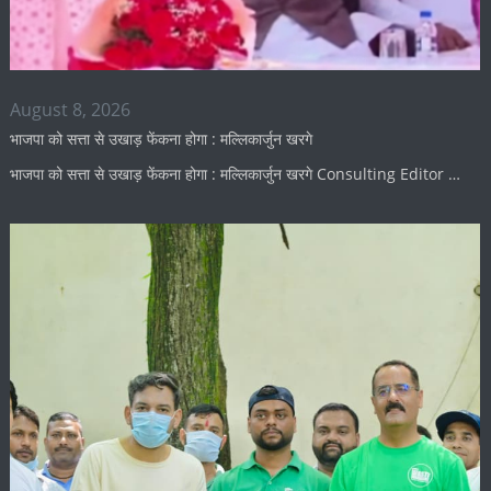
August 8, 2026
भाजपा को सत्ता से उखाड़ फेंकना होगा : मल्लिकार्जुन खरगे
भाजपा को सत्ता से उखाड़ फेंकना होगा : मल्लिकार्जुन खरगे Consulting Editor …