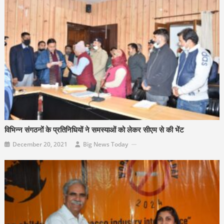
विभिन्न संगठनों के प्रतिनिधियों ने समस्याओं को लेकर सीएम से की भेंट
December 20, 2021
Big News Today