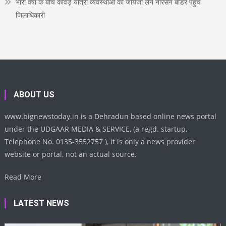
भारी वर्षा के बीच कांवड़ यात्रा व्यवस्थाओं का जायजा लेने नारसन बॉर्डर पहुंचे
जिलाधिकारी
ABOUT US
www.bignewstoday.in is a Dehradun based online news portal
under the UDGAAR MEDIA & SERVICE, (a regd. startup,
Telephone No. 0135-3552757 ), it is only a news provider
website or portal, not an actual source.
Read More
LATEST NEWS