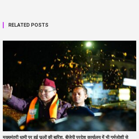
RELATED POSTS
मुख्यमंत्री धामी पर हुई फूलों की बारिश, बीजेपी प्रदेश कार्यालय में भी गर्मजोशी से