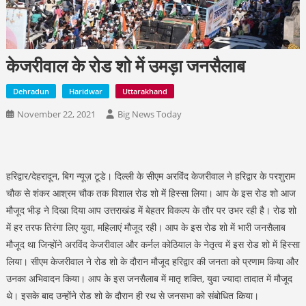
केजरीवाल के रोड शो में उमड़ा जनसैलाब
Dehradun
Haridwar
Uttarakhand
November 22, 2021
Big News Today
हरिद्वार/देहरादून, बिग न्यूज़ टूडे। दिल्ली के सीएम अरविंद केजरीवाल ने हरिद्वार के परशुराम
चौक से शंकर आश्रम चौक तक विशाल रोड शो में हिस्सा लिया। आप के इस रोड शो आज
मौजूद भीड़ ने दिखा दिया आप उत्तराखंड में बेहतर विकल्प के तौर पर उभर रही है। रोड शो
में हर तरफ तिरंगा लिए युवा, महिलाएं मौजूद रही। आप के इस रोड शो में भारी जनसैलाब
मौजूद था जिन्होंने अरविंद केजरीवाल और कर्नल कोठियाल के नेतृत्व में इस रोड शो में हिस्सा
लिया। सीएम केजरीवाल ने रोड शो के दौरान मौजूद हरिद्वार की जनता को प्रणाम किया और
उनका अभिवादन किया। आप के इस जनसैलाब में मातृ शक्ति, युवा ज्यादा तादात में मौजूद
थे। इसके बाद उन्होंने रोड शो के दौरान ही रथ से जनसभा को संबोधित किया।