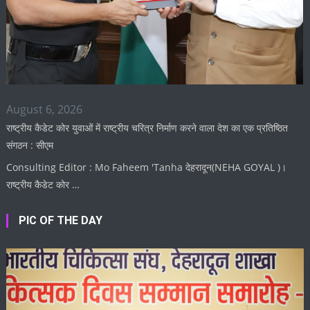
August 6, 2026
राष्ट्रीय कैडेट कोर युवाओं में राष्ट्रीय चरित्र निर्माण करने वाला देश का एक प्रतिष्ठित
संगठन : सीएम
Consulting Editor : Mo Faheem 'Tanha देहरादून(NEHA GOYAL )।
राष्ट्रीय कैडेट कोर …
PIC OF THE DAY