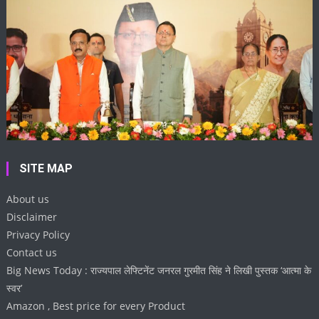
SITE MAP
About us
Disclaimer
Privacy Policy
Contact us
Big News Today : राज्यपाल लेफ्टिनेंट जनरल गुरमीत सिंह ने लिखी पुस्तक ‘आत्मा के
स्वर’
Amazon , Best price for every Product