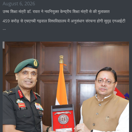
August 6, 2026
उच्च शिक्षा मंत्री डाॅ. रावत ने नवनियुक्त केन्द्रीय शिक्षा मंत्री से की मुलाकात
459 करोड़ से एचएनबी गढ़वाल विश्वविद्यालय में अनुसंधान संरचना होगी सुदृढ एनआईटी
…