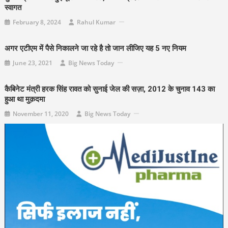
स्वागत
February 8, 2024
Rahul Kumar
अगर एटीएम में पैसे निकालने जा रहे है तो जान लीजिए यह 5 नए नियम
June 23, 2021
Big News Today
कैबिनेट मंत्री हरक सिंह रावत को सुनाई जेल की सज़ा, 2012 के चुनाव 143 का
हुआ था मुक़दमा
November 11, 2020
Big News Today