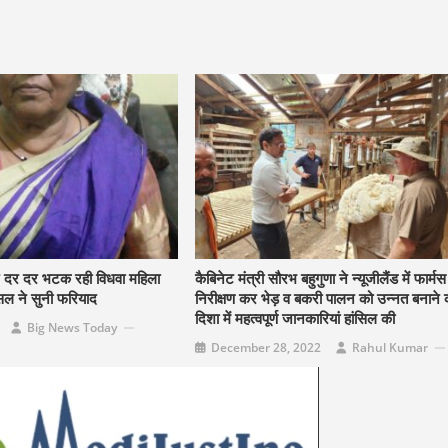
ए दर दर भटक रही विधवा महिला
कैबिनेट मंत्री सौरभ बहुगुणा ने न्यूजीलैंड में फार्म
सल ने सुनी फरियाद
निरीक्षण कर भेड़ व बकरी पालन को उन्नत बनाने 
दिशा में महत्वपूर्ण जानकारियां हांसिल की
Big News Today
December 28, 2022
Rahul Kumar