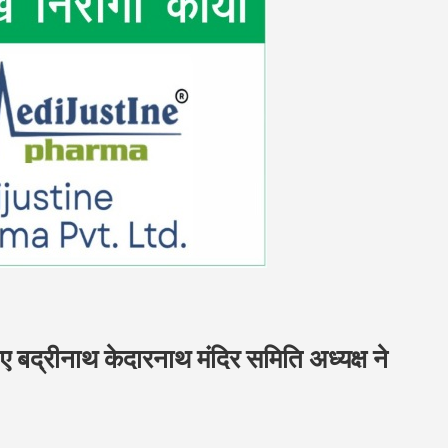
 बद्रीनाथ केदारनाथ मंदिर समिति अध्यक्ष ने