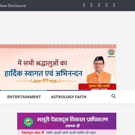
iliate Disclosure
ENTERTAINMENT
ASTROLOGY FAITH