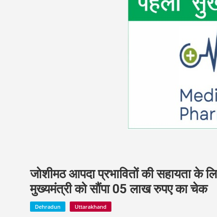
जोशीमठ आपदा प्रभावितों की सहायता के लिए
मुख्यमंत्री को सौंपा 05 लाख रुपए का चेक
Dehradun
Uttarakhand