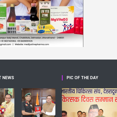
T NEWS
PIC OF THE DAY