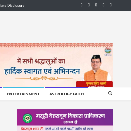
liate Disclosure
ENTERTAINMENT
ASTROLOGY FAITH