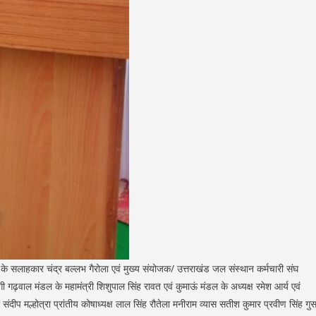
 के सलाहकार चंद्र बल्लभ गैरोला एवं मुख्य संयोजक/ उत्तराखंड जल संस्थान कर्मचारी संघ
ेगी गढ़वाल मंडल के महामंत्री शिशुपाल सिंह रावत एवं कुमाऊं मंडल के अध्यक्ष रमेश आर्य एवं
री संदीप मल्होत्रा प्रांतीय कोषाध्यक्ष लाल सिंह रौतेला मनीराम व्यास सतीश कुमार प्रवीण सिंह गुस