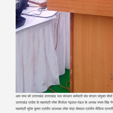
आम सभा को उत्तराखंड उत्तराखंड जल संस्थान कर्मचारी संघ संगठन संयुक्त मोर्चा
उत्तराखंड प्रदेश के महामंत्री रमेश बिंजोला गढ़वाल मंडल के अध्यक्ष श्याम सिंह न
महामंत्री सुरेश कुमार प्रांतीय उपाध्यक्ष रमेश चंद्र सेमवाल प्रांतीय मीडिया प्रभा