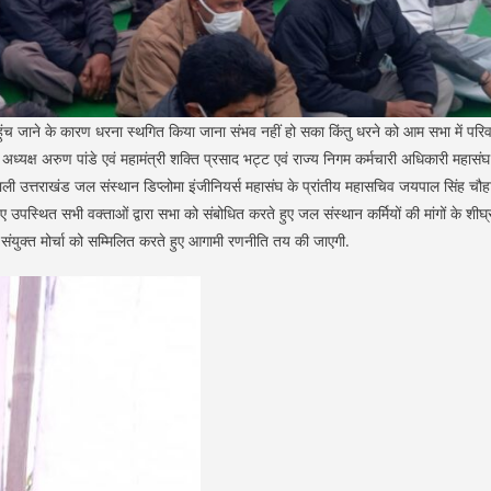
ुंच जाने के कारण धरना स्थगित किया जाना संभव नहीं हो सका किंतु धरने को आम सभा में परिवर
अध्यक्ष अरुण पांडे एवं महामंत्री शक्ति प्रसाद भट्ट एवं राज्य निगम कर्मचारी अधिकारी महासंघ
ली उत्तराखंड जल संस्थान डिप्लोमा इंजीनियर्स महासंघ के प्रांतीय महासचिव जयपाल सिंह चौह
ुए उपस्थित सभी वक्ताओं द्वारा सभा को संबोधित करते हुए जल संस्थान कर्मियों की मांगों के शीघ्
संयुक्त मोर्चा को सम्मिलित करते हुए आगामी रणनीति तय की जाएगी.