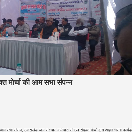
क्त मोर्चा की आम सभा संपन्न
ी आम सभा संपन्न, उत्तराखंड जल संस्थान कर्मचारी संगठन संयुक्त मोर्चा द्वारा आहूत धरना कार्यक