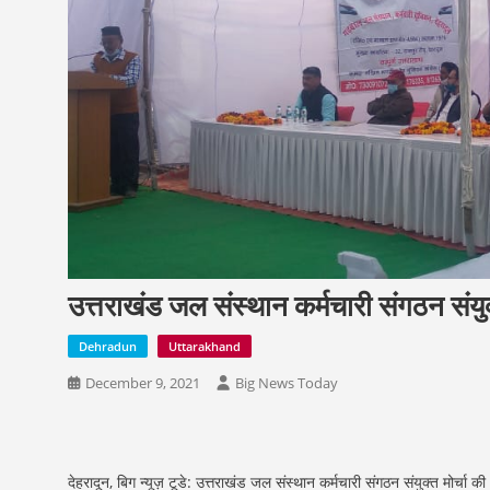
उत्तराखंड जल संस्थान कर्मचारी संगठन संयु
Dehradun
Uttarakhand
December 9, 2021
Big News Today
देहरादून, बिग न्यूज़ टूडे: उत्तराखंड जल संस्थान कर्मचारी संगठन संयुक्त मोर्चा क