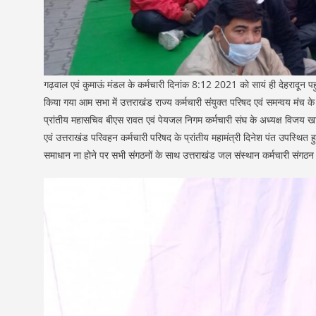
गढ़वाल एवं कुमाऊं मंडल के कर्मचारी दिनांक 8:12 2021 को सायं ही देहरादून पह
किया गया आम सभा में उत्तराखंड राज्य कर्मचारी संयुक्त परिषद एवं समन्वय मंच के 
प्रांतीय महासचिव बीएस रावत एवं पेयजल निगम कर्मचारी संघ के अध्यक्ष विजय खा
एवं उत्तराखंड परिवहन कर्मचारी परिषद के प्रांतीय महामंत्री दिनेश पंत उपस्थित ह
समाधान ना होने पर सभी संगठनों के साथ उत्तराखंड जल संस्थान कर्मचारी संगठन 