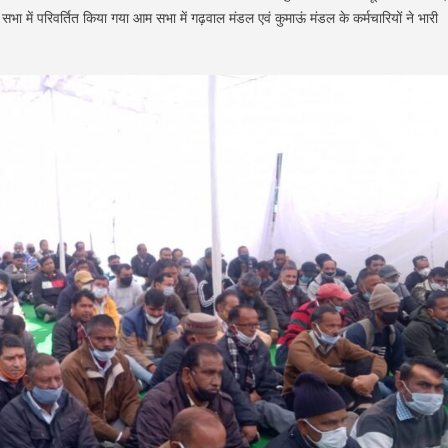
भा में परिवर्तित किया गया आम सभा में गढ़वाल मंडल एवं कुमाऊं मंडल के कर्मचारियों ने भारी