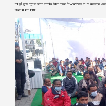
को पूर्व मुख्य सुरक्षा सचिव स्वर्गीय बिपिन रावत के आकस्मिक निधन के कारण आम स
संख्या में भाग लिया.