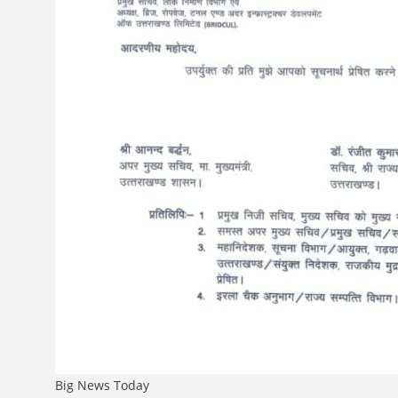
Big News Today