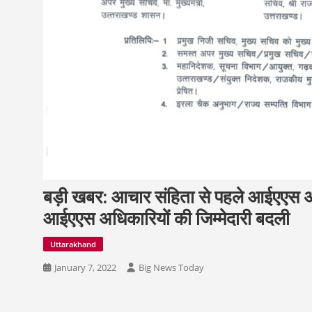
बड़ी खबर: आचार संहिता से पहले आईएएस अ
आईएएस अधिकारियों की जिम्मेदारी बदली
Uttarakhand
January 7, 2022
Big News Today