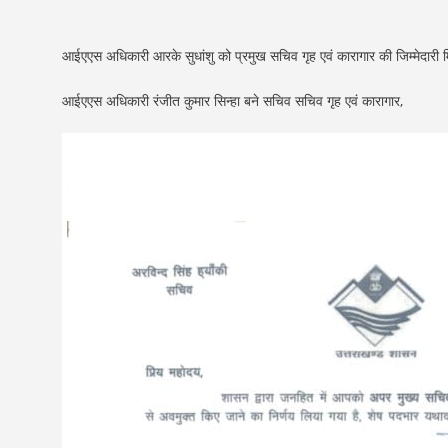
आईएएस अधिकारी आरके सुधांशु को प्रमुख सचिव गृह एवं कारागार की जिम्मेदारी म
आईएएस अधिकारी रंजीत कुमार सिन्हा बने सचिव सचिव गृह एवं कारागार,