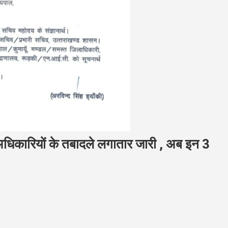
धिकारियों के तबादले लगातार जारी , अब इन 3