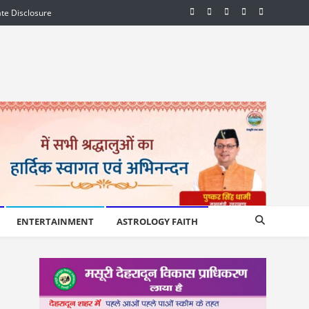
iate Disclosure
ENTERTAINMENT
ASTROLOGY FAITH