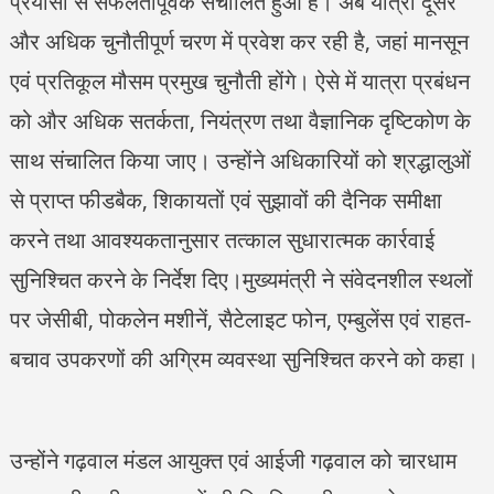
प्रयासों से सफलतापूर्वक संचालित हुआ है। अब यात्रा दूसरे
और अधिक चुनौतीपूर्ण चरण में प्रवेश कर रही है, जहां मानसून
एवं प्रतिकूल मौसम प्रमुख चुनौती होंगे। ऐसे में यात्रा प्रबंधन
को और अधिक सतर्कता, नियंत्रण तथा वैज्ञानिक दृष्टिकोण के
साथ संचालित किया जाए। उन्होंने अधिकारियों को श्रद्धालुओं
से प्राप्त फीडबैक, शिकायतों एवं सुझावों की दैनिक समीक्षा
करने तथा आवश्यकतानुसार तत्काल सुधारात्मक कार्रवाई
सुनिश्चित करने के निर्देश दिए।मुख्यमंत्री ने संवेदनशील स्थलों
पर जेसीबी, पोकलेन मशीनें, सैटेलाइट फोन, एम्बुलेंस एवं राहत-
बचाव उपकरणों की अग्रिम व्यवस्था सुनिश्चित करने को कहा।
उन्होंने गढ़वाल मंडल आयुक्त एवं आईजी गढ़वाल को चारधाम