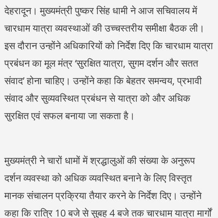
देहरादून। मुख्यमंत्री पुष्कर सिंह धामी ने आज सचिवालय में
चारधाम यात्रा व्यवस्थाओं की उच्चस्तरीय समीक्षा बैठक ली।
इस दौरान उन्होंने अधिकारियों को निर्देश दिए कि चारधाम यात्रा
प्रबंधन का मूल मंत्र ‘सुरक्षित यात्रा, सुगम दर्शन और सतत
संवाद’ होना चाहिए। उन्होंने कहा कि बेहतर समन्वय, प्रभावी
संवाद और सुव्यवस्थित प्रबंधन से यात्रा को और अधिक
सुरक्षित एवं सफल बनाया जा सकता है।
मुख्यमंत्री ने चारों धामों में श्रद्धालुओं की संख्या के अनुरूप
दर्शन व्यवस्था को अधिक व्यवस्थित बनाने के लिए विस्तृत
मानक संचालन प्रक्रिया तैयार करने के निर्देश दिए। उन्होंने
कहा कि रात्रि 10 बजे से सुबह 4 बजे तक चारधाम यात्रा मार्गों