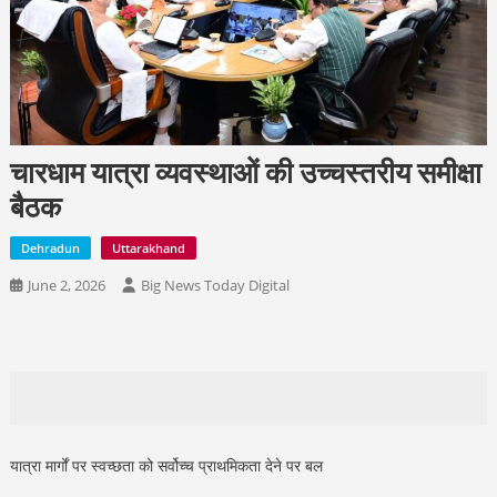
चारधाम यात्रा व्यवस्थाओं की उच्चस्तरीय समीक्षा
बैठक
Dehradun
Uttarakhand
June 2, 2026
Big News Today Digital
यात्रा मार्गों पर स्वच्छता को सर्वोच्च प्राथमिकता देने पर बल