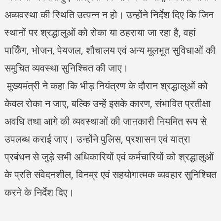
अव्यवस्था की स्थिति उत्पन्न न हो। उन्होंने निर्देश दिए कि जिन
स्थानों पर श्रद्धालुओं को रोका या ठहराया जा रहा है, वहां
पार्किंग, भोजन, पेयजल, शौचालय एवं अन्य मूलभूत सुविधाओं की
समुचित व्यवस्था सुनिश्चित की जाए।
मुख्यमंत्री ने कहा कि भीड़ नियंत्रण के दौरान श्रद्धालुओं को
केवल रोका न जाए, बल्कि उन्हें इसके कारण, संभावित प्रतीक्षा
अवधि तथा आगे की व्यवस्थाओं की जानकारी नियमित रूप से
उपलब्ध कराई जाए। उन्होंने पुलिस, प्रशासन एवं यात्रा
प्रबंधन से जुड़े सभी अधिकारियों एवं कर्मचारियों को श्रद्धालुओं
के प्रति संवेदनशील, विनम्र एवं सहयोगात्मक व्यवहार सुनिश्चित
करने के निर्देश दिए।