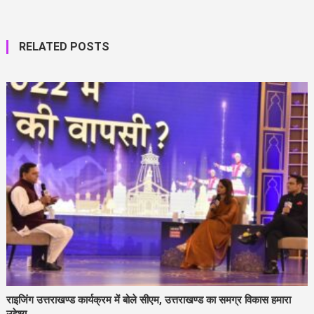
RELATED POSTS
राइजिंग उत्तराखण्ड कार्यक्रम में बोले सीएम, उत्तराखण्ड का समग्र विकास हमारा