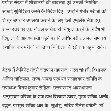
पर्याप्त संख्या में शौचालयों की व्यवस्था एवं उनकी नियमित
सफाई सुनिश्चित करने के निर्देश दिए। उन्होंने गंभीर मरीजों को
शीघ्र उपचार उपलब्ध कराने के लिए हेली एम्बुलेंस सेवा हेतु
राज्य स्तर पर एक नोडल अधिकारी नियुक्त करने के निर्देश भी
दिए, ताकि आवश्यकता पड़ने पर जिलाधिकारी तत्काल समन्वय
स्थापित कर मरीजों को उच्च चिकित्सा केंद्रों तक पहुंचा सकें।
बैठक में कैबिनेट मंत्री सतपाल महाराज, भरत चौधरी, विधायक
अनिल नौटियाल, राज्य आपदा प्रबंधन सलाहकार समिति के
उपाध्यक्ष विनय कुमार रोहिला, उत्तराखण्ड अवस्थापना
अनुश्रवण परिषद के उपाध्यक्ष विश्वास डाबर, मुख्य सचिव आनंद
बर्द्धन, प्रमुख सचिव आर.के. सुधांशु, सचिव शैलेश बगौली, डॉ.