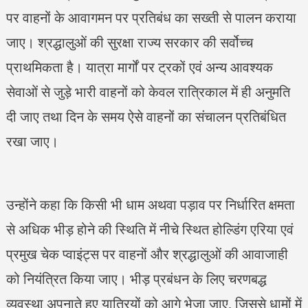
पर वाहनों के आवागमन पर प्रतिबंध का सख्ती से पालन कराया
जाए। श्रद्धालुओं की सुरक्षा राज्य सरकार की सर्वोच्च
प्राथमिकता है। यात्रा मार्गों पर ट्रकों एवं अन्य आवश्यक
सेवाओं से जुड़े भारी वाहनों को केवल रात्रिकाल में ही अनुमति
दी जाए तथा दिन के समय ऐसे वाहनों का संचालन प्रतिबंधित
रखा जाए।
उन्होंने कहा कि किसी भी धाम अथवा पड़ाव पर निर्धारित क्षमता
से अधिक भीड़ होने की स्थिति में नीचे स्थित होल्डिंग एरिया एवं
प्रमुख चेक प्वाइंट्स पर वाहनों और श्रद्धालुओं की आवाजाही
को नियंत्रित किया जाए। भीड़ प्रबंधन के लिए चरणबद्ध
व्यवस्था अपनाते हुए यात्रियों को आगे भेजा जाए, जिससे धामों में