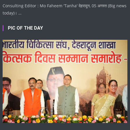
Consulting Editor : Mo Faheem 'Tanha' देहरादून, 05 अगस्त (Big news
today)। …
PIC OF THE DAY