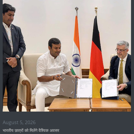
August 5, 2026
भारतीय छात्रों को मिलेंगे वैश्विक अवसर