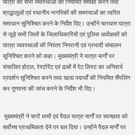
यात्रा की सभी व्यवस्थाओं की नियमित समीक्षा करने तथा
श्रद्धालुओं एवं स्थानीय नागरिकों की समस्याओं का त्वरित
समाधान सुनिश्चित करने के निर्देश दिए। उन्होंने चारधाम यात्रा
से जुड़े सभी जिलों के जिलाधिकारियों एवं पुलिस अधीक्षकों को
यात्रा व्यवस्थाओं की निरंतर निगरानी एवं प्रभावी संचालन
सुनिश्चित करने को कहा। मुख्यमंत्री ने यात्रा मार्गों पर
संचालित होटल, रेस्टोरेंट एवं ढाबों में रेट लिस्ट का अनिवार्य
प्रदर्शन सुनिश्चित करने तथा खाद्य पदार्थों की नियमित सैंपलिंग
कर गुणवत्ता की जांच करने के निर्देश भी दिए।
मुख्यमंत्री ने चारों धामों एवं पैदल यात्रा मार्गों पर स्वच्छता को
सर्वोच्च प्राथमिकता देने पर बल दिया। उन्होंने पैदल मार्गों पर