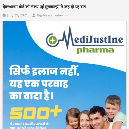
देवस्थानम बोर्ड को लेकर पूर्व मुख्यमंत्री ने कह दी यह बात
July 21, 2021
Big News Today