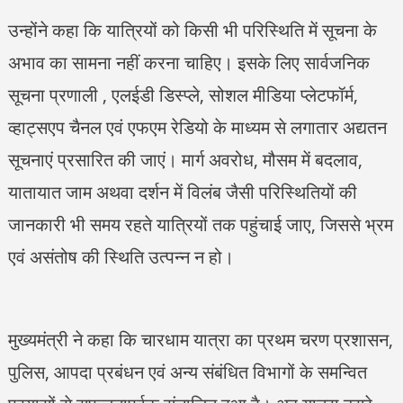
उन्होंने कहा कि यात्रियों को किसी भी परिस्थिति में सूचना के
अभाव का सामना नहीं करना चाहिए। इसके लिए सार्वजनिक
सूचना प्रणाली , एलईडी डिस्प्ले, सोशल मीडिया प्लेटफॉर्म,
व्हाट्सएप चैनल एवं एफएम रेडियो के माध्यम से लगातार अद्यतन
सूचनाएं प्रसारित की जाएं। मार्ग अवरोध, मौसम में बदलाव,
यातायात जाम अथवा दर्शन में विलंब जैसी परिस्थितियों की
जानकारी भी समय रहते यात्रियों तक पहुंचाई जाए, जिससे भ्रम
एवं असंतोष की स्थिति उत्पन्न न हो।
मुख्यमंत्री ने कहा कि चारधाम यात्रा का प्रथम चरण प्रशासन,
पुलिस, आपदा प्रबंधन एवं अन्य संबंधित विभागों के समन्वित