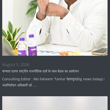
August 5, 2026
मान्यता प्राप्त राष्ट्रीय राजनीतिक दलों के साथ बैठक का आयोजन
Consulting Editor : Mo Faheem 'Tanha' देहरादून(Big news today)।
जलनिर्वाचन अधिकारी डॉ. …