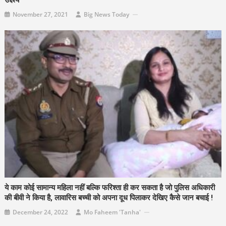
उद्देश्य
November 27, 2021
Big News Today
ये काम कोई सामान्य महिला नहीं बल्कि फरिश्ता ही कर सकता है जो पुलिस अधिकारी
की बीवी ने किया है, लावारिस बच्ची को अपना दूध पिलाकर देखिए कैसे जान बचाई !
December 24, 2022
Mo Faheem 'Tanha'