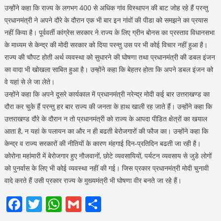
उन्होंने कहा कि राज्य के लगभग 400 से अधिक गांव विस्थापन की बाट जोह रहे हैं परन्तु
प्रधानमंत्री ने अपने दौरे के दौरान एक भी बार इन गांवों की पीडा को समझने का प्रयास
नहीं किया है। पूर्ववर्ती कांग्रेस सरकार ने राज्य के लिए ग्रीन बोनस का प्रस्ताव विधानसभा
के माध्यम से केन्द्र की मोदी सरकार को दिया परन्तु उस पर भी कोई विचार नहीं हुआ है।
राज्य की चौपट होती अर्थ व्यवस्था को सुधारने की घोषणा तथा प्रधानमंत्री की डबल इंजन
का वादा भी खोखला साबित हुआ है। उन्होंने कहा कि बेहतर होता कि अपने डबल इंजन को
वे यहां से ले जा लेते।
उन्होंने कहा कि अपने दूसरे कार्यकाल में प्रधानमंत्री नरेन्द्र मोदी कई बार उत्तराखण्ड का
दौरा कर चुके हैं परन्तु हर बार राज्य की जनता के हाथ खाली रह जाते हैं। उन्होंने कहा कि
उत्तराखण्ड दौरे के दौरान न तो प्रधानमंत्री को राज्य के आपदा पीडित क्षेत्रों का खयाल
आता है, न यहां के पलायन का और न ही बढती बेरोजगारों की फौज का। उन्होंने कहा कि
केन्द्र व राज्य सरकारों की नीतियों के कारण मंहगाई दिन-प्रतिदिन बढती जा रही है।
कोरोना महांमारी में बेरोजगार हुए नौजवानों, छोटे व्यवसायियों, पर्यटन व्यवसाय से जुडे लोगों
को पुनर्वास के लिए भी कोई व्यवस्था नहीं की गई। जिस प्रकार प्रधानमंत्री मोदी चुनावी
वादे करते हैं उसी प्रकार राज्य के मुख्यमंत्री भी घोषणा वीर बनते जा रहे हैं।
Facebook
Twitter
WhatsApp
Gmail
Share