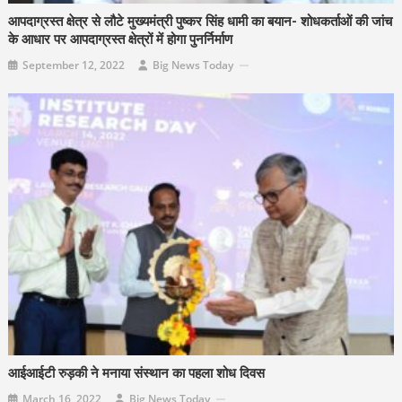
आपदाग्रस्त क्षेत्र से लौटे मुख्यमंत्री पुष्कर सिंह धामी का बयान- शोधकर्ताओं की जांच
के आधार पर आपदाग्रस्त क्षेत्रों में होगा पुनर्निर्माण
September 12, 2022
Big News Today
आईआईटी रुड़की ने मनाया संस्थान का पहला शोध दिवस
March 16, 2022
Big News Today