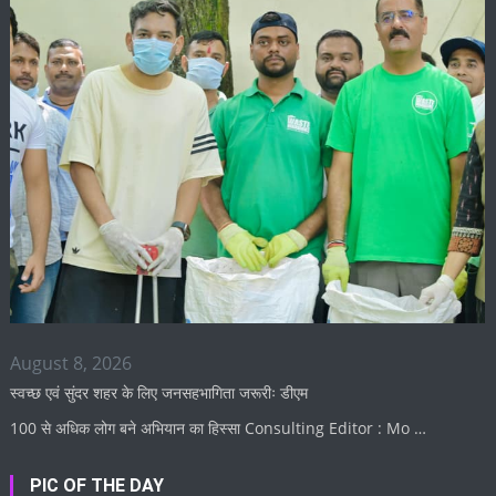
August 8, 2026
स्वच्छ एवं सुंदर शहर के लिए जनसहभागिता जरूरीः डीएम
100 से अधिक लोग बने अभियान का हिस्सा Consulting Editor : Mo …
PIC OF THE DAY