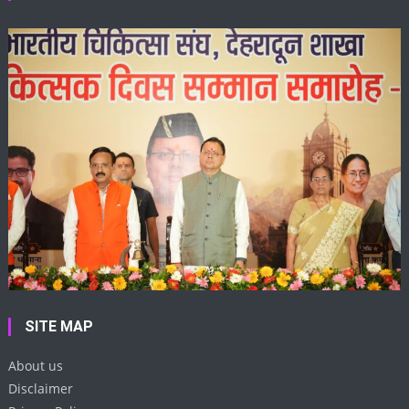
SITE MAP
About us
Disclaimer