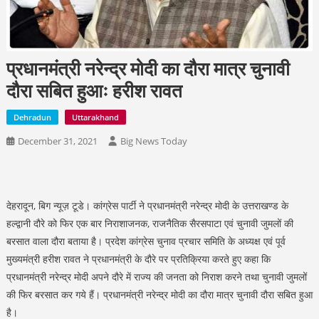
प्रधानमंत्री नरेन्द्र मोदी का दौरा मात्र चुनावी
दौरा सबित हुआः हरीश रावत
Dehradun
Uttarakhand
December 31, 2021
Big News Today
देहरादून, बिग न्यूज़ टूडे। कांग्रेस पार्टी ने प्रधानमंत्री नरेन्द्र मोदी के उत्तराखण्ड के
हल्द्वानी दौरे को फिर एक बार निराशाजनक, राजनैतिक सैरसपाटा एवं चुनावी जुमलों की
बरसात वाला दौरा बताया है। प्रदेश कांग्रेस चुनाव प्रचार समिति के अध्यक्ष एवं पूर्व
मुख्यमंत्री हरीश रावत ने प्रधानमंत्री के दौरे पर प्रतिक्रिया करते हुए कहा कि
प्रधानमंत्री नरेन्द्र मोदी अपने दौरे में राज्य की जनता को निराश करने तथा चुनावी जुमलों
की फिर बरसात कर गये हैं। प्रधानमंत्री नरेन्द्र मोदी का दौरा मात्र चुनावी दौरा सबित हुआ
है।