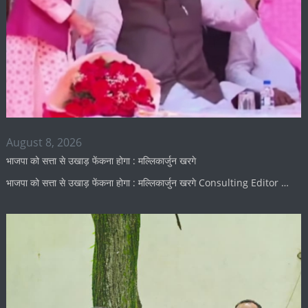
August 8, 2026
भाजपा को सत्ता से उखाड़ फेंकना होगा : मल्लिकार्जुन खरगे
भाजपा को सत्ता से उखाड़ फेंकना होगा : मल्लिकार्जुन खरगे Consulting Editor …