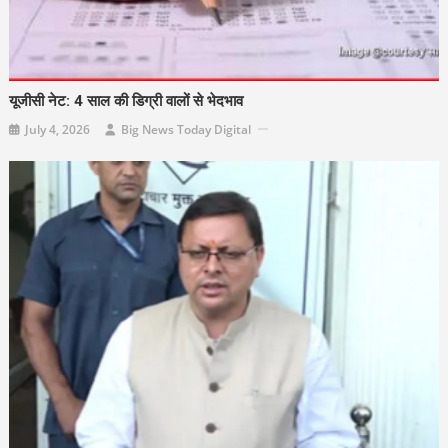
यूजीसी नेट: 4 साल की डिग्री वालों से भेदभाव
July 4, 2026
Big News Today Digital