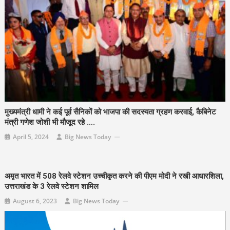
मुख्यमंत्री धामी ने कई पूर्व सैनिकों को भाजपा की सदस्यता ग्रहण करवाई, कैबिनेट
मंत्री गणेश जोशी भी मौजूद रहे ….
April 5, 2024
Big News Today
अमृत भारत में 508 रेलवे स्टेशन उच्चीकृत करने की पीएम मोदी ने रखी आधारशिला,
उत्तराखंड के 3 रेलवे स्टेशन शामिल
August 6, 2023
Big News Today