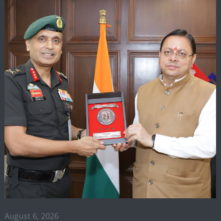
August 6, 2026