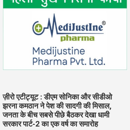
ज़ीरो एटीट्यूट : डीएम सोनिका और सीडीओ
झरना कमठान ने पेश की सादगी की मिसाल,
जनता के बीच सबसे पीछे बैठकर देखा धामी
सरकार पार्ट-2 का एक वर्ष का समारोह