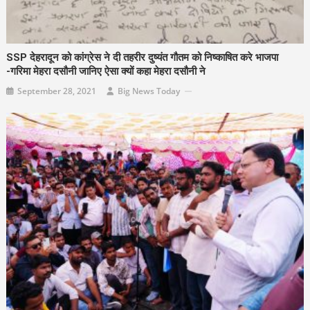
SSP देहरादून को कांग्रेस ने दी तहरीर दुष्यंत गौतम को निष्काषित करे भाजपा
-गरिमा मेहरा दसौनी जानिए ऐसा क्यों कहा मेहरा दसौनी ने
September 28, 2021
Big News Today