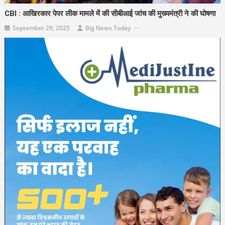
CBI : आखिरकार पेपर लीक मामले में की सीबीआई जांच की मुख्यमंत्री ने की घोषणा
September 29, 2025
Big News Today