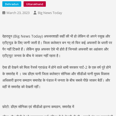
Dehradun
Uttarakhand
March 23, 2023
Big News Today
देहरादून (Big News Today) अफसरशाही कहीं की भी हो लेकिन वो अपने रसूख और
एटीट्यूड के लिए जानी जाती है। जिला कलेक्टर बन गए तो फिर कई अफसरों के धरती पर
पैर नहीं टिकते हैं। लेकिंन कुछ अफसर ऐसे भी होते हैं जिनको अफसरी का अहंकार और
एटीट्यूट जनता के बीच मे जाकर नहीं रहता है।
ऐसा ही देखने को मिला रेंजर्स ग्राऊंड में होने वाले धामी सरकार पार्ट-2 के एक वर्ष पूरे होने
के समारोह में । जब डीएम यानी जिला कलेक्टर सोनिका और सीडीओ यानी मुख्य विकास
अधिकारी झरना कमठान समारोह के पंडाल में जनता के बीच सबसे पीछे जाकर बैठीं। और
वहीं से समारोह को देखती रहीं।
फ़ोटो: डीएम सोनिका एवं सीडीओ झरना कमठान, समारोह में