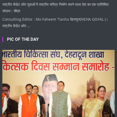
राष्ट्रीय कैडेट कोर युवाओं में राष्ट्रीय चरित्र निर्माण करने वाला देश का एक प्रतिष्ठित
संगठन : सीएम
Consulting Editor : Mo Faheem 'Tanha देहरादून(NEHA GOYAL )।
राष्ट्रीय कैडेट कोर …
PIC OF THE DAY