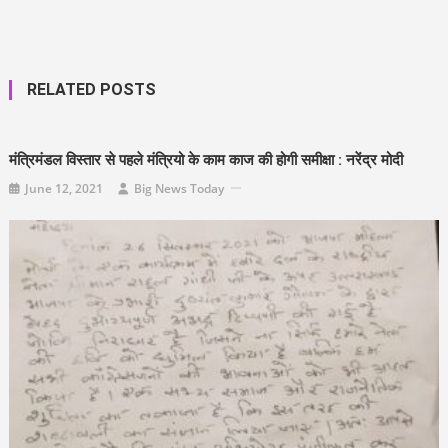
RELATED POSTS
मंत्रिमंडल विस्तार से पहले मंत्रियो के काम काज की होगी समीक्षा : नरेंद्र मोदी
June 12, 2021
Big News Today