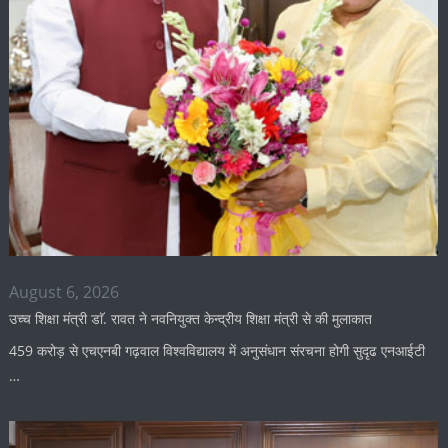
August 6, 2026
उच्च शिक्षा मंत्री डाॅ. रावत ने नवनियुक्त केन्द्रीय शिक्षा मंत्री से की मुलाकात
459 करोड़ से एचएनबी गढ़वाल विश्वविद्यालय में अनुसंधान संरचना होगी सुदृढ एनआईटी
…