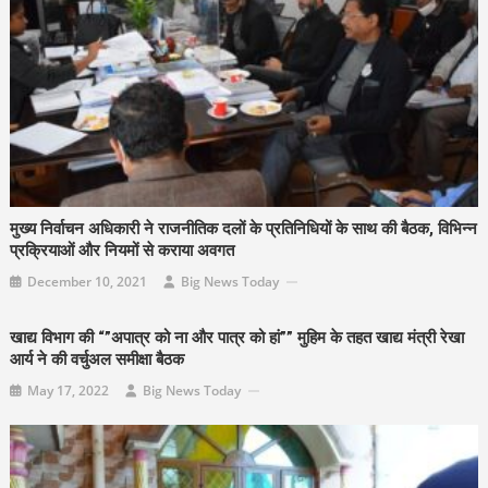
मुख्य निर्वाचन अधिकारी ने राजनीतिक दलों के प्रतिनिधियों के साथ की बैठक, विभिन्न
प्रक्रियाओं और नियमों से कराया अवगत
December 10, 2021
Big News Today
खाद्य विभाग की “”अपात्र को ना और पात्र को हां”” मुहिम के तहत खाद्य मंत्री रेखा
आर्य ने की वर्चुअल समीक्षा बैठक
May 17, 2022
Big News Today