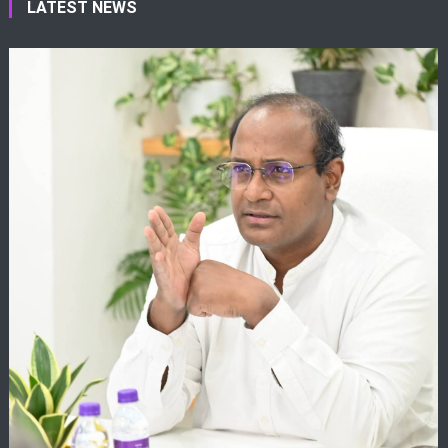
LATEST NEWS