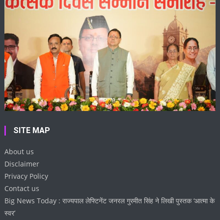
SITE MAP
About us
Disclaimer
Privacy Policy
Contact us
Big News Today : राज्यपाल लेफ्टिनेंट जनरल गुरमीत सिंह ने लिखी पुस्तक ‘आत्मा के
स्वर’