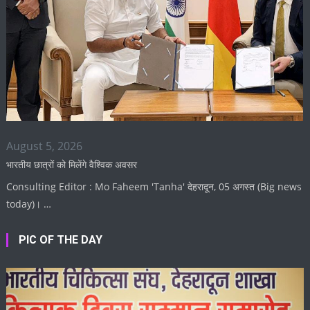
August 5, 2026
भारतीय छात्रों को मिलेंगे वैश्विक अवसर
Consulting Editor : Mo Faheem 'Tanha' देहरादून, 05 अगस्त (Big news
today)। …
PIC OF THE DAY