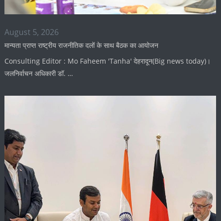
August 5, 2026
मान्यता प्राप्त राष्ट्रीय राजनीतिक दलों के साथ बैठक का आयोजन
Consulting Editor : Mo Faheem 'Tanha' देहरादून(Big news today)।
जलनिर्वाचन अधिकारी डॉ. …