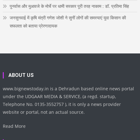
पुनर्वास और मुआवजे के मोर्चे पर धामी सरकार पूरी तरह नाकाम : डॉ. प्रतिमा सिंह
जनसुनवाई में कृषि मंत्री गणेश जोशी ने सुनीं लोगों की समस्याएं युवा किसान की
सफलता को बताया प्रेरणादायक
ABOUT US
www.bignewstoday.in is a Dehradun based online news portal
under the UDGAAR MEDIA & SERVICE, (a regd. startup,
Telephone No. 0135-3552757 ), it is only a news provider
website or portal, not an actual source.
Read More