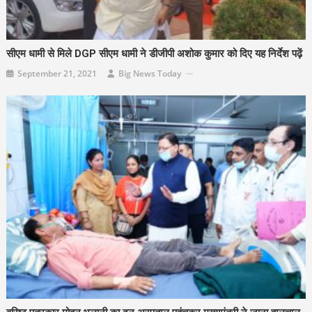
सीएम धामी से मिले DGP सीएम धामी ने डीजीपी अशोक कुमार को दिए यह निर्देश पढ़ें
September 21, 2021
Big News Today