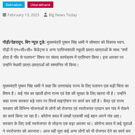
Dehradun
Uttarakhand
February 13, 2023
Big News Today
पौड़ी/देहरादून, बिग न्यूज़ टूडे:
मुख्यमंत्री पुष्कर सिंह धामी ने सोमवार को विकास भवन,
पौड़ी में एन०सी०सी० कैडेट्स व अन्य प्रतिभाशाली स्कूली छात्र-छात्राओं के साथ “क्यों
होता है गाँव से पलायन“ विषय पर संवाद कार्यक्रम में प्रतिभाग किया। इस अवसर पर
उन्होंने मेधावी छात्र-छात्राओं को सम्मानित भी किया।
मुख्यमंत्री पुष्कर सिंह धामी ने कहा कि उत्तराखंड राज्य के लिए पलायन एक बड़ी चिंता का
विषय है। कई गांव का खाली होना राज्य एवं देश की सुरक्षा के लिए खतरा भी है। उन्होंने
कहा राज्य सरकार बड़े स्तर पर रिवर्स माइग्रेशन पर कार्य कर रही है। केंद्र एवं राज्य
सरकार की विभिन्न योजनाओं से लोगों को रोजगार एवं स्वरोजगार प्रदान कर गांव में रोकने
का कार्य किया जा रहा है। कोरोना काल में लाखों प्रवासी भाई बहन अपने गांव आए।
सरकार के लिए उन्हें स्वरोजगार से जोड़ना एक बड़ा अवसर था। कोरोना काल में कई युवाओं
ने स्वरोजगार को अपनाया। आज वही युवा कई अन्य लोगों को भी रोजगार देने का कार्य कर