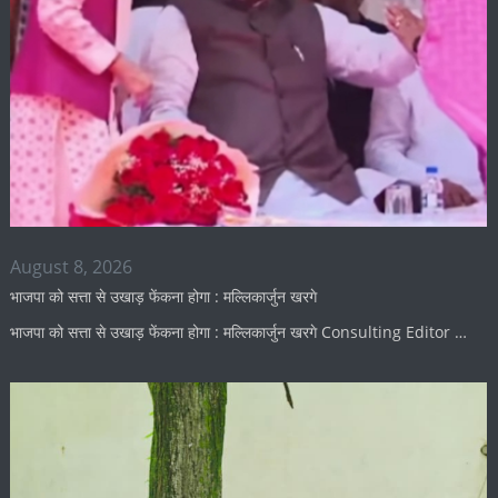
August 8, 2026
भाजपा को सत्ता से उखाड़ फेंकना होगा : मल्लिकार्जुन खरगे
भाजपा को सत्ता से उखाड़ फेंकना होगा : मल्लिकार्जुन खरगे Consulting Editor …