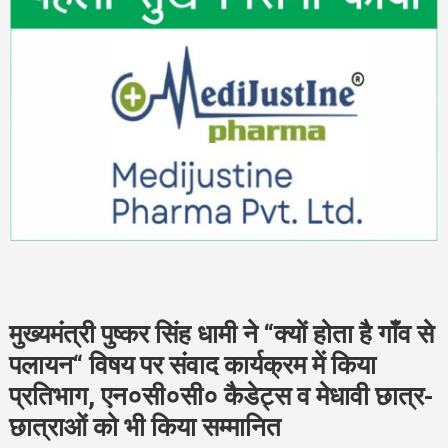
मुख्यमंत्री पुष्कर सिंह धामी ने “क्यों होता है गाँव से
पलायन“ विषय पर संवाद कार्यक्रम में किया
प्रतिभाग, एन०सी०सी० कैडेट्स व मेधावी छात्र-
छात्राओं को भी किया सम्मानित