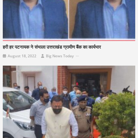
हरी हर पटनायक ने संभाला उत्तराखंड ग्रामीण बैंक का कार्यभार
August 18, 2022
Big News Today