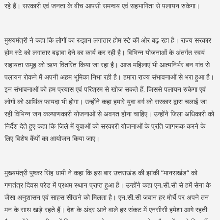
रहे हैं। सरकारी एवं जनता के बीच आपसी समन्वय एवं सहभागिता से पलायन रुकेगा।
मुख्यमंत्री ने कहा कि लोगों का रुझान लगातार होम स्टे की ओर बढ़ रहा है। राज्य सरकार
होम स्टे को लगातार बढ़ावा देने का कार्य कर रही है। विभिन्न योजनाओं के अंतर्गत स्वयं
सहायता समूह को ऋण वितरित किया जा रहा है। आज महिलाएं भी आत्मनिर्भर बन गांव से
पलायन रोकने में अपनी अहम भूमिका निभा रही है। हमारा राज्य संभावनाओं से भरा हुआ है।
इन संभावनाओं को हम प्रयास एवं परिश्रम से खोज सकते हैं, जिससे पलायन रुकेगा एवं
लोगों को आर्थिक फायदा भी होगा। उन्होंने कहा हमारे युवा वर्ग को सरकार द्वारा चलाई जा
रही विभिन्न जन कल्याणकारी योजनाओं से अवगत होना चाहिए। उन्होंने जिला अधिकारी को
निर्देश देते हुए कहा कि जिले में युवाओं को सरकारी योजनाओं के प्रति जागरूक करने के
लिए विशेष कैंपों का आयोजन किया जाए।
मुख्यमंत्री पुष्कर सिंह धामी ने कहा कि इस बार उत्तराखंड की झांकी “मानसखंड“ को
गणतंत्र दिवस परेड में प्रथम स्थान प्राप्त हुआ है। उन्होंने कहा एन.सी.सी से हमें सेना के
जैसा अनुशासन एवं साहस सीखने को मिलता है। एन.सी.सी जवान हर मोर्चे पर अपने तन
मन के साथ खड़े रहते हैं। देश के अंदर आने वाले हर संकट में एनसीसी हमेशा आगे रहती