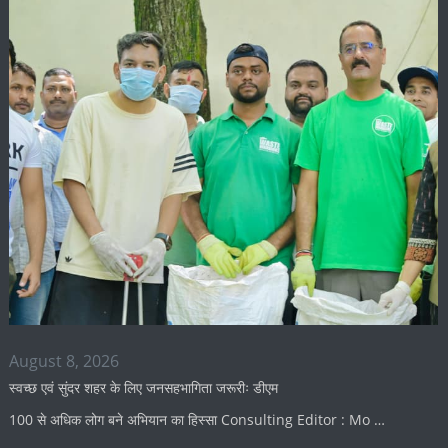
August 8, 2026
स्वच्छ एवं सुंदर शहर के लिए जनसहभागिता जरूरीः डीएम
100 से अधिक लोग बने अभियान का हिस्सा Consulting Editor : Mo …