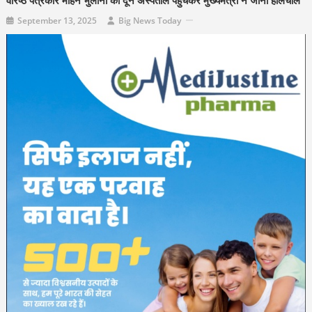
वरिष्ठ पत्रकार मोहन भुलानी का दून अस्पताल पहुंचकर मुख्यमंत्री ने जाना हालचाल
September 13, 2025
Big News Today