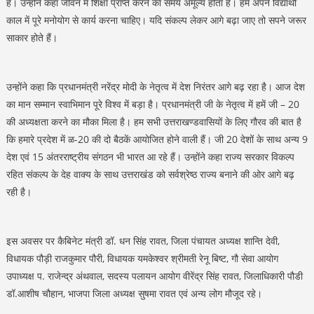
है। उन्होंने कहा जीवन में शिक्षा प्राप्त करने का समय अमूल्य होता है। हमें अपने विद्यार्थी
काल में पूरे मनोयोग से कार्य करना चाहिए। यदि संकल्प लेकर आगे बढ़ा जाए तो सपने जरूर
साकार होते हैं।
उन्होंने कहा कि प्रधानमंत्री नरेंद्र मोदी के नेतृत्व में देश निरंतर आगे बढ़ रहा है। आज देश
का मान सम्मान स्वाभिमान पूरे विश्व में बड़ा है। प्रधानमंत्री जी के नेतृत्व में हमें जी – 20
की अध्यक्षता करने का मौका मिला है। हम सभी उत्तराखण्डवासियों के लिए गौरव की बात है
कि हमारे प्रदेश में ळ-20 की दो बैठकें आयोजित होने वाली हैं। जी 20 देशों के साथ अन्य 9
देश एवं 15 अंतरराष्ट्रीय संगठन भी भारत आ रहे हैं। उन्होंने कहा राज्य सरकार विकल्प
रहित संकल्प के देह वाक्य के साथ उत्तराखंड को सर्वश्रेष्ठ राज्य बनाने की ओर आगे बढ़
रही है।
इस अवसर पर कैबिनेट मंत्री डॉ. धन सिंह रावत, जिला पंचायत अध्यक्ष शान्ति देवी,
विधायक पौड़ी राजकुमार पौरी, विधायक यमकेश्वर श्रीमती रेनू बिष्ट, गौ सेवा आयोग
उपाध्यक्ष प. राजेन्द्र अंथवाल, सदस्य पलायन आयोग वीरेंद्र सिंह रावत, जिलाधिकारी पौडी
डॉ.आशीष चौहान, भाजपा जिला अध्यक्ष सुषमा रावत एवं अन्य लोग मौजूद रहे।