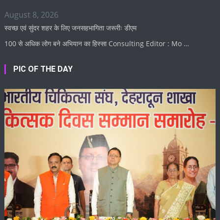
August 8, 2026
स्वच्छ एवं सुंदर शहर के लिए जनसहभागिता जरूरीः डीएम
100 से अधिक लोग बने अभियान का हिस्सा Consulting Editor : Mo …
PIC OF THE DAY