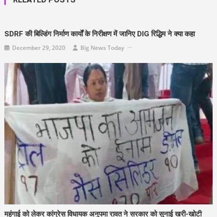
SDRF की बिल्डिंग निर्माण कार्यों के निरीक्षण में जानिए DIG रिद्धिम ने क्या कहा
December 29, 2020
Big News Today
महंगाई को लेकर कांग्रेस विधायक अनुपमा रावत ने सरकार को सुनाई खरी-खोटी