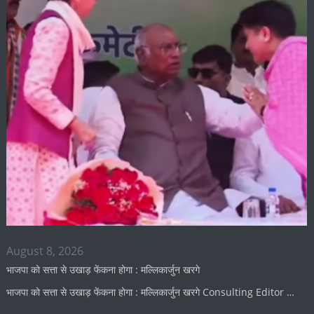
August 8, 2026
भाजपा को सत्ता से उखाड़ फेंकना होगा : मल्लिकार्जुन खरगे
भाजपा को सत्ता से उखाड़ फेंकना होगा : मल्लिकार्जुन खरगे Consulting Editor …