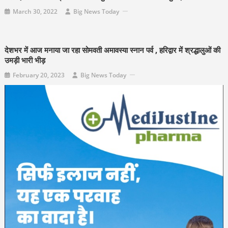
March 30, 2022
Big News Today
देशभर में आज मनाया जा रहा सोमवती अमावस्‍या स्‍नान पर्व , हरिद्वार में श्रद्धालुओं की
उमड़ी भारी भीड़
February 20, 2023
Big News Today