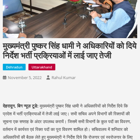
मुख्यमंत्री पुष्कर सिंह धामी ने अधिकारियों को दिये
निर्देश भर्ती प्रक्रियाओं में लाई जाए तेजी
Dehradun
Uttarakhand
November 5, 2022
Rahul Kumar
देहरादून, बिग न्यूज़ टूडे:
मुख्यमंत्री पुष्कर सिंह धामी ने अधिकारियों को निर्देश दिये कि
प्रदेश में भर्ती प्रक्रियाओं में तेजी लाई जाए। सभी सचिव अपने विभागों की रिक्तयों की
सूचना एक सप्ताह के अंदर उपलब्ध करायें। जिसमें सभी विभागों के कुल पदों का विवरण,
वर्तमान में कार्यरत एवं रिक्त पदों का पूरा विवरण शामिल हो। सचिवालय में शनिवार को
अधिकारियों की बैठक लेते हुए मुख्यमंत्री ने निर्देश दिये कि रोजगार एवं स्वरोजगार के लिए