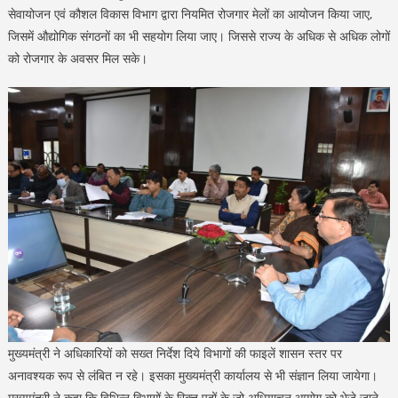
सेवायोजन एवं कौशल विकास विभाग द्वारा नियमित रोजगार मेलों का आयोजन किया जाए,
जिसमें औद्योगिक संगठनों का भी सहयोग लिया जाए। जिससे राज्य के अधिक से अधिक लोगों
को रोजगार के अवसर मिल सके।
मुख्यमंत्री ने अधिकारियों को सख्त निर्देश दिये विभागों की फाइलें शासन स्तर पर
अनावश्यक रूप से लंबित न रहे। इसका मुख्यमंत्री कार्यालय से भी संज्ञान लिया जायेगा।
मुख्यमंत्री ने कहा कि विभिन्न विभागों के रिक्त पदों के जो अधियाचन आयोग को भेजे जाने