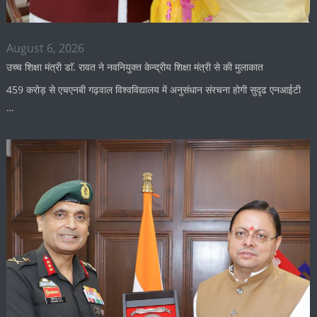
August 6, 2026
उच्च शिक्षा मंत्री डाॅ. रावत ने नवनियुक्त केन्द्रीय शिक्षा मंत्री से की मुलाकात
459 करोड़ से एचएनबी गढ़वाल विश्वविद्यालय में अनुसंधान संरचना होगी सुदृढ एनआईटी
…