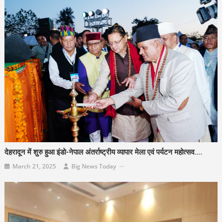
देहरादून में शुरु हुआ इंडो-नेपाल अंतर्राष्ट्रीय व्यापार मेला एवं पर्यटन महोत्सव….
March 21, 2025
Big News Today