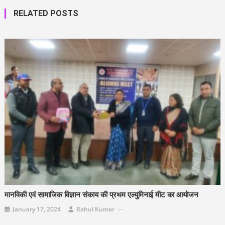
RELATED POSTS
मानविकी एवं सामाजिक विज्ञान संकाय की प्रथम एल्युमिनाई मीट का आयोजन
January 17, 2024
Rahul Kumar