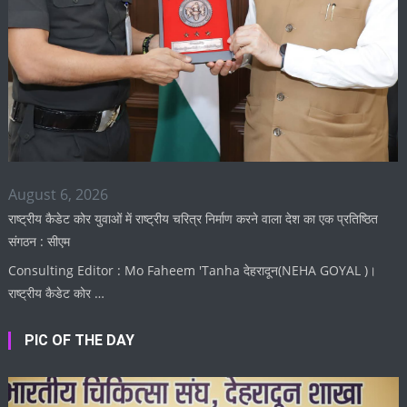
August 6, 2026
राष्ट्रीय कैडेट कोर युवाओं में राष्ट्रीय चरित्र निर्माण करने वाला देश का एक प्रतिष्ठित
संगठन : सीएम
Consulting Editor : Mo Faheem 'Tanha देहरादून(NEHA GOYAL )।
राष्ट्रीय कैडेट कोर …
PIC OF THE DAY