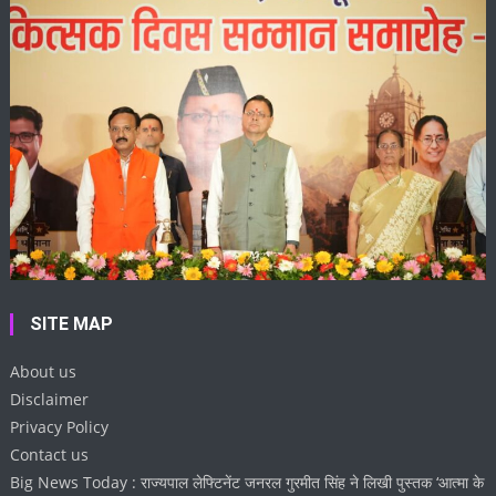
SITE MAP
About us
Disclaimer
Privacy Policy
Contact us
Big News Today : राज्यपाल लेफ्टिनेंट जनरल गुरमीत सिंह ने लिखी पुस्तक ‘आत्मा के