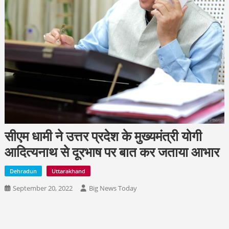
सीएम धामी ने उत्तर प्रदेश के मुख्यमंत्री योगी
आदित्यनाथ से दूरभाष पर बात कर जताया आभार
Dehradun
Uttarakhand
September 20, 2022
Big News Today