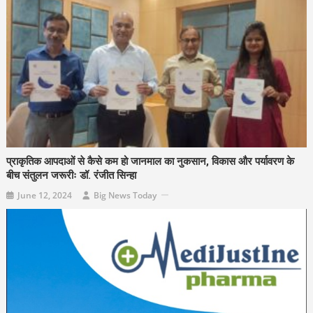
प्राकृतिक आपदाओं से कैसे कम हो जानमाल का नुकसान, विकास और पर्यावरण के
बीच संतुलन जरूरीः डॉ. रंजीत सिन्हा
June 12, 2024
Big News Today