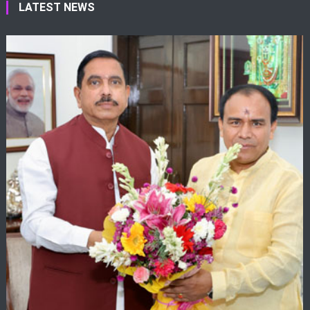
LATEST NEWS