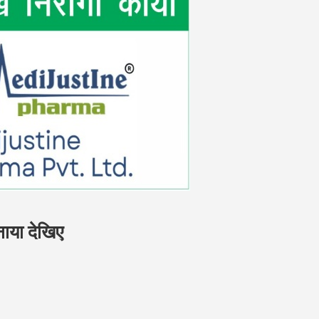
नाया देखिए