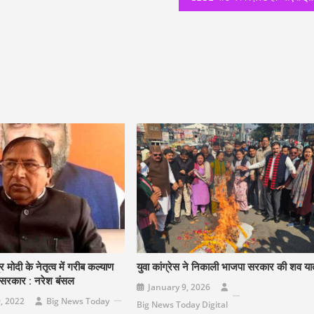
्र मोदी के नेतृत्व में गरीब कल्याण
युवा कांग्रेस ने निकाली भाजपा सरकार की शव यात
त सरकार : नरेश बंसल
January 9, 2026
, 2022
Big News Today
Big News Today Digital