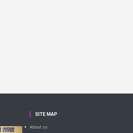
SITE MAP
About us