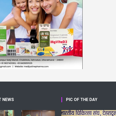
T NEWS
PIC OF THE DAY