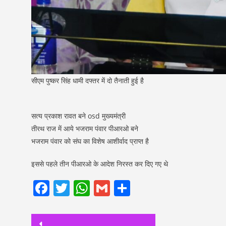
सीएम पुष्कर सिंह धामी दफ्तर में दो तैनाती हुई है
सत्य प्रकाश रावत बने osd मुख्यमंत्री
तीरथ राज में आये भजराम पंवार पीआरओ बने
भजराम पंवार को संघ का विशेष आशीर्वाद प्राप्त है
इससे पहले तीन पीआरओ के आदेश निरस्त कर दिए गए थे
Facebook
Twitter
WhatsApp
Gmail
Share
Post