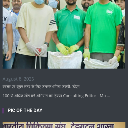
August 8, 2026
स्वच्छ एवं सुंदर शहर के लिए जनसहभागिता जरूरीः डीएम
100 से अधिक लोग बने अभियान का हिस्सा Consulting Editor : Mo …
PIC OF THE DAY