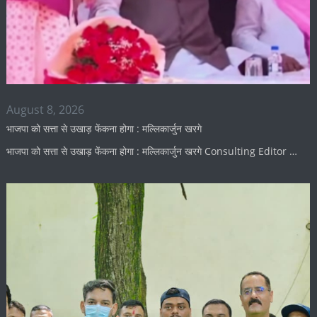
August 8, 2026
भाजपा को सत्ता से उखाड़ फेंकना होगा : मल्लिकार्जुन खरगे
भाजपा को सत्ता से उखाड़ फेंकना होगा : मल्लिकार्जुन खरगे Consulting Editor …