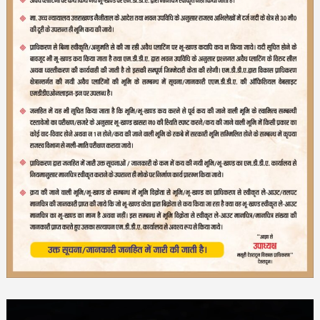
Video