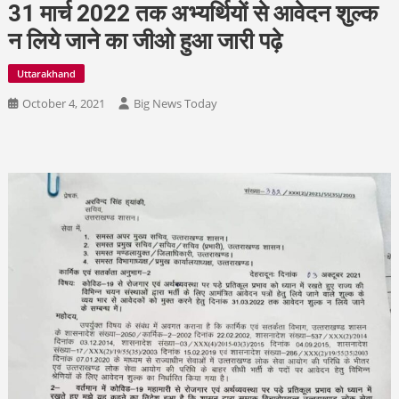
31 मार्च 2022 तक अभ्यर्थियों से आवेदन शुल्क
न लिये जाने का जीओ हुआ जारी पढ़े
Uttarakhand
October 4, 2021
Big News Today