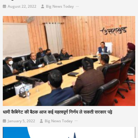
August 22, 2022
Big News Today
धामी कैबिनेट की बैठक आज कई महत्वपूर्ण निर्णय ले सकती सरकार पढ़े
January 5, 2022
Big News Today