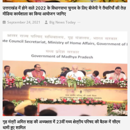
उत्तराखंड में होने वाले 2022 के विधानसभा चुनाव के लिए बीजेपी ने तैयारियाँ की तेज़
मीडिया कार्यशाला का किया आयोजन जानिए
September 24, 2021
Big News Today
गृह मंत्री अमित शाह की अध्यक्षता में 23वीं मध्य क्षेत्रीय परिषद की बैठक में सीएम
धामी हुए शामिल