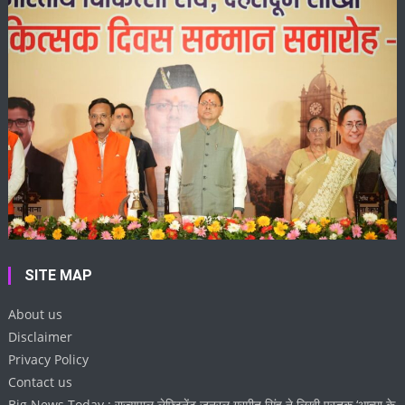
SITE MAP
About us
Disclaimer
Privacy Policy
Contact us
Big News Today : राज्यपाल लेफ्टिनेंट जनरल गुरमीत सिंह ने लिखी पुस्तक ‘आत्मा के