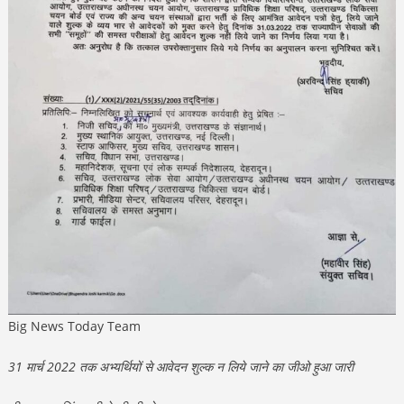
Big News Today Team
31 मार्च 2022 तक अभ्यर्थियों से आवेदन शुल्क न लिये जाने का जीओ हुआ जारी