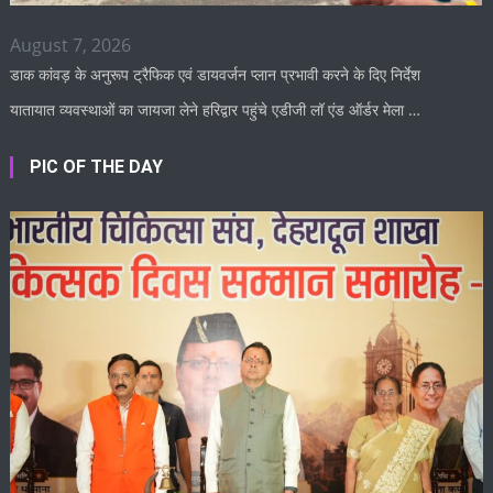
August 7, 2026
डाक कांवड़ के अनुरूप ट्रैफिक एवं डायवर्जन प्लान प्रभावी करने के दिए निर्देश
यातायात व्यवस्थाओं का जायजा लेने हरिद्वार पहुंचे एडीजी लॉ एंड ऑर्डर मेला …
PIC OF THE DAY