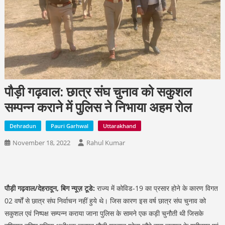
पौड़ी गढ़वाल: छात्र संघ चुनाव को सकुशल
सम्पन्न कराने में पुलिस ने निभाया अहम रोल
Dehradun
Pauri Garhwal
Uttarakhand
November 18, 2022
Rahul Kumar
पौड़ी गढ़वाल/देहरादून, बिग न्यूज़ टूडे:
राज्य में कोविड-19 का प्रसार होने के कारण विगत
02 वर्षों से छात्र संघ निर्वाचन नहीं हुये थे। जिस कारण इस वर्ष छात्र संघ चुनाव को
सकुशल एवं निष्पक्ष सम्पन्न कराया जाना पुलिस के सामने एक कड़ी चुनौती थी जिसके