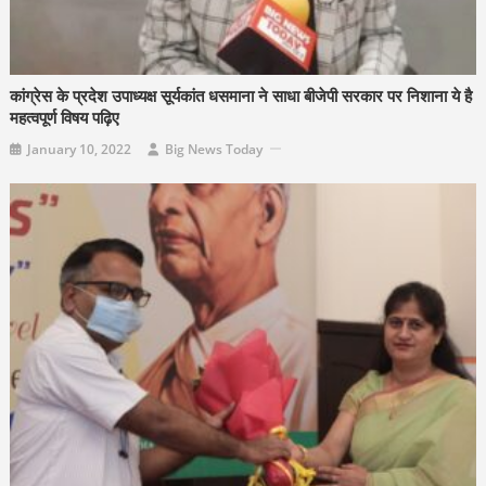
कांग्रेस के प्रदेश उपाध्यक्ष सूर्यकांत धसमाना ने साधा बीजेपी सरकार पर निशाना ये है
महत्वपूर्ण विषय पढ़िए
January 10, 2022
Big News Today