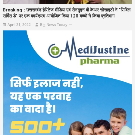
Breaking-: उत्तराखंड हेरिटेज मीडिया एवं सेनगुइन वी केअर सोसाइटी ने “सिविल
सर्विस डे” पर एक कार्यक्रम आयोजित किया 120 बच्चों ने किया प्रतिभाग
April 21, 2022
Big News Today