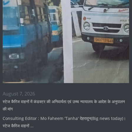
August 7, 2026
स्टेज कैरिज वाहनों में कंडक्टर की अनिवार्यता एवं उच्च न्यायालय के आदेश के अनुपालन
की मांग
Consulting Editor : Mo Faheem 'Tanha' देहरादून(Big news today)।
स्टेज कैरिज वाहनों …