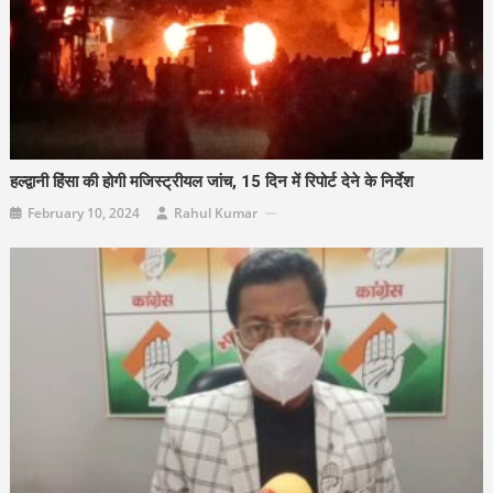
हल्द्वानी हिंसा की होगी मजिस्ट्रीयल जांच,
15 दिन में रिपोर्ट देने के निर्देश
February 10, 2024
Rahul Kumar