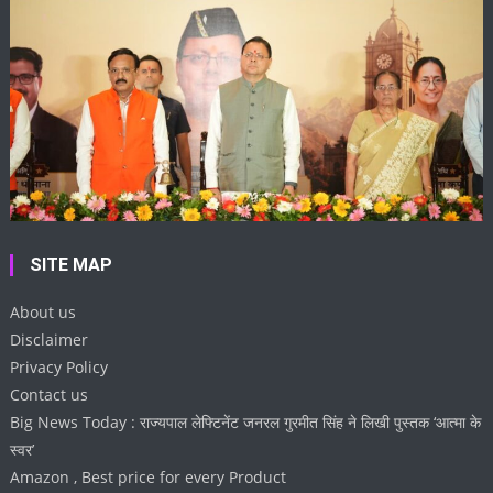
SITE MAP
About us
Disclaimer
Privacy Policy
Contact us
Big News Today : राज्यपाल लेफ्टिनेंट जनरल गुरमीत सिंह ने लिखी पुस्तक ‘आत्मा के
स्वर’
Amazon , Best price for every Product