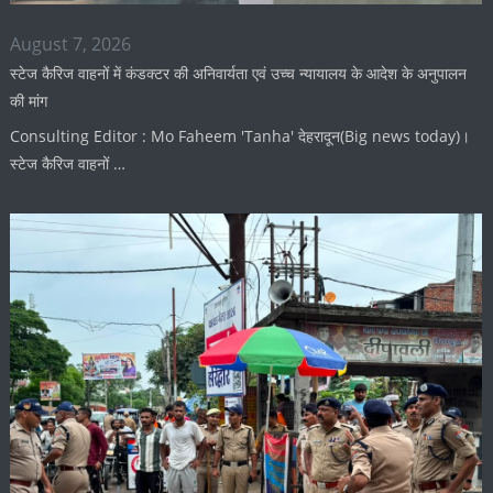
August 7, 2026
स्टेज कैरिज वाहनों में कंडक्टर की अनिवार्यता एवं उच्च न्यायालय के आदेश के अनुपालन
की मांग
Consulting Editor : Mo Faheem 'Tanha' देहरादून(Big news today)।
स्टेज कैरिज वाहनों …