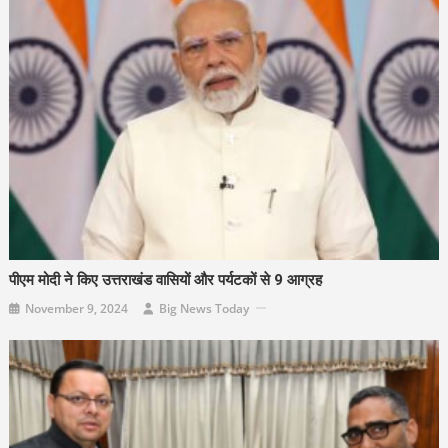
पीएम मोदी ने किए उत्तराखंड वासियों और पर्यटकों से 9 आग्रह
November 9, 2024
Big News Today