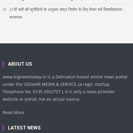
21वीं सदी की चुनौतियों के अनुरूप राष्ट्र निर्माण के लिए तैयार करें विश्वविद्यालय :
राज्यपाल
ABOUT US
www.bignewstoday.in is a Dehradun based online news portal
under the UDGAAR MEDIA & SERVICE, (a regd. startup,
Telephone No. 0135-3552757 ), it is only a news provider
website or portal, not an actual source.
Read More
LATEST NEWS