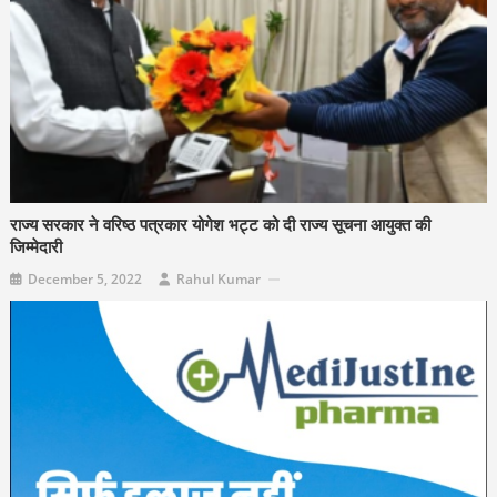
राज्य सरकार ने वरिष्ठ पत्रकार योगेश भट्ट को दी राज्य सूचना आयुक्त की
जिम्मेदारी
December 5, 2022
Rahul Kumar