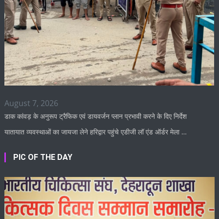
August 7, 2026
डाक कांवड़ के अनुरूप ट्रैफिक एवं डायवर्जन प्लान प्रभावी करने के दिए निर्देश
यातायात व्यवस्थाओं का जायजा लेने हरिद्वार पहुंचे एडीजी लॉ एंड ऑर्डर मेला …
PIC OF THE DAY