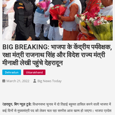
BIG BREAKING: भाजपा के केंद्रीय पर्यवेक्षक,
रक्षा मंत्री राजनाथ सिंह और विदेश राज्य मंत्री
मीनाक्षी लेखी पहुंचे देहरादून
Dehradun
Uttarakhand
March 21, 2022
Big News Today
दे
हरादून, बिग न्यूज़ टुडे:
विधानसभा चुनाव में दो तिहाई बहुमत हासिल करने वाली भाजपा में
कई दिनों से मुख्यमंत्री पद को लेकर चल रहा सस्पेंस आज खत्म हो जाएगा। भाजपा प्रदेश