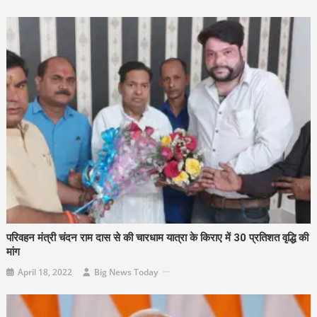
परिवहन मंत्री चंदन राम दास से की चारधाम यात्रा के किराए में 30 प्रतिशत वृद्धि की
मांग
April 18, 2022
Big News Today