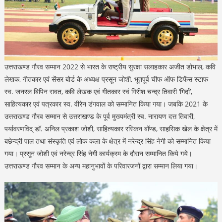
उत्तराखण्ड गौरव सम्मान 2022 से भारत के राष्ट्रीय सुरक्षा सलाहकार अजीत डोभाल, कवि
लेखक, गीतकार एवं सेंसर बोर्ड के अध्यक्ष प्रसून जोशी, भूतपूर्व चीफ ऑफ डिफेंस स्टाफ
स्व. जनरल बिपिन रावत, कवि लेखक एवं गीतकार स्वं गिरीश चन्द्र तिवारी ‘गिर्दा’,
साहित्यकार एवं पत्रकार स्व. वीरेन डंगवाल को सम्मानित किया गया। जबकि 2021 के
उत्तराखण्ड गौरव सम्मान से उत्तराखण्ड के पूर्व मुख्यमंत्री स्व. नारायण दत्त तिवारी,
पर्यावरणविद् डॉ. अनिल प्रकाश जोशी, साहित्यकार रस्किन बॉण्ड, साहसिक खेल के क्षेत्र में
बछेन्द्री पाल तथा संस्कृति एवं लोक कला के क्षेत्र में नरेन्द्र सिंह नेगी को सम्मानित किया
गया। प्रसून जोशी एवं नरेन्द्र सिंह नेगी कार्यक्रम के दौरान सम्मानित किये गये।
उत्तराखण्ड गौरव सम्मान के अन्य महानुभावों के परिवारजनों द्वारा सम्मान लिया गया।