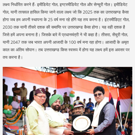
लक्ष्य निर्धारित करने हैं- इमीडियेट गोल, इण्टरमीडियेट गोल और सेन्चुरी गोल। इमीडियेट
गोल, यानी तत्काल हासिल किया जाने वाला लक्ष्य जो कि 2025 तक का उत्तराखण्ड कैसा
होगा जब हम अपनी स्थापना के 25 वर्ष मना रहे होंगे यह तय करना है। इंटरमीडिएट गोल,
2030 तक यानी तीसरे दशक की समाप्ति पर उत्तराखण्ड कैसा होगा। यह वही दशक है
जिसे हमें अपना बनाना है। जिसके बारे में प्रधानमंत्री ने भी कहा है। तीसरा, सेंचुरी गोल,
यानी 2047 तक जब भारत अपनी आजादी के 100 वर्ष मना रहा होगा। आजादी के अमृत
काल का अंतिम सोपान। तब उत्तराखण्ड किस स्वरूप में होगा यह लक्ष्य हमें इस अवसर पर
तय करना है।