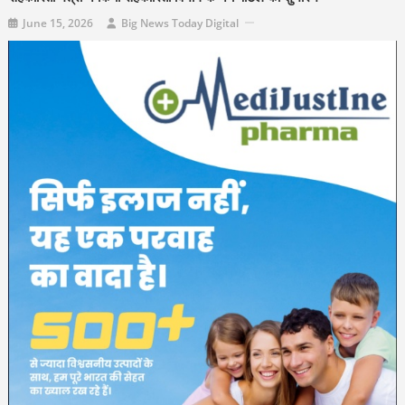
June 15, 2026
Big News Today Digital