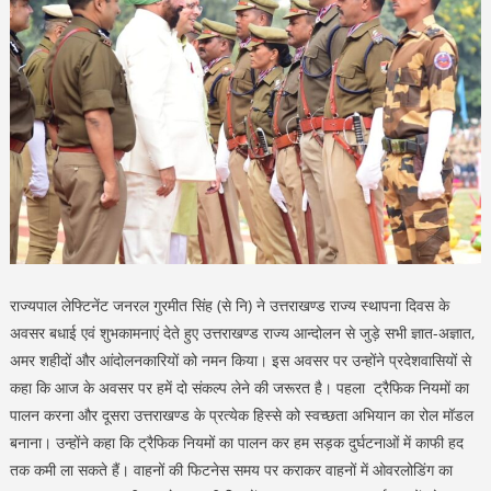
राज्यपाल लेफ्टिनेंट जनरल गुरमीत सिंह (से नि) ने उत्तराखण्ड राज्य स्थापना दिवस के
अवसर बधाई एवं शुभकामनाएं देते हुए उत्तराखण्ड राज्य आन्दोलन से जुड़े सभी ज्ञात-अज्ञात,
अमर शहीदों और आंदोलनकारियों को नमन किया। इस अवसर पर उन्होंने प्रदेशवासियों से
कहा कि आज के अवसर पर हमें दो संकल्प लेने की जरूरत है। पहला ट्रैफिक नियमों का
पालन करना और दूसरा उत्तराखण्ड के प्रत्येक हिस्से को स्वच्छता अभियान का रोल मॉडल
बनाना। उन्होंने कहा कि ट्रैफिक नियमों का पालन कर हम सड़क दुर्घटनाओं में काफी हद
तक कमी ला सकते हैं। वाहनों की फिटनेस समय पर कराकर वाहनों में ओवरलोडिंग का