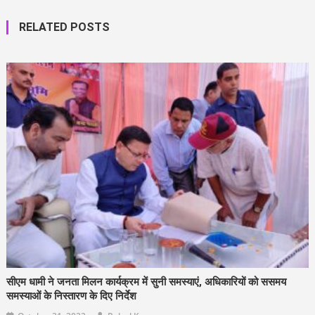
RELATED POSTS
सीएम धामी ने जनता मिलन कार्यक्रम में सुनी समस्याएं, अधिकारियों को ससमय
समस्याओं के निस्तारण के दिए निर्देश