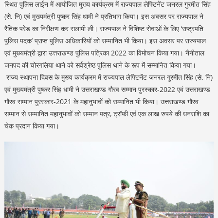
स्थित पुलिस लाईन में आयोजित मुख्य कार्यक्रम में राज्यपाल लेफ्टिनेंट जनरल गुरमीत सिंह
(से. नि) एवं मुख्यमंत्री पुष्कर सिंह धामी ने प्रतिभाग किया। इस अवसर पर राज्यपाल ने
रैतिक परेड का निरीक्षण कर सलामी ली। राज्यपाल ने विशिष्ट सेवाओं के लिए ‘राष्ट्रपति
पुलिस पदक’ प्राप्त पुलिस अधिकारियों को सम्मानित भी किया। इस अवसर पर राज्यपाल
एवं मुख्यमंत्री द्वारा उत्तराखण्ड पुलिस पत्रिका 2022 का विमोचन किया गया। नैनीताल
जनपद की चोरगलिया थाने को सर्वश्रेष्ठ पुलिस थाने के रूप में सम्मानित किया गया।
राज्य स्थापना दिवस के मुख्य कार्यक्रम में राज्यपाल लेफ्टिनेंट जनरल गुरमीत सिंह (से. नि)
एवं मुख्यमंत्री पुष्कर सिंह धामी ने उत्तराखण्ड गौरव सम्मान पुरस्कार-2022 एवं उत्तराखण्ड
गौरव सम्मान पुरस्कार-2021 के महानुभावों को सम्मानित भी किया। उत्तराखण्ड गौरव
सम्मान से सम्मानित महानुभावों को सम्मान पत्र, ट्रॉफी एवं एक लाख रुपये की धनराशि का
चेक प्रदान किया गया।