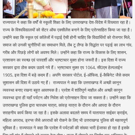
राज्यपाल ने कहा कि वर्षों से स्कूली शिक्षा के लिए उत्तराखण्ड देश-विदेश में विख्यात रहा है।
राज्य के विश्वविद्यालयों को सेंटर ऑफ एक्सीलेंस बनाने के लिए प्रोत्साहित किया जा रहा है।
उन्होंने कहा कि स्कूल एवं कॉलेजों में पढ़ाई ऐसी होनी चाहिए कि विद्यार्थियों को रोजगार मिले,
समाज को उनकी चुनौतियों का समाधान मिले, लैब टू लैण्ड के सिद्धांत पर पढ़ाई का लाभ गांव,
गरीब और पिछड़े लोगों को अवश्य मिले। उन्होंने कहा कि राज्य के विकास के लिए शासन,
प्रशासन का स्वच्छ एवं पारदर्शी और भ्रष्टाचार मुक्त होना जरूरी है। इस दिशा में राज्य
सरकार द्वारा ठोस कदम उठाये गये हैं। भ्रष्टाचार मुक्त एप 1064, सी0एम हेल्पलाईन
1905, इस दिशा में बड़े कदम हैं। अपणि सरकार पोर्टल, ई-ऑफिस, ई-कैबिनेट जैसे कदम
सुशासन की दिशा में उठाये गए हैं। राज्यपाल ने कहा कि उत्तराखण्ड में अच्छी कानून
व्यवस्था बनाए रखना बहुत आवश्यक है। प्रदेश में शांतिपूर्ण माहौल और अच्छी कानून
व्यवस्था द्वारा ही यहाँ पर्यटन और निवेश को प्रोत्साहन दिया जा सकता है। उन्होंने कहा कि
उत्तराखण्ड पुलिस द्वारा चारधाम यात्रा, कांवड़ यात्रा के दौरान और आपदा के दौरान
सराहनीय कार्य किया जा रहा है। इसके अलावा बदलते समय में यातायात साईबर क्राईम,
महिला अपराध, ड्रग्स जैसे अपराधों को रोकने के लिए भी उत्तराखण्ड पुलिस की महत्वपूर्ण
भूमिका है। राज्यपाल ने कहा कि प्रदेश में पर्यटकों की संख्या भारी ईजाफा हो रहा है इसके