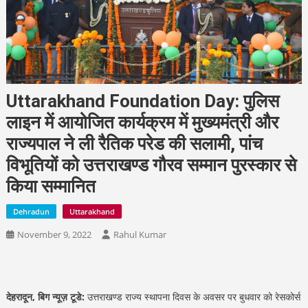
Uttarakhand Foundation Day: पुलिस
लाइन में आयोजित कार्यक्रम में मुख्यमंत्री और
राज्यपाल ने ली रैतिक परेड की सलामी, पांच
विभूतियों को उत्तराखण्ड गौरव सम्मान पुरस्कार से
किया सम्मानित
Dehradun
Uttarakhand
November 9, 2022
Rahul Kumar
देहरादून, बिग न्यूज़ टूडे:
उत्तराखण्ड राज्य स्थापना दिवस के अवसर पर बुधवार को रेसकोर्स