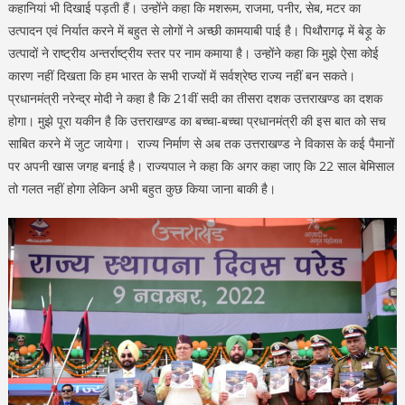
कहानियां भी दिखाई पड़ती हैं। उन्होंने कहा कि मशरूम, राजमा, पनीर, सेब, मटर का
उत्पादन एवं निर्यात करने में बहुत से लोगों ने अच्छी कामयाबी पाई है। पिथौरागढ़ में बेड़ू के
उत्पादों ने राष्ट्रीय अन्तर्राष्ट्रीय स्तर पर नाम कमाया है। उन्होंने कहा कि मुझे ऐसा कोई
कारण नहीं दिखता कि हम भारत के सभी राज्यों में सर्वश्रेष्ठ राज्य नहीं बन सकते।
प्रधानमंत्री नरेन्द्र मोदी ने कहा है कि 21वीं सदी का तीसरा दशक उत्तराखण्ड का दशक
होगा। मुझे पूरा यकीन है कि उत्तराखण्ड का बच्चा-बच्चा प्रधानमंत्री की इस बात को सच
साबित करने में जुट जायेगा। राज्य निर्माण से अब तक उत्तराखण्ड ने विकास के कई पैमानों
पर अपनी खास जगह बनाई है। राज्यपाल ने कहा कि अगर कहा जाए कि 22 साल बेमिसाल
तो गलत नहीं होगा लेकिन अभी बहुत कुछ किया जाना बाकी है।