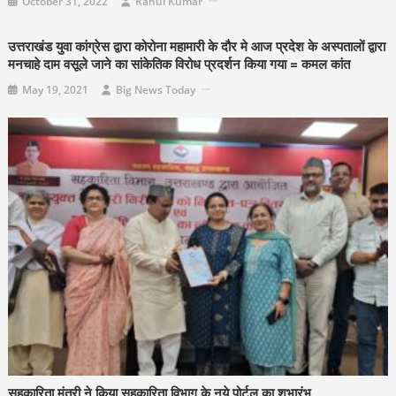
October 31, 2022
Rahul Kumar
उत्तराखंड युवा कांग्रेस द्वारा कोरोना महामारी के दौर मे आज प्रदेश के अस्पतालों द्वारा
मनचाहे दाम वसूले जाने का सांकेतिक विरोध प्रदर्शन किया गया = कमल कांत
May 19, 2021
Big News Today
सहकारिता मंत्री ने किया सहकारिता विभाग के नये पोर्टल का शुभारंभ