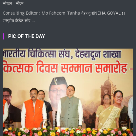
संगठन : सीएम
Consulting Editor : Mo Faheem 'Tanha देहरादून(NEHA GOYAL )।
राष्ट्रीय कैडेट कोर …
PIC OF THE DAY