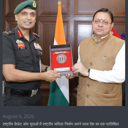
August 6, 2026
राष्ट्रीय कैडेट कोर युवाओं में राष्ट्रीय चरित्र निर्माण करने वाला देश का एक प्रतिष्ठित