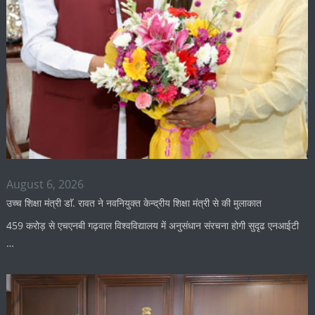
August 6, 2026
उच्च शिक्षा मंत्री डाॅ. रावत ने नवनियुक्त केन्द्रीय शिक्षा मंत्री से की मुलाकात
459 करोड़ से एचएनबी गढ़वाल विश्वविद्यालय में अनुसंधान संरचना होगी सुदृढ एनआईटी
…