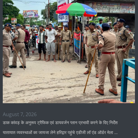
August 7, 2026
डाक कांवड़ के अनुरूप ट्रैफिक एवं डायवर्जन प्लान प्रभावी करने के दिए निर्देश
यातायात व्यवस्थाओं का जायजा लेने हरिद्वार पहुंचे एडीजी लॉ एंड ऑर्डर मेला …