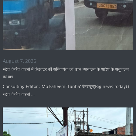
August 7, 2026
स्टेज कैरिज वाहनों में कंडक्टर की अनिवार्यता एवं उच्च न्यायालय के आदेश के अनुपालन
की मांग
Consulting Editor : Mo Faheem 'Tanha' देहरादून(Big news today)।
स्टेज कैरिज वाहनों …