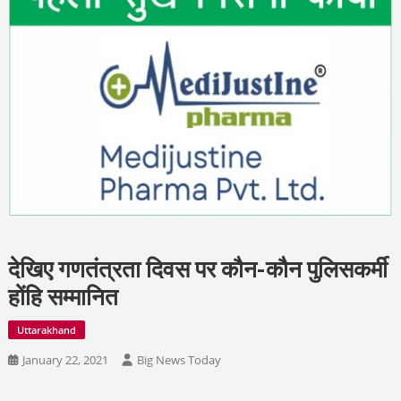
देखिए गणतंत्रता दिवस पर कौन-कौन पुलिसकर्मी
होंहि सम्मानित
Uttarakhand
January 22, 2021
Big News Today