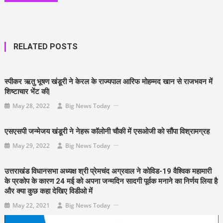
RELATED POSTS
स्पीकर ऋतु भूषण खंडूरी ने केरल के राज्यपाल आरिफ मोहम्मद खान से राजभवन में
शिष्टाचार भेंट की|
May 28, 2022
Big News Today
एसएसपी जन्मेजय खंडूरी ने नेहरू कॉलोनी चौकी में एसओजी को सौंपा विश्रामग्रह
May 29, 2022
Big News Today
उत्तराखंड विधानसभा अध्यक्ष श्री प्रेमचंद अग्रवाल ने कोविड-19 वैश्विक महामारी
के प्रकोप के कारण 24 मई को अपना जन्मदिन सादगी पूर्वक मनाने का निर्णय लिया है
और क्या कुछ कहा देखिए विडीओ में
May 22, 2021
Big News Today