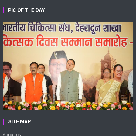
PIC OF THE DAY
SITE MAP
About us