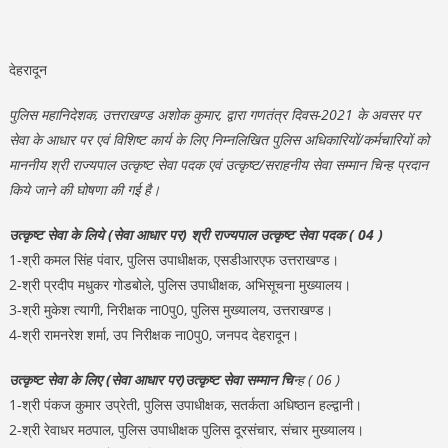
देहरादून
पुलिस महानिदेशक, उत्तराखण्ड
अशोक कुमार,
द्वारा गणतंत्र दिवस-2021 के अवसर पर
सेवा के आधार पर एवं विशिष्ट कार्य के लिए निम्नलिखित पुलिस अधिकारियों/कर्मचारियों को
माननीय श्री राज्यपाल उत्कृष्ट सेवा पदक एवं उत्कृष्ट/सराहनीय सेवा सम्मान चिन्ह प्रदान
किये जाने की घोषणा की गई है।
उत्कृष्ट सेवा के लिये (सेवा आधार पर) श्री राज्यपाल उत्कृष्ट सेवा पदक ( 04 )
1-श्री कमल सिंह पंवार, पुलिस उपाधीक्षक, एसडीआरएफ उत्तराखण्ड।
2-श्री प्रदीप मधुकर गोडबोले, पुलिस उपाधीक्षक, अभिसूचना मुख्यालय।
3-श्री मुकेश त्यागी, निरीक्षक ना0पु0, पुलिस मुख्यालय, उत्तराखण्ड।
4-श्री रामनरेश शर्मा, उप निरीक्षक ना0पु0, जनपद देहरादून।
उत्कृष्ट सेवा के लिए (सेवा आधार पर)उत्कृष्ट सेवा सम्मान चि
न्ह ( 06 )
1-श्री पंकज कुमार उप्रेती, पुलिस उपाधीक्षक, सतर्कता अधिष्ठान हल्द्वानी।
2-श्री रेवाधर मठपाल, पुलिस उपाधीक्षक पुलिस दूरसंचार, संचार मुख्यालय।