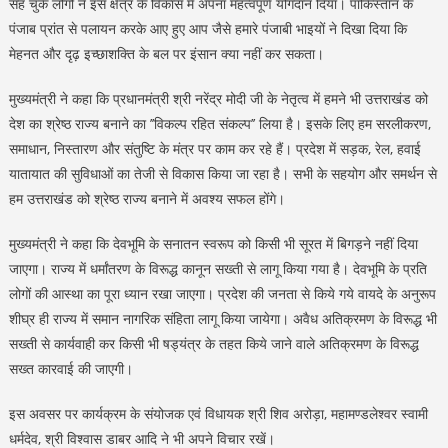
सह चुके लोगों ने इस क्षेत्र के विकास में अपना महत्वपूर्ण योगदान दिया। पाकिस्तान के
पंजाब प्रांत से पलायन करके आए हुए आप जैसे हमारे पंजाबी भाइयों ने दिखा दिया कि
मेहनत और दृढ़ इच्छाशक्ति के बल पर इंसान क्या नहीं कर सकता।
मुख्यमंत्री ने कहा कि प्रधानमंत्री श्री नरेंद्र मोदी जी के नेतृत्व में हमने भी उत्तराखंड को
देश का श्रेष्ठ राज्य बनाने का ’’विकल्प रहित संकल्प’’ लिया है। इसके लिए हम सरलीकरण,
समाधान, निस्तारण और संतुष्टि के मंत्र पर काम कर रहे हैं। प्रदेश में सड़क, रेल, हवाई
यातायात की सुविधाओं का तेजी से विकास किया जा रहा है। सभी के सहयोग और समर्थन से
हम उत्तराखंड को श्रेष्ठ राज्य बनाने में अवश्य सफल होंगे।
मुख्यमंत्री ने कहा कि देवभूमि के सनातन स्वरूप को किसी भी सूरत में बिगड़ने नहीं दिया
जाएगा। राज्य में धर्मांतरण के विरूद्ध कानून सख्ती से लागू किया गया है। देवभूमि के प्रति
लोगों की आस्था का पूरा ध्यान रखा जाएगा। प्रदेश की जनता से किये गये वायदे के अनुरूप
शीघ्र ही राज्य में समान नागरिक संहिता लागू किया जायेगा। अवैध अतिक्रमण के विरूद्ध भी
सख्ती से कार्यवाही कर किसी भी षड्यंत्र के तहत किये जाने वाले अतिक्रमण के विरूद्ध
सख्त कारवाई की जाएगी।
इस अवसर पर कार्यक्रम के संयोजक एवं विधायक श्री शिव अरोड़ा, महामण्डलेश्वर स्वामी
धर्मदेव, श्री विश्वास डाबर आदि ने भी अपने विचार रखें।