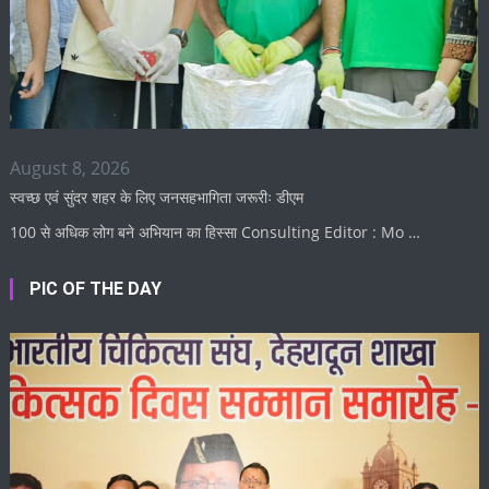
August 8, 2026
स्वच्छ एवं सुंदर शहर के लिए जनसहभागिता जरूरीः डीएम
100 से अधिक लोग बने अभियान का हिस्सा Consulting Editor : Mo …
PIC OF THE DAY