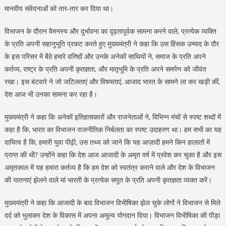
मानवीय संवेदनाओं को तार-तार कर दिया था।
विभाजन के दौरान वैमनस्य और दुर्भावना का दृढ़तापूर्वक सामना करने वाले, प्रत्येक व्यक्ति
के प्रति अपनी सहानुभूति प्रकट करते हुए मुख्यमंत्री ने कहा कि उस हिंसक उन्माद के दौर
के इस परिसर में बैठे हमारे वरिष्ठों और उनके अनेकों साथियों ने, समाज के प्रति अपने
कर्तव्य, राष्ट्र के प्रति अपनी कृतज्ञता, और मातृभूमि के प्रति अपने समर्पण को जीवंत
रखा। इस बंटवारे ने जो जटिलताएं और विषमताएं, आजाद भारत के सामने ला कर खड़ी कीं,
देश आज भी उनका सामना कर रहा है।
मुख्यमंत्री ने कहा कि अनेकों इतिहासकारों और राजनेताओं ने, विभिन्न मंचों से स्पष्ट शब्दों में
कहा है कि, भारत का विभाजन राजनीतिक निर्बलता का स्पष्ट उदाहरण था। हम सभी का यह
दायित्व है कि, हमारी युवा पीढ़ी, उस तथ्य को जाने कि यह आज़ादी हमने किन हालातों में
प्राप्त की थी? उन्होंने कहा कि देश आज आजादी के अमृत वर्ष में प्रवेश कर चुका है और इस
अमृतकाल में यह हमारा कर्तव्य है कि हम देश को स्वतंत्र कराने वाले और देश के विभाजन
की यातनाएं झेलने वाले मां भारती के प्रत्येक सपूत के प्रति अपनी कृतज्ञता व्यक्त करें।
मुख्यमंत्री ने कहा कि आजादी के बाद विभाजन विभीषिका झेल चुके लोगों ने विभाजन से मिले
दर्द को भुलाकर देश के विकास में अपना अमूल्य योगदान दिया। विभाजन विभीषिका की पीड़ा