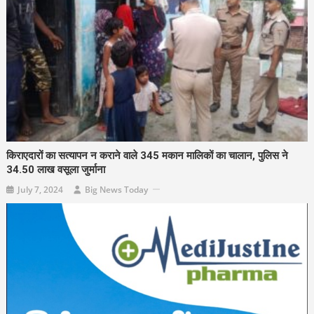
किराएदारों का सत्यापन न कराने वाले 345 मकान मालिकों का चालान, पुलिस ने
34.50 लाख वसूला जुर्माना
July 7, 2024
Big News Today