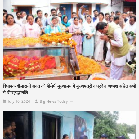
विधायक शैलारानी रावत को बीजेपी मुख्यालय में मुख्यमंत्री व प्रदेश अध्यक्ष सहित सभी
ने दी श्रद्धांजलि
July 10, 2024
Big News Today