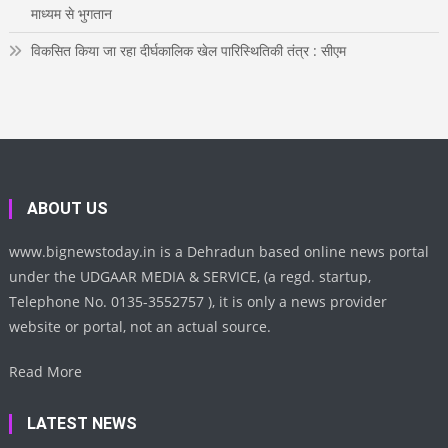
माध्यम से भुगतान
विकसित किया जा रहा दीर्घकालिक खेल पारिस्थितिकी तंत्र : सीएम
ABOUT US
www.bignewstoday.in is a Dehradun based online news portal
under the UDGAAR MEDIA & SERVICE, (a regd. startup,
Telephone No. 0135-3552757 ), it is only a news provider
website or portal, not an actual source.
Read More
LATEST NEWS