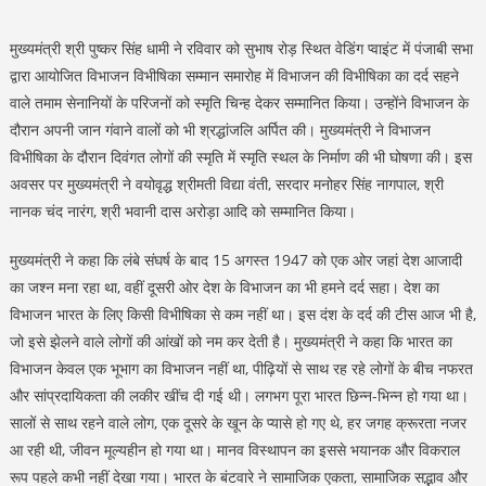
मुख्यमंत्री श्री पुष्कर सिंह धामी ने रविवार को सुभाष रोड़ स्थित वेडिंग प्वाइंट में पंजाबी सभा
द्वारा आयोजित विभाजन विभीषिका सम्मान समारोह में विभाजन की विभीषिका का दर्द सहने
वाले तमाम सेनानियों के परिजनों को स्मृति चिन्ह देकर सम्मानित किया। उन्होंने विभाजन के
दौरान अपनी जान गंवाने वालों को भी श्रद्धांजलि अर्पित की। मुख्यमंत्री ने विभाजन
विभीषिका के दौरान दिवंगत लोगों की स्मृति में स्मृति स्थल के निर्माण की भी घोषणा की। इस
अवसर पर मुख्यमंत्री ने वयोवृद्ध श्रीमती विद्या वंती, सरदार मनोहर सिंह नागपाल, श्री
नानक चंद नारंग, श्री भवानी दास अरोड़ा आदि को सम्मानित किया।
मुख्यमंत्री ने कहा कि लंबे संघर्ष के बाद 15 अगस्त 1947 को एक ओर जहां देश आजादी
का जश्न मना रहा था, वहीं दूसरी ओर देश के विभाजन का भी हमने दर्द सहा। देश का
विभाजन भारत के लिए किसी विभीषिका से कम नहीं था। इस दंश के दर्द की टीस आज भी है,
जो इसे झेलने वाले लोगों की आंखों को नम कर देती है। मुख्यमंत्री ने कहा कि भारत का
विभाजन केवल एक भूभाग का विभाजन नहीं था, पीढ़ियों से साथ रह रहे लोगों के बीच नफरत
और सांप्रदायिकता की लकीर खींच दी गई थी। लगभग पूरा भारत छिन्न-भिन्न हो गया था।
सालों से साथ रहने वाले लोग, एक दूसरे के खून के प्यासे हो गए थे, हर जगह क्रूरता नजर
आ रही थी, जीवन मूल्यहीन हो गया था। मानव विस्थापन का इससे भयानक और विकराल
रूप पहले कभी नहीं देखा गया। भारत के बंटवारे ने सामाजिक एकता, सामाजिक सद्भाव और