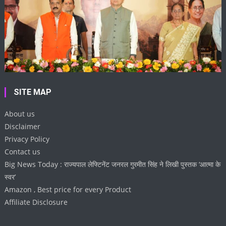
SITE MAP
About us
Disclaimer
Privacy Policy
Contact us
Big News Today : राज्यपाल लेफ्टिनेंट जनरल गुरमीत सिंह ने लिखी पुस्तक ‘आत्मा के
स्वर’
Amazon , Best price for every Product
Affiliate Disclosure