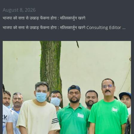
August 8, 2026
भाजपा को सत्ता से उखाड़ फेंकना होगा : मल्लिकार्जुन खरगे
भाजपा को सत्ता से उखाड़ फेंकना होगा : मल्लिकार्जुन खरगे Consulting Editor …