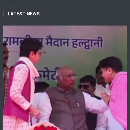
LATEST NEWS