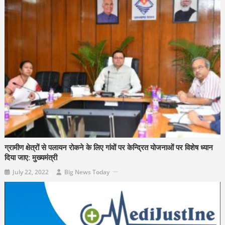
ग्रामीण क्षेत्रों से पलायन रोकने के लिए गांवों पर केन्द्रित योजनाओं पर विशेष ध्यान
दिया जाए: मुख्यमंत्री
July 22, 2022
Big News Today