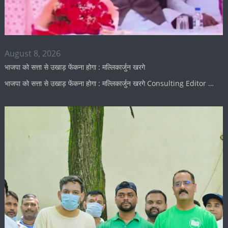
August 8, 2026
भाजपा को सत्ता से उखाड़ फेंकना होगा : मल्लिकार्जुन खरगे
भाजपा को सत्ता से उखाड़ फेंकना होगा : मल्लिकार्जुन खरगे Consulting Editor …