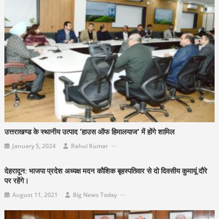
उत्तराखण्ड के स्थानीय उत्पाद ‘हाउस ऑफ हिमालयाज’ में होंगे शामिल
January 5, 2024
Rahul Kumar
देहरादून: भाजपा प्रदेश अध्यक्ष मदन कौशिक बृहस्पतिवार से दो दिवसीय कुमायूं दौरे
पर रहेंगे।
August 11, 2021
Big News Today