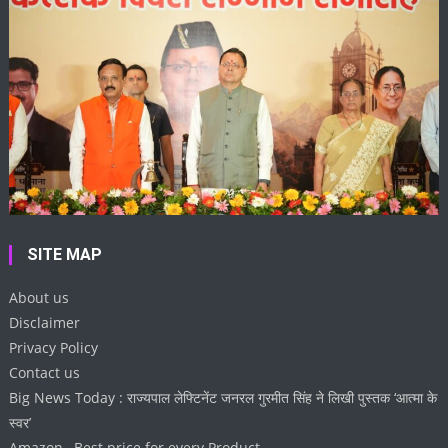
SITE MAP
About us
Disclaimer
Privacy Policy
Contact us
Big News Today : राज्यपाल लेफ्टिनेंट जनरल गुरमीत सिंह ने लिखी पुस्तक ‘आत्मा के
स्वर’
Amazon , Best price for every Product