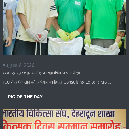
August 8, 2026
स्वच्छ एवं सुंदर शहर के लिए जनसहभागिता जरूरीः डीएम
100 से अधिक लोग बने अभियान का हिस्सा Consulting Editor : Mo …
PIC OF THE DAY