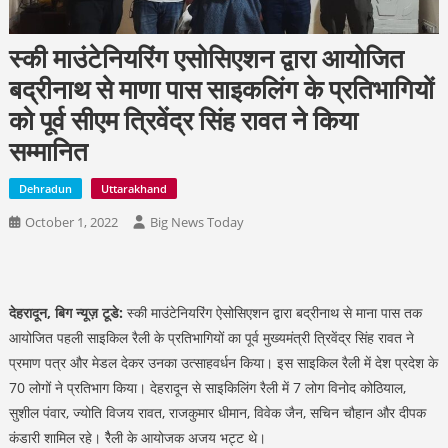
स्की माउंटेनियरिंग एसोसिएशन द्वारा आयोजित
बद्रीनाथ से माणा पास साइकलिंग के प्रतिभागियों
को पूर्व सीएम त्रिवेंद्र सिंह रावत ने किया
सम्मानित
Dehradun
Uttarakhand
October 1, 2022
Big News Today
देहरादून, बिग न्यूज़ टूडे:
स्की माउंटेनियरिंग ऐसोसिएशन द्वारा बद्रीनाथ से माना पास तक
आयोजित पहली साइकिल रैली के प्रतिभागियों का पूर्व मुख्यमंत्री त्रिवेंद्र सिंह रावत ने
प्रमाण पत्र और मेडल देकर उनका उत्साहवर्धन किया। इस साइकिल रैली में देश प्रदेश के
70 लोगों ने प्रतिभाग किया। देहरादून से साइकिलिंग रैली में 7 लोग विनोद कोठियाल,
सुशील पंवार, ज्योति विजय रावत, राजकुमार धीमान, विवेक जैन, सचिन चौहान और दीपक
कंडारी शामिल रहे। रैैली के आयोजक अजय भट्ट थे।