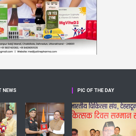
T NEWS
PIC OF THE DAY