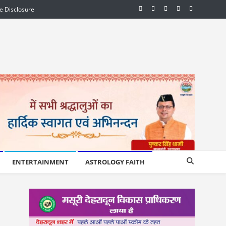
te Disclosure
ENTERTAINMENT
ASTROLOGY FAITH