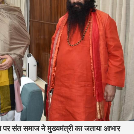
ाने पर संत समाज ने मुख्यमंत्री का जताया आभार