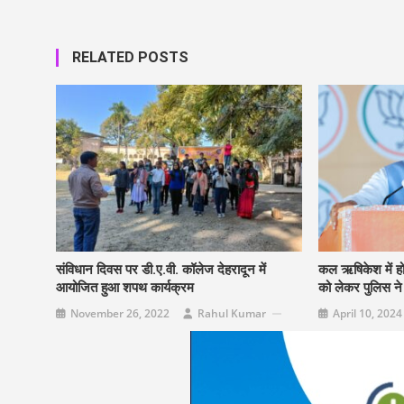
RELATED POSTS
संविधान दिवस पर डी.ए.वी. कॉलेज देहरादून में
कल ऋषिकेश में होग
आयोजित हुआ शपथ कार्यक्रम
को लेकर पुलिस न
November 26, 2022
Rahul Kumar
April 10, 2024