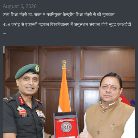
August 6, 2026
उच्च शिक्षा मंत्री डाॅ. रावत ने नवनियुक्त केन्द्रीय शिक्षा मंत्री से की मुलाकात
459 करोड़ से एचएनबी गढ़वाल विश्वविद्यालय में अनुसंधान संरचना होगी सुदृढ एनआईटी
…