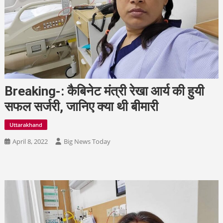
Breaking-: कैबिनेट मंत्री रेखा आर्य की हुयी
सफल सर्जरी, जानिए क्या थी बीमारी
Uttarakhand
April 8, 2022
Big News Today