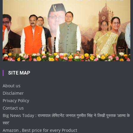
SITE MAP
About us
Disclaimer
Privacy Policy
Contact us
Big News Today : राज्यपाल लेफ्टिनेंट जनरल गुरमीत सिंह ने लिखी पुस्तक ‘आत्मा के
स्वर’
Amazon , Best price for every Product