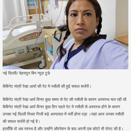
नई दिल्ली/ देहरादून बिग न्यूज़ टुडे
कैबिनेट मंत्री रेखा आर्या की पेट मे रसौली की हुई सफल सर्जरी।
कैबिनेट मंत्री रेखा आर्य विगत कुछ समय से पेट की रसौली के कारण अस्वस्थ चल रही थी
कैबिनेट मंत्री रेखा आर्य विगत कुछ दिन पहले पेट मे रसौली से अस्वस्थ होने के कारण
उनका नई दिल्ली स्थित निजी बड़े अस्पताल में भर्ती होना पड़ा ।जहां आज उनका रसौली
की सफल सर्जरी हो गई है।
हालाँकि वो अब स्वस्थ है और उन्होंने ऑपरेशन के बाद अपनी एक फ़ोटो भी पोस्ट की है।