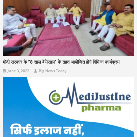
मोदी सरकार के ”8 साल बेमिसाल” के तहत आयोजित होंगे विभिन्न कार्यक्रम
June 3, 2022
Big News Today