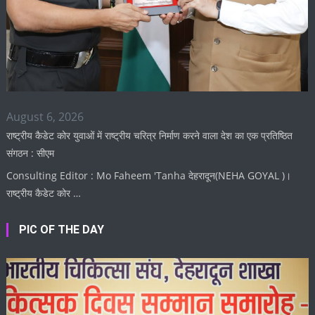
August 6, 2026
राष्ट्रीय कैडेट कोर युवाओं में राष्ट्रीय चरित्र निर्माण करने वाला देश का एक प्रतिष्ठित
संगठन : सीएम
Consulting Editor : Mo Faheem 'Tanha देहरादून(NEHA GOYAL )।
राष्ट्रीय कैडेट कोर …
PIC OF THE DAY