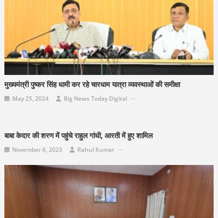
मुख्यमंत्री पुष्कर सिंह धामी कर रहे चारधाम यात्रा व्यवस्थाओं की समीक्षा
May 25, 2024
Big News Today Digital
बाबा केदार की शरण में पहुंचे राहुल गांधी, आरती में हुए शामिल
November 6, 2023
Rahul Kumar