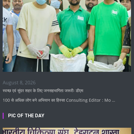
August 8, 2026
स्वच्छ एवं सुंदर शहर के लिए जनसहभागिता जरूरीः डीएम
100 से अधिक लोग बने अभियान का हिस्सा Consulting Editor : Mo …
PIC OF THE DAY