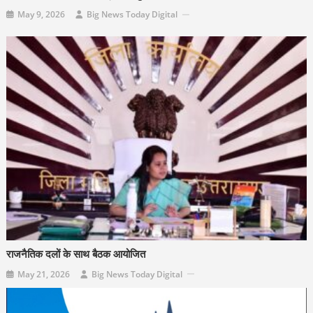
May 9, 2026
Big News Today Digital
राजनैतिक दलों के साथ बैठक आयोजित
May 21, 2026
Big News Today Digital