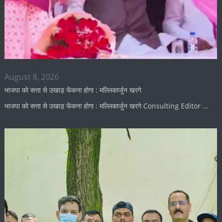
August 8, 2026
भाजपा को सत्ता से उखाड़ फेंकना होगा : मल्लिकार्जुन खरगे
भाजपा को सत्ता से उखाड़ फेंकना होगा : मल्लिकार्जुन खरगे Consulting Editor …