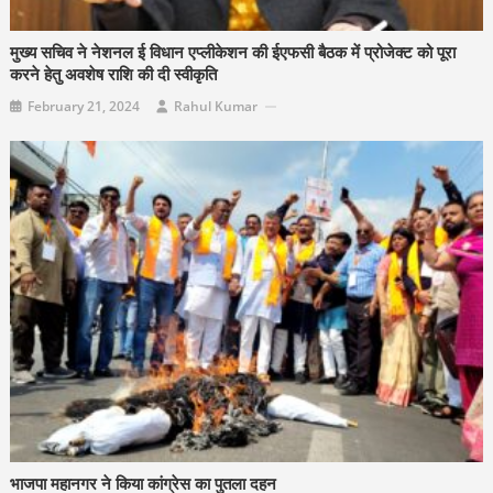
मुख्य सचिव ने नेशनल ई विधान एप्लीकेशन की ईएफसी बैठक में प्रोजेक्ट को पूरा
करने हेतु अवशेष राशि की दी स्वीकृति
February 21, 2024
Rahul Kumar
भाजपा महानगर ने किया कांग्रेस का पुतला दहन