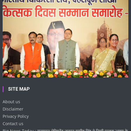
SITE MAP
About us
Disclaimer
Privacy Policy
Contact us
Big News Today : राज्यपाल लेफ्टिनेंट जनरल गुरमीत सिंह ने लिखी पुस्तक ‘आत्मा के