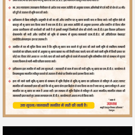
Video