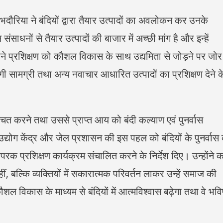
भदौरिया ने बंदियों द्वारा तैयार उत्पादों का अवलोकन कर उनके
साधनों से तैयार उत्पादों की बाजार में अच्छी मांग है और इन्हें
ने प्रशिक्षण को कौशल विकास के साथ उद्यमिता से जोड़ने पर जोर
पयोगी सामग्री तथा अन्य नवाचार आधारित उत्पादों का प्रशिक्षण देने क
्चित करने तथा उससे प्राप्त आय को बंदी कल्याण एवं पुनर्वास
उद्योग केंद्र और जेल प्रशासन की इस पहल को बंदियों के पुनर्वास
गारपरक प्रशिक्षण कार्यक्रम संचालित करने के निर्देश दिए। उन्होंने 
ं, बल्कि व्यक्तियों में सकारात्मक परिवर्तन लाकर उन्हें समाज की
ल विकास के माध्यम से बंदियों में आत्मविश्वास बढ़ेगा तथा वे भविष