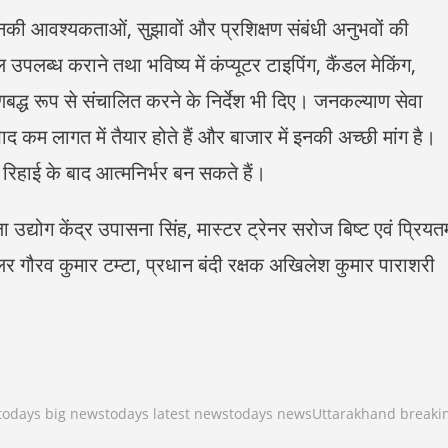
 उनकी आवश्यकताओं, सुझावों और प्रशिक्षण संबंधी अनुभवों की
ल उपलब्ध कराने तथा भविष्य में कंप्यूटर टाइपिंग, कैंडल मेकिंग,
बद्ध रूप से संचालित करने के निर्देश भी दिए। जनकल्याण सेवा
 कम लागत में तैयार होते हैं और बाजार में इनकी अच्छी मांग है।
ी रिहाई के बाद आत्मनिर्भर बन सकते हैं।
योग केंद्र उपासना सिंह, मास्टर ट्रेनर सरोज बिष्ट एवं प्रियत
र गौरव कुमार टम्टा, प्रधान बंदी रक्षक अखिलेश कुमार पाराशरी
todays big news
todays latest news
todays news
Uttarakhand breaki