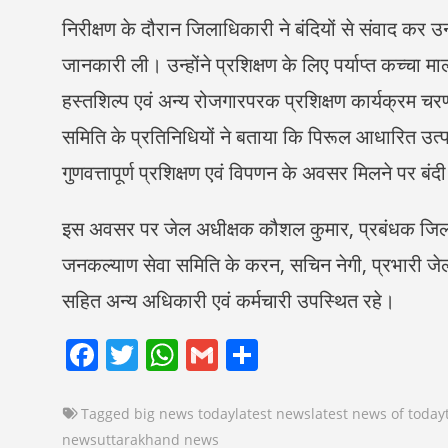
निरीक्षण के दौरान जिलाधिकारी ने बंदियों से संवाद कर
जानकारी ली। उन्होंने प्रशिक्षण के लिए पर्याप्त कच्चा मा
हस्तशिल्प एवं अन्य रोजगारपरक प्रशिक्षण कार्यक्रम चरण
समिति के प्रतिनिधियों ने बताया कि पिरूल आधारित उत्पाद
गुणवत्तापूर्ण प्रशिक्षण एवं विपणन के अवसर मिलने पर बंद
इस अवसर पर जेल अधीक्षक कौशल कुमार, प्रबंधक जिला उद्
जनकल्याण सेवा समिति के करन, सचिन नेगी, प्रभारी जेल
सहित अन्य अधिकारी एवं कर्मचारी उपस्थित रहे।
Facebook
Twitter
WhatsApp
Gmail
Share
Tagged
big news today
latest news
latest news of today
news
uttarakhand news