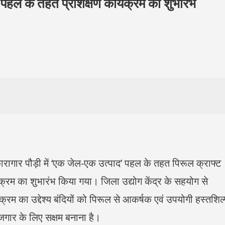
 पहल के तहत प्रशिक्षण कार्यक्रम का शुभारंभ
ा कारागार पौड़ी में ‘एक जेल-एक उत्पाद’ पहल के तहत पिरूल क्राफ्ट
क्रम का शुभारंभ किया गया। जिला उद्योग केंद्र के सहयोग से
क्रम का उद्देश्य बंदियों को पिरूल से आकर्षक एवं उपयोगी हस्तशिल
रोजगार के लिए सक्षम बनाना है।