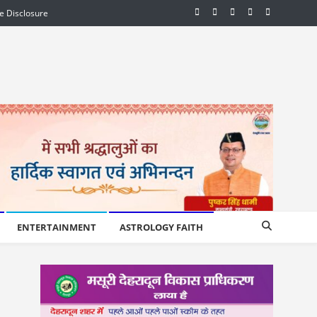
te Disclosure
ENTERTAINMENT
ASTROLOGY FAITH