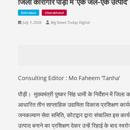
जिला कारागार पौड़ी में ‘एक जेल-एक उत्पाद’
Dehradun
Uttarakhand
July 7, 2026
Big News Today Digital
Consulting Editor : Mo Faheem ‘Tanha’
पौड़ी। मुख्यमंत्री पुष्कर सिंह धामी के निर्देशन में जिल
आधारित तीन साप्ताहिक उद्यमिता विकास प्रशिक्षण कार्य
जनकल्याण सेवा समिति, कोटद्वार द्वारा संचालित इस कार्य
उत्पाद बनाने का प्रशिक्षण देकर उन्हें रिहाई के बाद स्व