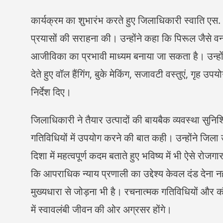
कार्यक्रम का शुभारंभ करते हुए जिलाधिकारी स्वाति एस. 
प्रयासों की सराहना की। उन्होंने कहा कि पिरूल जैसे वन सं
आजीविका का प्रभावी माध्यम बनाया जा सकता है। उन्हों
देते हुए वॉल हैंगिंग, बुके मेकिंग, सजावटी वस्तुएं, गृह उ
निर्देश दिए।
जिलाधिकारी ने तैयार उत्पादों की बायबैक व्यवस्था सुनिश
गतिविधियों में उपयोग करने की बात कही। उन्होंने जिला 
दिशा में महत्वपूर्ण कदम बताते हुए भविष्य में भी ऐसे रोज
कि आपराधिक न्याय प्रणाली का उद्देश्य केवल दंड देना नही
मुख्यधारा से जोड़ना भी है। रचनात्मक गतिविधियों और कौश
में स्वावलंबी जीवन की ओर अग्रसर होंगे।