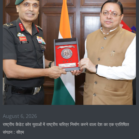
August 6, 2026
राष्ट्रीय कैडेट कोर युवाओं में राष्ट्रीय चरित्र निर्माण करने वाला देश का एक प्रतिष्ठित
संगठन : सीएम