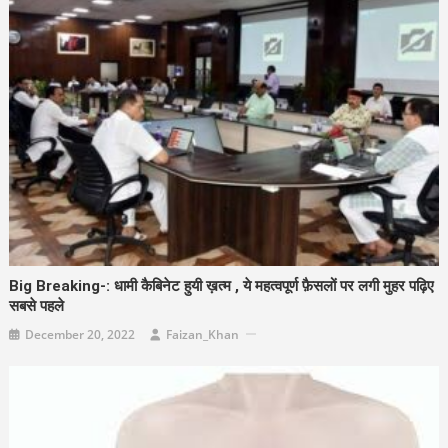
Big Breaking-: धामी कैबिनेट हुयी ख़त्म , ये महत्वपूर्ण फ़ैसलों पर लगी मुहर पढ़िए
सबसे पहले
December 20, 2022
Faizan_Khan