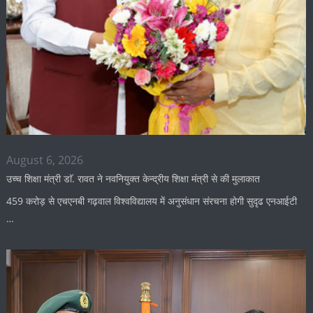
August 6, 2026
उच्च शिक्षा मंत्री डाॅ. रावत ने नवनियुक्त केन्द्रीय शिक्षा मंत्री से की मुलाकात
459 करोड़ से एचएनबी गढ़वाल विश्वविद्यालय में अनुसंधान संरचना होगी सुदृढ एनआईटी
…