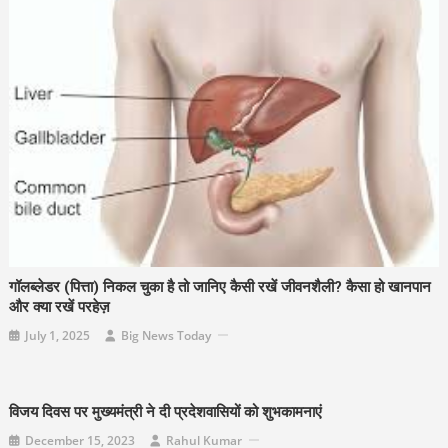
गॉलब्लेडर (पित्ता) निकल चुका है तो जानिए कैसी रखें जीवनशैली? कैसा हो खानपान
और क्या रखें परहेज़
July 1, 2025
Big News Today
विजय दिवस पर मुख्यमंत्री ने दी प्रदेशवासियों को शुभकामनाएं
December 15, 2023
Rahul Kumar