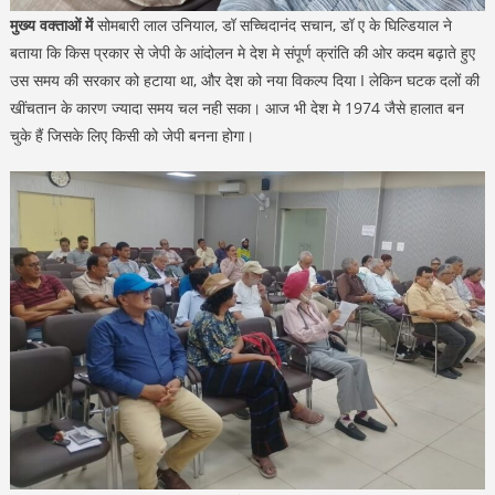
मुख्य वक्ताओं में
सोमबारी लाल उनियाल, डॉ सच्चिदानंद सचान, डॉ ए के घिल्डियाल ने
बताया कि किस प्रकार से जेपी के आंदोलन मे देश मे संपूर्ण क्रांति की ओर कदम बढ़ाते हुए
उस समय की सरकार को हटाया था, और देश को नया विकल्प दिया I लेकिन घटक दलों की
खींचतान के कारण ज्यादा समय चल नही सका। आज भी देश मे 1974 जैसे हालात बन
चुके हैं जिसके लिए किसी को जेपी बनना होगा।