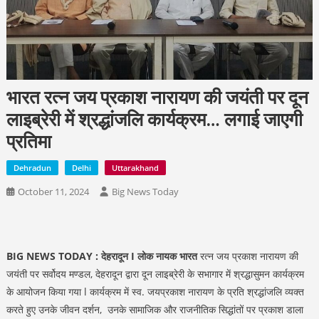
भारत रत्न जय प्रकाश नारायण की जयंती पर दून
लाइब्रेरी में श्रद्धांजलि कार्यक्रम… लगाई जाएगी
प्रतिमा
Dehradun
Delhi
Uttarakhand
October 11, 2024
Big News Today
BIG NEWS TODAY : देहरादून I लोक नायक भारत
रत्न जय प्रकाश नारायण की
जयंती पर सर्वोदय मण्डल, देहरादून द्वारा दून लाइब्रेरी के सभागार में श्रद्धासुमन कार्यक्रम
के आयोजन किया गया l कार्यक्रम में स्व. जयप्रकाश नारायण के प्रति श्रद्धांजलि व्यक्त
करते हुए उनके जीवन दर्शन, उनके सामाजिक और राजनीतिक सिद्धांतों पर प्रकाश डाला