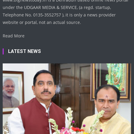
under the UDGAAR MEDIA & SERVICE, (a regd. startup,
Telephone No. 0135-3552757 ), it is only a news provider
website or portal, not an actual source.
Read More
LATEST NEWS