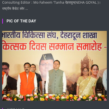
Consulting Editor : Mo Faheem 'Tanha देहरादून(NEHA GOYAL )।
राष्ट्रीय कैडेट कोर …
PIC OF THE DAY