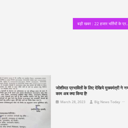
बड़ी खबर : 22 हजार भर्तियों के प्रस्ताव की कसरत शुरू,कई विभागों में 
जोशीमठ प्रभावितों के लिए देखिये मुख्यमंत्री ने न
काम अब क्या किया है!
March 28, 2023
Big News Today