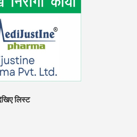
 देखिए लिस्ट