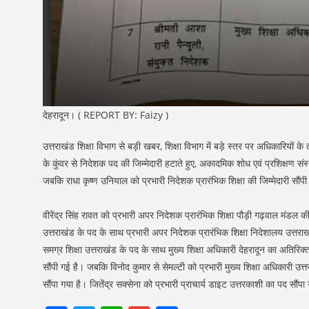
देहरादून। ( REPORT BY: Faizy )
उत्तराखंड शिक्षा विभाग से बड़ी खबर, शिक्षा विभाग में बड़े स्तर पर अधिकारियों क
के कुंवर से निदेशक पद की जिम्मेदारी हटाते हुए, अकादमिक शोध एवं प्रशिक्षण स
जबकि राधा कृष्ण उनियाल को प्रभारी निदेशक प्रारंभिक शिक्षा की जिम्मेदारी सौंपी
वीरेंद्र सिंह रावत को प्रभारी अपर निदेशक प्रारंभिक शिक्षा पौड़ी गढ़वाल मंडल 
उत्तराखंड के पद के साथ प्रभारी अपर निदेशक प्रारंभिक शिक्षा निदेशालय उत्तर
समग्र शिक्षा उत्तराखंड के पद के साथ मुख्य शिक्षा अधिकारी देहरादून का अतिरिक्
सौंपी गई है। जबकि विनोद कुमार से सेमल्टी को प्रभारी मुख्य शिक्षा अधिकारी उत
सौंपा गया है। जितेंद्र सक्सेना को प्रभारी प्राचार्य डाइट उत्तरकाशी का पद सौंपा