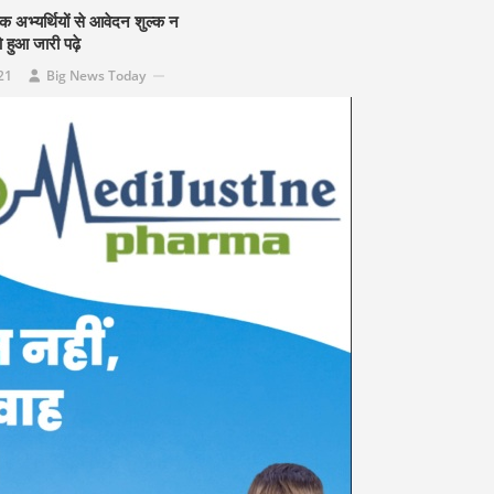
 अभ्यर्थियों से आवेदन शुल्क न
हुआ जारी पढ़े
21
Big News Today