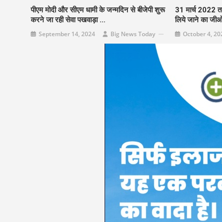
पीएम मोदी और सीएम धामी के जन्मदिन से बीजेपी शुरू
31 मार्च 2022 तक
करने जा रही सेवा पखवाड़ा …
लिये जाने का जीओ 
September 14, 2024
Big News Today
October 4, 20