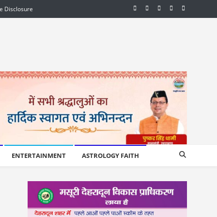
te Disclosure
ENTERTAINMENT
ASTROLOGY FAITH