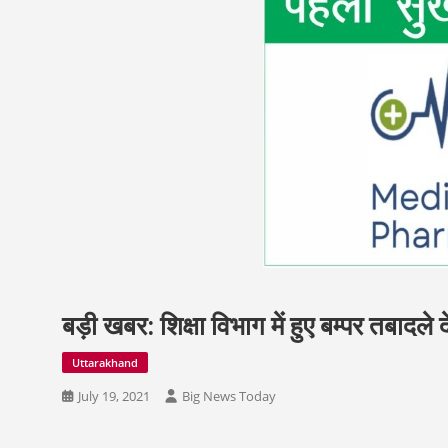
बड़ी खबर: शिक्षा विभाग में हुए बम्पर तबादले
Uttarakhand
July 19, 2021
Big News Today