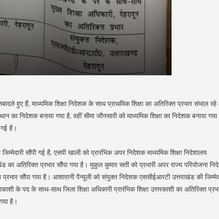
े तबादले हुए हैं, माध्यमिक शिक्षा निदेशक के साथ प्राथमिक शिक्षा का अतिरिक्त प्रभार संभाल रह
ंस्थान का निदेशक बनाया गया है, वहीं सीमा जौनसारी को माध्यमिक शिक्षा का निदेशक बनाया गया
 गई है।
की जिम्मेदारी सौंपी गई है, एसपी खाली को प्रारंभिक अपर निदेशक माध्यमिक शिक्षा निदेशालय
ाखंड का अतिरिक्त प्रभार सौंपा गया है। मुकुल कुमार सती को प्रभारी अपर राज्य परियोजना नि
त प्रभार सौंपा गया है। आशारानी पैन्यूली को संयुक्त निदेशक एससीईआरटी उत्तराखंड की जिम्मेद
्तरकाशी के पद के साथ-साथ जिला शिक्षा अधिकारी प्रारंभिक शिक्षा उत्तरकाशी का अतिरिक्त प्रभ
 गया है।