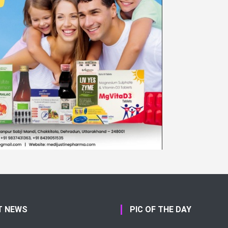
T NEWS
PIC OF THE DAY