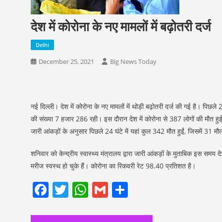
देश में कोरोना के नए मामलों में बढ़ोतरी दर्ज
Delhi
December 25, 2021
Big News Today
नई दिल्ली। देश में कोरोना के नए मामलों में थोड़ी बढ़ोतरी दर्ज की गई है। पिछल
की संख्या 7 हजार 286 रही। इस दौरान देश में कोरोना से 387 लोगों की मौत हुई ह
जारी आंकड़ों के अनुसार पिछले 24 घंटे में यहां कुल 342 मौत हुईं, जिसमें 31 म
शनिवार को केन्द्रीय स्वास्थ्य मंत्रालय द्वारा जारी आंकड़ों के मुताबिक इस 
मरीज स्वस्थ हो चुके हैं। कोरोना का रिकवरी रेट 98.40 प्रतिशत है।
Facebook
Twitter
WhatsApp
Gmail
Share