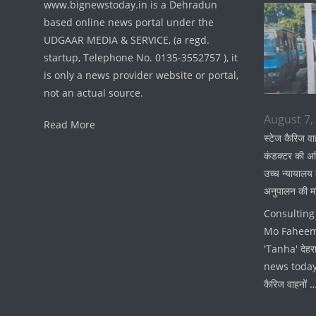
www.bignewstoday.in is a Dehradun
based online news portal under the
UDGAAR MEDIA & SERVICE, (a regd.
startup, Telephone No. 0135-3552757 ), it
is only a news provider website or portal,
not an actual source.
August 7,
Read More
स्टेज कैरिज वाहन
कंडक्टर की अनि
उच्च न्यायालय
अनुपालन की मा
Consulting 
Mo Fahee
'Tanha' देहर
news today)
कैरिज वाहनों 