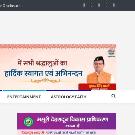
te Disclosure
ENTERTAINMENT
ASTROLOGY FAITH