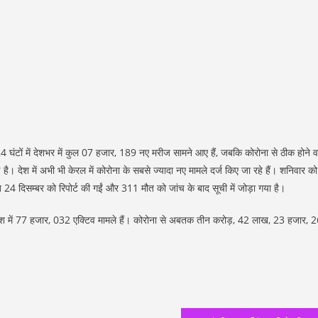
े 24 घंटों में देशभर में कुल 07 हजार, 189 नए मरीज सामने आए हैं, जबकि कोरोना से ठीक होने वा
ै। देश में अभी भी केरल में कोरोना के सबसे ज्यादा नए मामले दर्ज किए जा रहे हैं। शनिवार को
ौत 24 दिसम्बर को रिपोर्ट की गईं और 311 मौत को जांच के बाद सूची में जोड़ा गया है।
समय देश में 77 हजार, 032 एक्टिव मामले हैं। कोरोना से अबतक तीन करोड़, 42 लाख, 23 हजार, 