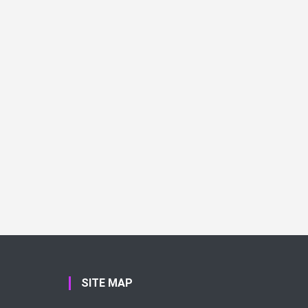
SITE MAP