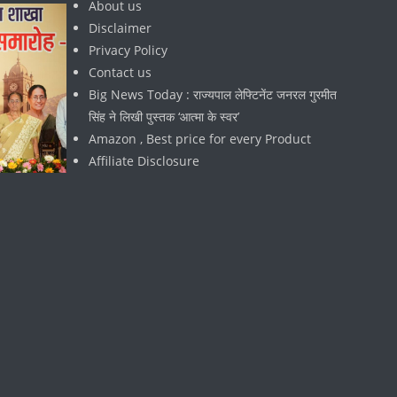
About us
Disclaimer
Privacy Policy
Contact us
Big News Today : राज्यपाल लेफ्टिनेंट जनरल गुरमीत
सिंह ने लिखी पुस्तक ‘आत्मा के स्वर’
Amazon , Best price for every Product
Affiliate Disclosure