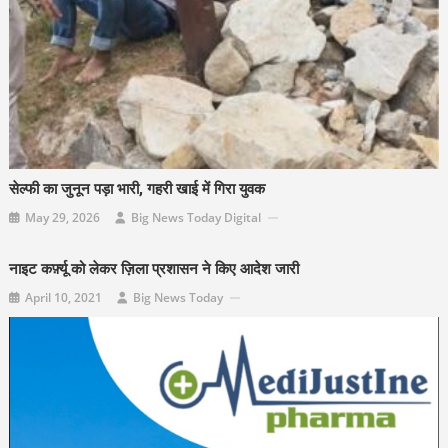
सेल्फी का जुनून पड़ा भारी, गहरी खाई में गिरा युवक
May 29, 2026
Big News Today Digital
नाइट कर्फ़्यू को लेकर ज़िला प्रशासन ने किए आदेश जारी
April 10, 2021
Big News Today