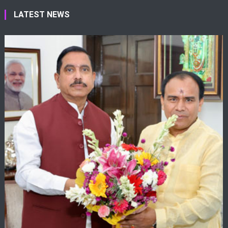
LATEST NEWS