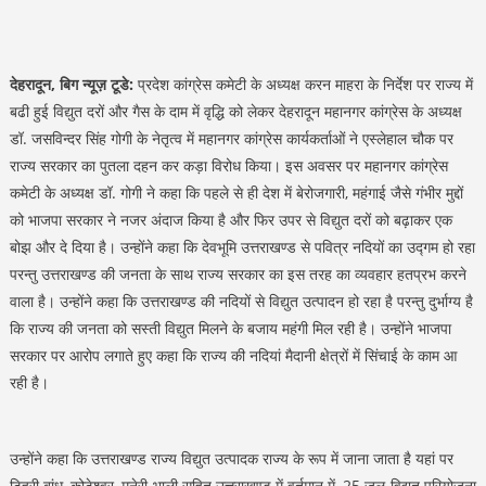
देहरादून, बिग न्यूज़ टूडे:
प्रदेश कांग्रेस कमेटी के अध्यक्ष करन माहरा के निर्देश पर राज्य में
बढी हुई विद्युत दरों और गैस के दाम में वृद्धि को लेकर देहरादून महानगर कांग्रेस के अध्यक्ष
डॉ. जसविन्दर सिंह गोगी के नेतृत्व में महानगर कांग्रेस कार्यकर्ताओं ने एस्लेहाल चौक पर
राज्य सरकार का पुतला दहन कर कड़ा विरोध किया। इस अवसर पर महानगर कांग्रेस
कमेटी के अध्यक्ष डॉ. गोगी ने कहा कि पहले से ही देश में बेरोजगारी, महंगाई जैसे गंभीर मुद्दों
को भाजपा सरकार ने नजर अंदाज किया है और फिर उपर से विद्युत दरों को बढ़ाकर एक
बोझ और दे दिया है। उन्होंने कहा कि देवभूमि उत्तराखण्ड से पवित्र नदियों का उद्गम हो रहा
परन्तु उत्तराखण्ड की जनता के साथ राज्य सरकार का इस तरह का व्यवहार हतप्रभ करने
वाला है। उन्होंने कहा कि उत्तराखण्ड की नदियों से विद्युत उत्पादन हो रहा है परन्तु दुर्भाग्य है
कि राज्य की जनता को सस्ती विद्युत मिलने के बजाय महंगी मिल रही है। उन्होंने भाजपा
सरकार पर आरोप लगाते हुए कहा कि राज्य की नदियां मैदानी क्षेत्रों में सिंचाई के काम आ
रही है।
उन्होंने कहा कि उत्तराखण्ड राज्य विद्युत उत्पादक राज्य के रूप में जाना जाता है यहां पर
टिहरी बांध, कोटेश्वर, मनेरी-भाली सहित उत्तराखण्ड में वर्तमान में, 25 जल-विद्युत परियोजना