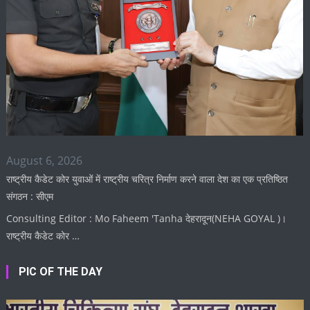
August 6, 2026
राष्ट्रीय कैडेट कोर युवाओं में राष्ट्रीय चरित्र निर्माण करने वाला देश का एक प्रतिष्ठित
संगठन : सीएम
Consulting Editor : Mo Faheem 'Tanha देहरादून(NEHA GOYAL )।
राष्ट्रीय कैडेट कोर …
PIC OF THE DAY