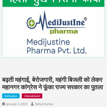
बढ़ती महंगाई, बेरोजगारी, महंगी बिजली को लेकर
महानगर कांग्रेस ने फूंका राज्य सरकार का पुतला
Dehradun
Uttarakhand
January 3, 2023
Rahul Kumar