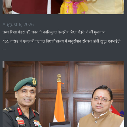
August 6, 2026
उच्च शिक्षा मंत्री डाॅ. रावत ने नवनियुक्त केन्द्रीय शिक्षा मंत्री से की मुलाकात
459 करोड़ से एचएनबी गढ़वाल विश्वविद्यालय में अनुसंधान संरचना होगी सुदृढ एनआईटी
…