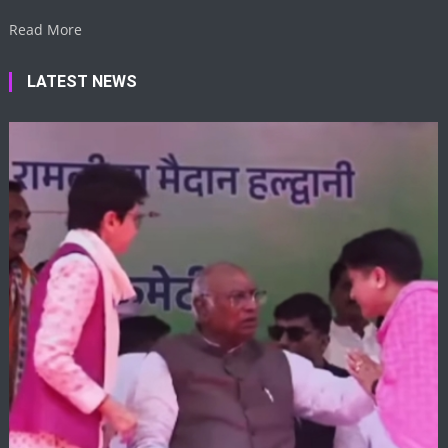
Read More
LATEST NEWS