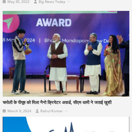
May 30, 2022
Big News Today
चमोली के पीयूष को मिला नैनो क्रियेटर अवार्ड, सीएम धामी ने जताई ख़ुशी
March 9, 2024
Rahul Kumar