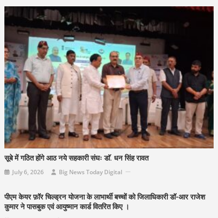
सूबे में गठित होंगे आठ नये सहकारी संघः डाॅ. धन सिंह रावत
July 6, 2026
Big News Today Digital
पीएम केयर फ़ॉर चिल्ड्रन योजना के लाभार्थी बच्चों को जिलाधिकारी डॉ-आर राजेश
कुमार ने पासबुक एवं आयुष्मान कार्ड वितरित किए ।