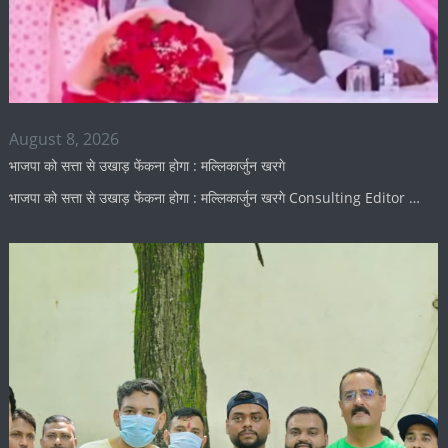
August 8, 2026
भाजपा को सत्ता से उखाड़ फेंकना होगा : मल्लिकार्जुन खरगे
भाजपा को सत्ता से उखाड़ फेंकना होगा : मल्लिकार्जुन खरगे Consulting Editor …