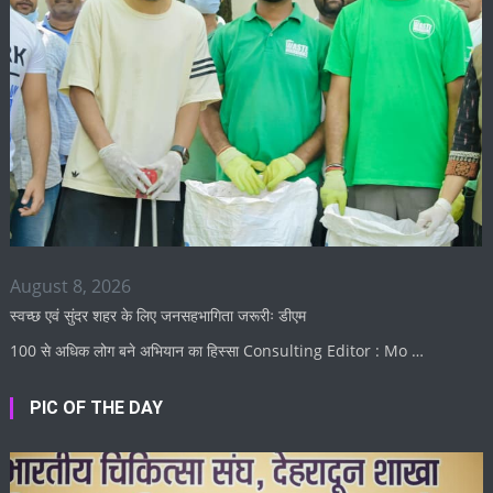
August 8, 2026
स्वच्छ एवं सुंदर शहर के लिए जनसहभागिता जरूरीः डीएम
100 से अधिक लोग बने अभियान का हिस्सा Consulting Editor : Mo …
PIC OF THE DAY