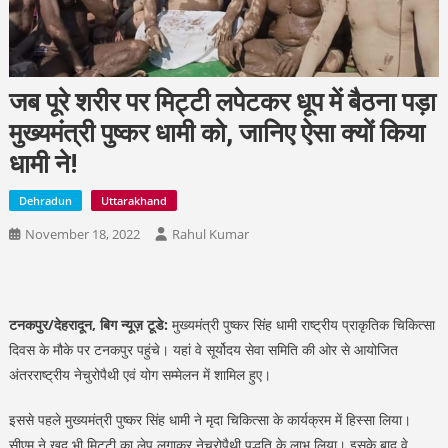
जब पूरे शरीर पर मिट्टी लपेटकर धूप में बैठना पड़ा
मुख्यमंत्री पुष्कर धामी को, जानिए ऐसा क्यों किया
धामी ने!
Dehradun
Uttarakhand
November 18, 2022
Rahul Kumar
टनकपुर/देहरादून, बिग न्यूज़ टूडे:
मुख्यमंत्री पुष्कर सिंह धामी राष्ट्रीय प्राकृतिक चिकित्सा
दिवस के मौके पर टनकपुर पहुंचे। यहां वे सूर्योदय सेवा समिति की ओर से आयोजित
अंतरराष्ट्रीय नेचुरोपैथी एवं योग सम्मेलन में शामिल हुए।
इससे पहले मुख्यमंत्री पुष्कर सिंह धामी ने मृदा चिकित्सा के कार्यक्रम में हिस्सा लिया।
सीएम ने खुद भी मिट्टी का लेप लगाकर नेचुरोपैथी पद्धति के लाभ लिया। इसके बाद वे