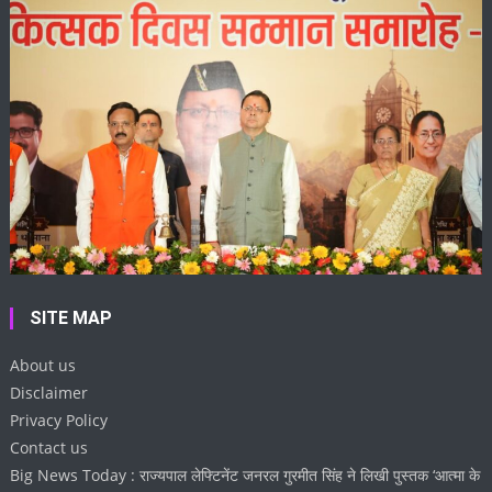
SITE MAP
About us
Disclaimer
Privacy Policy
Contact us
Big News Today : राज्यपाल लेफ्टिनेंट जनरल गुरमीत सिंह ने लिखी पुस्तक ‘आत्मा के