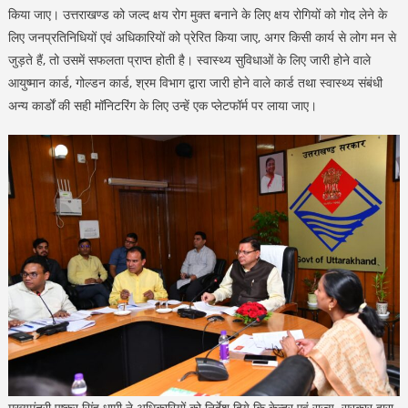
किया जाए। उत्तराखण्ड को जल्द क्षय रोग मुक्त बनाने के लिए क्षय रोगियों को गोद लेने के
लिए जनप्रतिनिधियों एवं अधिकारियों को प्रेरित किया जाए, अगर किसी कार्य से लोग मन से
जुड़ते हैं, तो उसमें सफलता प्राप्त होती है। स्वास्थ्य सुविधाओं के लिए जारी होने वाले
आयुष्मान कार्ड, गोल्डन कार्ड, श्रम विभाग द्वारा जारी होने वाले कार्ड तथा स्वास्थ्य संबंधी
अन्य कार्डों की सही मॉनिटरिंग के लिए उन्हें एक प्लेटफॉर्म पर लाया जाए।
मुख्यमंत्री पुष्कर सिंह धामी ने अधिकारियों को निर्देश दिये कि केन्द्र एवं राज्य सरकार द्वारा