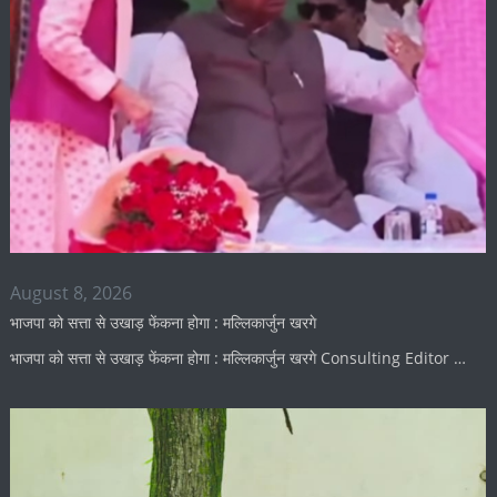
August 8, 2026
भाजपा को सत्ता से उखाड़ फेंकना होगा : मल्लिकार्जुन खरगे
भाजपा को सत्ता से उखाड़ फेंकना होगा : मल्लिकार्जुन खरगे Consulting Editor …