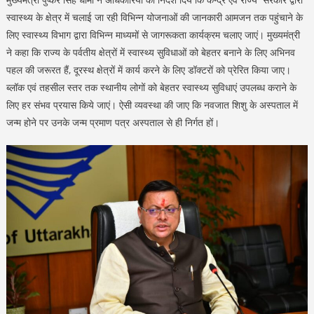
स्वास्थ्य के क्षेत्र में चलाई जा रही विभिन्न योजनाओं की जानकारी आमजन तक पहुंचाने के
लिए स्वास्थ्य विभाग द्वारा विभिन्न माध्यमों से जागरूकता कार्यक्रम चलाए जाएं। मुख्यमंत्री
ने कहा कि राज्य के पर्वतीय क्षेत्रों में स्वास्थ्य सुविधाओं को बेहतर बनाने के लिए अभिनव
पहल की जरूरत हैं, दूरस्थ क्षेत्रों में कार्य करने के लिए डॉक्टरों को प्रेरित किया जाए।
ब्लॉक एवं तहसील स्तर तक स्थानीय लोगों को बेहतर स्वास्थ्य सुविधाएं उपलब्ध कराने के
लिए हर संभव प्रयास किये जाएं। ऐसी व्यवस्था की जाए कि नवजात शिशु के अस्पताल में
जन्म होने पर उनके जन्म प्रमाण पत्र अस्पताल से ही निर्गत हों।