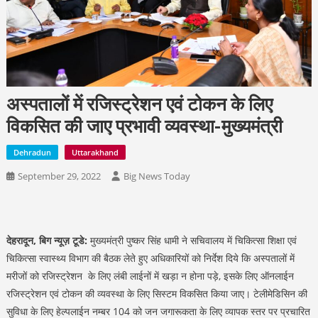
अस्पतालों में रजिस्ट्रेशन एवं टोकन के लिए
विकसित की जाए प्रभावी व्यवस्था-मुख्यमंत्री
Dehradun
Uttarakhand
September 29, 2022
Big News Today
देहरादून, बिग न्यूज़ टूडे:
मुख्यमंत्री पुष्कर सिंह धामी ने सचिवालय में चिकित्सा शिक्षा एवं
चिकित्सा स्वास्थ्य विभाग की बैठक लेते हुए अधिकारियों को निर्देश दिये कि अस्पतालों में
मरीजों को रजिस्ट्रेशन के लिए लंबी लाईनों में खड़ा न होना पड़े, इसके लिए ऑनलाईन
रजिस्ट्रेशन एवं टोकन की व्यवस्था के लिए सिस्टम विकसित किया जाए। टेलीमेडिसिन की
सुविधा के लिए हेल्पलाईन नम्बर 104 को जन जगारूकता के लिए व्यापक स्तर पर प्रचारित