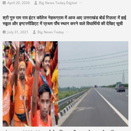
April 20, 2026
Big News Today Digital
श्री गुरु राम राय इंटर कॉलेज नेहरूग्राम में आज आए उत्तराखंड बोर्ड रिज़ल्ट में हाई
स्कूल और इण्टरमीडिएट में प्रथम पाँच स्थान करने वाले विधार्थियो की देखिए सूची
July 31, 2021
Big News Today