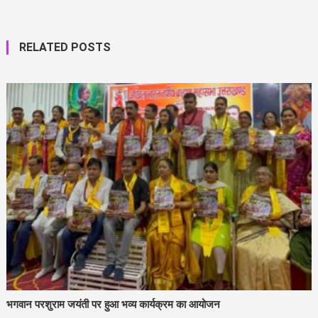
RELATED POSTS
भगवान परशुराम जयंती पर हुआ भव्य कार्यक्रम का आयोजन