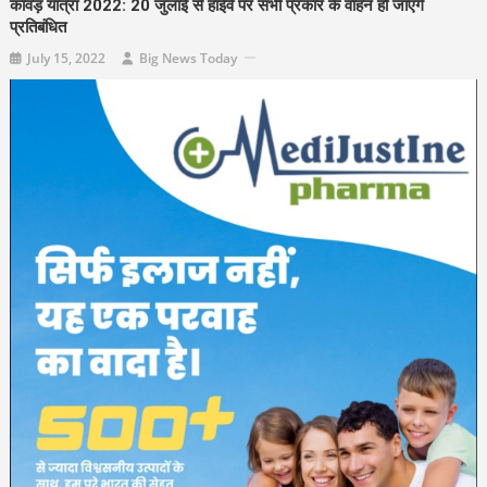
कांवड़ यात्रा 2022: 20 जुलाई से हाईवे पर सभी प्रकार के वाहन हो जाएंगे
प्रतिबंधित
July 15, 2022
Big News Today