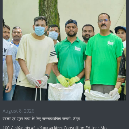
August 8, 2026
स्वच्छ एवं सुंदर शहर के लिए जनसहभागिता जरूरीः डीएम
100 से अधिक लोग बने अभियान का हिस्सा Consulting Editor : Mo …