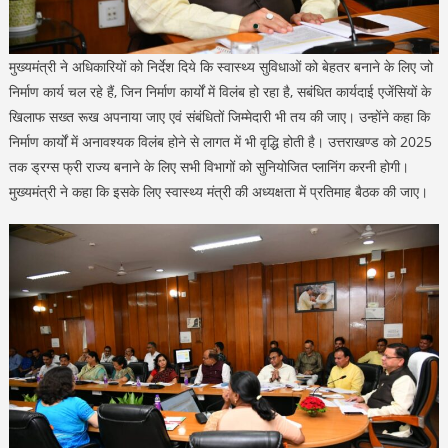
मुख्यमंत्री ने अधिकारियों को निर्देश दिये कि स्वास्थ्य सुविधाओं को बेहतर बनाने के लिए जो
निर्माण कार्य चल रहे हैं, जिन निर्माण कार्यों में विलंब हो रहा है, सबंधित कार्यदाई एजेंसियों के
खिलाफ सख्त रूख अपनाया जाए एवं संबंधितों जिम्मेदारी भी तय की जाए। उन्होंने कहा कि
निर्माण कार्यों में अनावश्यक विलंब होने से लागत में भी वृद्धि होती है। उत्तराखण्ड को 2025
तक ड्रग्स फ्री राज्य बनाने के लिए सभी विभागों को सुनियोजित प्लानिंग करनी होगी।
मुख्यमंत्री ने कहा कि इसके लिए स्वास्थ्य मंत्री की अध्यक्षता में प्रतिमाह बैठक की जाए।