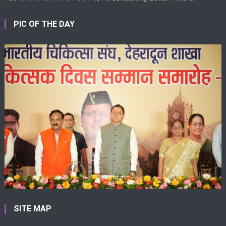
PIC OF THE DAY
SITE MAP