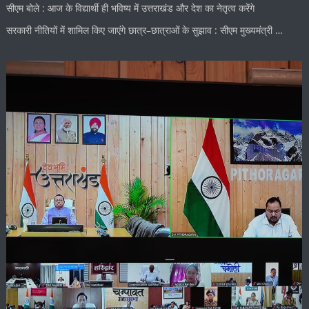
सीएम बोले : आज के विद्यार्थी ही भविष्य में उत्तराखंड और देश का नेतृत्व करेंगे
सरकारी नीतियों में शामिल किए जाएंगे छात्र–छात्राओं के सुझाव : सीएम मुख्यमंत्री …