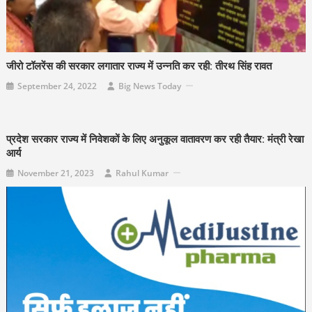
जीरो टॉलरेंस की सरकार लगातार राज्य में उन्नति कर रही: तीरथ सिंह रावत
September 24, 2022
Big News Today
प्रदेश सरकार राज्य में निवेशकों के लिए अनुकूल वातावरण कर रही तैयार: मंत्री रेखा
आर्य
November 21, 2023
Rahul Kumar