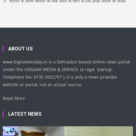
श्रावण के अंतिम सोमवार को बाबा केदार के दर्शन के लिए उमड़ा आस्था का सैलाब
ABOUT US
www.bignewstoday.in is a Dehradun based online news portal
under the UDGAAR MEDIA & SERVICE, (a regd. startup,
Telephone No. 0135-3552757 ), it is only a news provider
website or portal, not an actual source.
Read More
LATEST NEWS