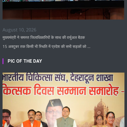
August 10, 2026
मुख्यमंत्री ने समस्त जिलाधिकारियों के साथ की वर्चुअल बैठक
15 अक्टूबर तक किसी भी स्थिति में प्रदेश की सभी सड़कों को …
PIC OF THE DAY