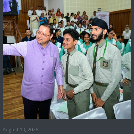
August 10, 2026