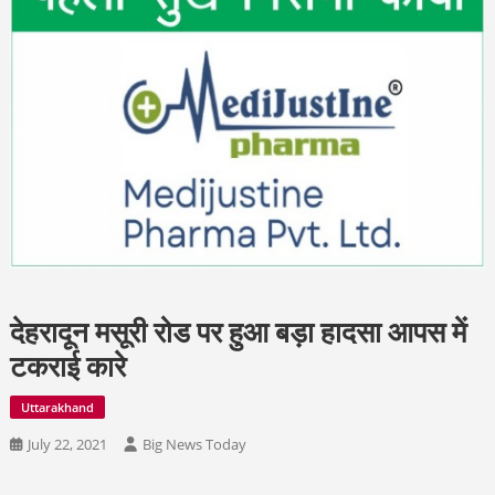
देहरादून मसूरी रोड पर हुआ बड़ा हादसा आपस में
टकराई कारे
Uttarakhand
July 22, 2021
Big News Today