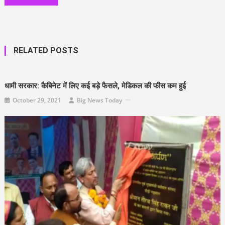
RELATED POSTS
धामी सरकार: कैबिनेट में लिए कई बड़े फैसले, मेडिकल की फीस कम हुई
October 29, 2021
Big News Today