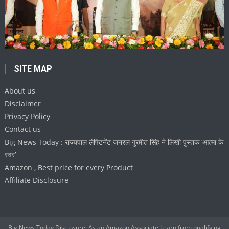
SITE MAP
About us
Disclaimer
Privacy Policy
Contact us
Big News Today : राज्यपाल लेफ्टिनेंट जनरल गुरमीत सिंह ने लिखी पुस्तक ‘आत्मा के
स्वर’
Amazon , Best price for every Product
Affiliate Disclosure
Big News Today Disclosure: As an Amazon Associate I earn from qualifying