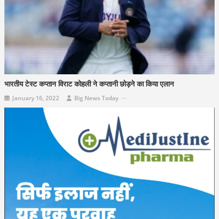
भारतीय टेस्ट कप्तान विराट कोहली ने कप्तानी छोड़ने का किया एलान
January 16, 2022
Big News Today