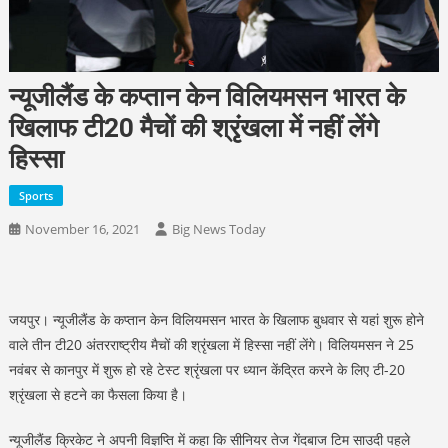
न्यूजीलैंड के कप्तान केन विलियमसन भारत के
खिलाफ टी20 मैचों की श्रृंखला में नहीं लेंगे
हिस्सा
Sports
November 16, 2021
Big News Today
जयपुर। न्यूजीलैंड के कप्तान केन विलियमसन भारत के खिलाफ बुधवार से यहां शुरू होने
वाले तीन टी20 अंतरराष्ट्रीय मैचों की श्रृंखला में हिस्सा नहीं लेंगे। विलियमसन ने 25
नवंबर से कानपुर में शुरू हो रहे टेस्ट श्रृंखला पर ध्यान केंद्रित करने के लिए टी-20
श्रृंखला से हटने का फैसला किया है।
न्यूजीलैंड क्रिकेट ने अपनी विज्ञप्ति में कहा कि सीनियर तेज गेंदबाज टिम साउदी पहले