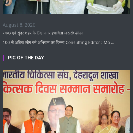
August 8, 2026
स्वच्छ एवं सुंदर शहर के लिए जनसहभागिता जरूरीः डीएम
100 से अधिक लोग बने अभियान का हिस्सा Consulting Editor : Mo …
PIC OF THE DAY