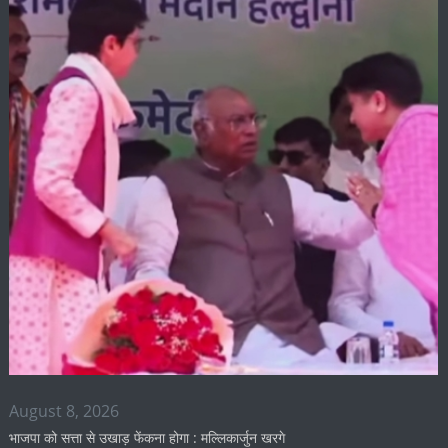
August 8, 2026
भाजपा को सत्ता से उखाड़ फेंकना होगा : मल्लिकार्जुन खरगे