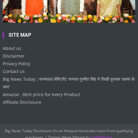
SITE MAP
About us
Disclaimer
Privacy Policy
Contact us
Big News Today : राज्यपाल लेफ्टिनेंट जनरल गुरमीत सिंह ने लिखी पुस्तक ‘आत्मा के
स्वर’
Amazon , Best price for every Product
Affiliate Disclosure
Big News Today Disclosure: As an Amazon Associate I earn from qualifying
purchases.
|
Theme: News Vibrant by
CodeVibrant
.