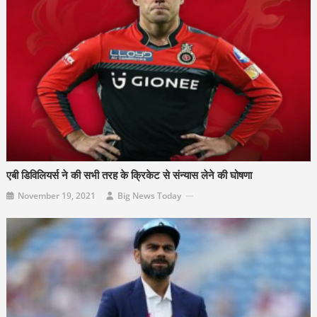
एबी डिविलियर्स ने की सभी तरह के क्रिकेट से संन्यास लेने की घोषणा
November 19, 2021
Big News Today