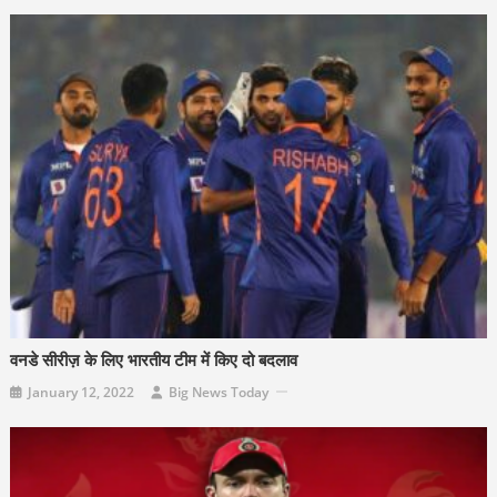
वनडे सीरीज़ के लिए भारतीय टीम में किए दो बदलाव
January 12, 2022
Big News Today