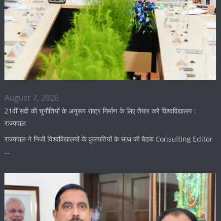
August 7, 2026
21वीं सदी की चुनौतियों के अनुरूप राष्ट्र निर्माण के लिए तैयार करें विश्वविद्यालय :
राज्यपाल
राज्यपाल ने निजी विश्वविद्यालयों के कुलपतियों के साथ की बैठक Consulting Editor
…