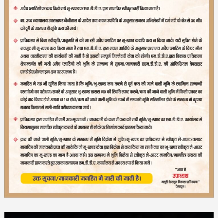
Video