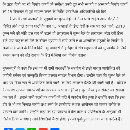
के तहत किये जा रहे निर्माण कार्यों की समीक्षा करते हुए सभी स्थायी व अस्थायी निर्माण कार्यों
को 15 दिसम्बर से पूर्व सम्पन्न करने के निर्देश सम्बन्धित अधिकारियों को दिये।
बैठक में सभी अखाड़ों के सुझावों पर मुख्यमंत्री ने नील धारा सहित अन्य क्षेत्रों में
निर्मित होने वाले स्नान घाटों के नाम 13 अखाड़ों के ईष्ट देवों के नाम पर रखे जाने, 2010
कुम्भ मेले की भांति इस बार भी उतने ही क्षेत्रफल में कुम्भ मेले के आयोजन, मंशा देवी हिल
वाई पास सड़क को मेले के दौरान प्रयोग में लाये जाने तथा आन्तरिक सड़कों के निर्माण में
तेजी लाये जाने के निर्देश दिये। मुख्यमंत्री ने हरिद्वार में संत महात्माओं को भू समाधि के लिये
स्थान चयन को संत समाज के हित में लिया गया निर्णय बताया।
मुख्यमंत्री ने कहा कि इस वर्ष भी सभी अखाड़ों के सहयोग से छड़ी यात्रा आयोजित की
जायेगी धर्मस्व एवं संस्कृति विभाग इसका नोडल विभाग होगा। उन्होंने कहा कि कुम्भ मेले को
भव्य एवं दिव्य रूप से आयोजित किये जाने के लिये लगातार बैठकें की जाती रही हैं। कोविड
के कारण उत्पन्न समस्याओं का तत्समय आभास नहीं था। पूरा विश्व इस संकट का सामना
कर रहा है। इससे सभी स्तरों पर कार्यों की गति में अवरोध पैदा हुआ है उन्होंने कहा कि इस
दौरे से भी हम निजात पायेंगे तथा संतों के आशीर्वाद से इस आयोजन को बेहतर तरीके से
सम्पन्न कर पायेंगे। उन्होंने कहा कि इस सम्बन्ध में देश काल व परिस्थिति के अनुसार भी
निर्णय लिया जायेगा। आगे स्थितियां कैसी होगी, इसका पूर्वानुमान लगाया जाना कठिन है।