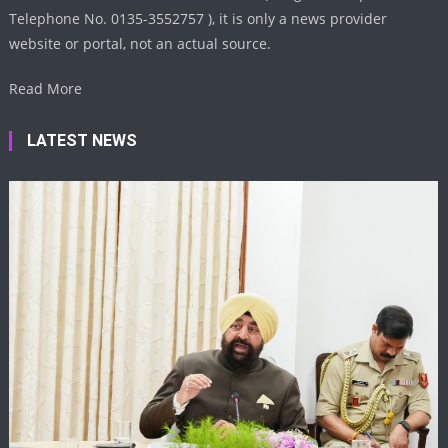
Telephone No. 0135-3552757 ), it is only a news provider
website or portal, not an actual source.
Read More
LATEST NEWS