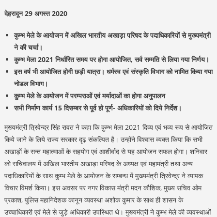
देहरादून 29 अगस्त 2020
कुम्भ मेले के आयोजन में अखिल भारतीय अखाड़ा परिषद के पदाधिकारियों से मुख्यमंत्री
ने की चर्चा।
कुम्भ मेला 2021 निर्धारित समय पर होगा आयोजित, सर्व सम्मति से लिया गया निर्णय।
इस वर्ष भी आयोजित होगी छड़ी यात्रा। धर्मस्व एवं संस्कृति विभाग को नामित किया गया
नोडल विभाग।
कुम्भ मेले के आयोजन में परम्पराओं एवं मर्यादाओं का होगा अनुपालन
सभी निर्माण कार्य 15 दिसम्बर से पूर्व हो पूर्ण- अधिकारियों को दिये निर्देश।
मुख्यमंत्री त्रिवेन्द्र सिंह रावत ने कहा कि कुम्भ मेला 2021 दिव्य एवं भव्य रूप से आयोजित
किये जाने के लिये राज्य सरकार दृढ़ संकल्पित है। उन्होंने विश्वास व्यक्त किया कि सभी
अखाड़ों के सन्त महात्माओं के सहयोग एवं आशीर्वाद से यह आयोजन सफल होगा। शनिवार
को सचिवालय में अखिल भारतीय अखाड़ा परिषद के अध्यक्ष एवं महामंत्री तथा अन्य
पदाधिकारियों के साथ कुम्भ मेले के आयोजन के सम्बन्ध में मुख्यमंत्री त्रिवेन्द्र ने व्यापक
विचार विमर्श किया। इस अवसर पर नगर विकास मंत्री मदन कौशिक, मुख्य सचिव ओम
प्रकाश, पुलिस महानिदेशक कानून व्यवस्था अशोक कुमार के साथ ही शासन के
उच्चाधिकारी एवं मेले से जुड़े अधिकारी उपस्थित थे। मुख्यमंत्री ने कुम्भ मेले की व्यवस्थाओं