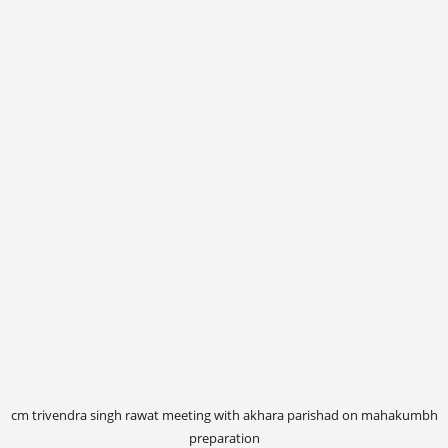
cm trivendra singh rawat meeting with akhara parishad on mahakumbh
preparation