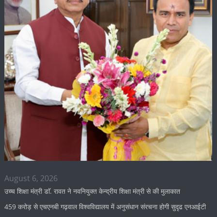
August 6, 2026
उच्च शिक्षा मंत्री डाॅ. रावत ने नवनियुक्त केन्द्रीय शिक्षा मंत्री से की मुलाकात
459 करोड़ से एचएनबी गढ़वाल विश्वविद्यालय में अनुसंधान संरचना होगी सुदृढ एनआईटी