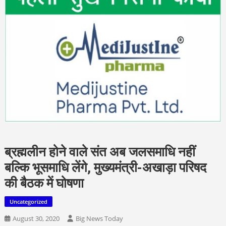
ब्रह्मलीन होने वाले संत अब जलसमाधि नहीं
बल्कि भूसमाधि लेंगे, मुख्यमंत्री-अखाड़ा परिषद
की बैठक में घोषणा
Uncategorized
August 30, 2020
Big News Today